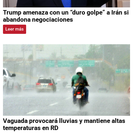
Trump amenaza con un “duro golpe” a Irán si
abandona negociaciones
Leer más
Vaguada provocará lluvias y mantiene altas
temperaturas en RD