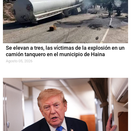
Se elevan a tres, las víctimas de la explosión en un
camión tanquero en el municipio de Haina
Agosto 05, 2026