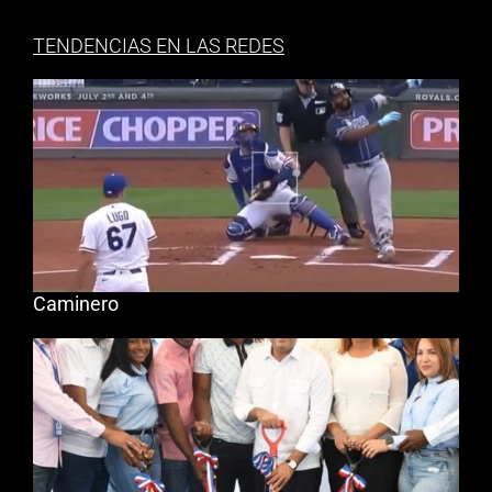
TENDENCIAS EN LAS REDES
Caminero