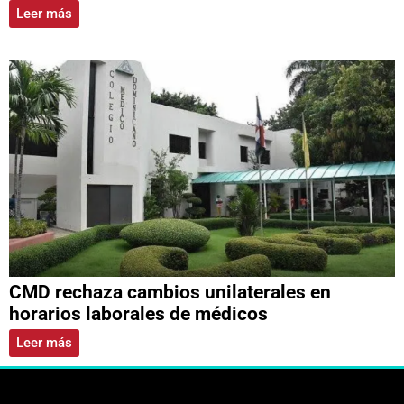
Leer más
CMD rechaza cambios unilaterales en
horarios laborales de médicos
Leer más