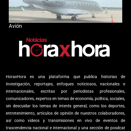
Avión
HoraxHora es una plataforma que publica historias de
investigación, reportajes, enfoques noticiosos, nacionales e
internacionales, escritas por periodistas profesionales,
comunicadores, expertos en temas de economía, política, sociales,
sin descuidar los temas de interés general, como los deportes,
entretenimiento, artículos de opinión de nuestros colaboradores,
así como videos y transmisiones en vivo de eventos de
trascendencia nacional e internacional y una sección de posdcat