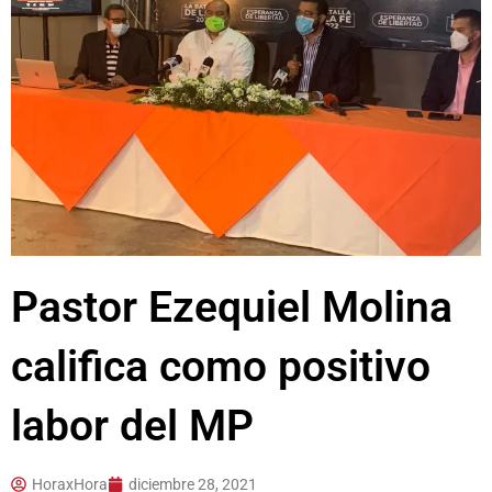
Pastor Ezequiel Molina
califica como positivo
labor del MP
HoraxHora
diciembre 28, 2021