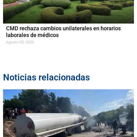
CMD rechaza cambios unilaterales en horarios
laborales de médicos
Agosto 05, 2026
Noticias relacionadas