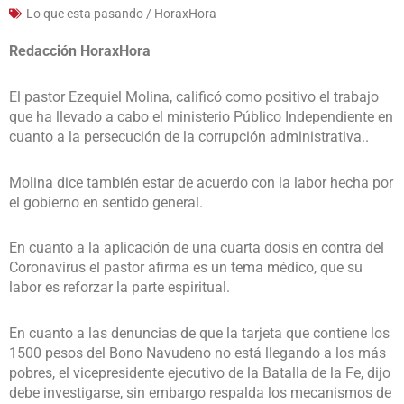
Lo que esta pasando / HoraxHora
Redacción HoraxHora
El pastor Ezequiel Molina, calificó como positivo el trabajo
que ha llevado a cabo el ministerio Público Independiente en
cuanto a la persecución de la corrupción administrativa..
Molina dice también estar de acuerdo con la labor hecha por
el gobierno en sentido general.
En cuanto a la aplicación de una cuarta dosis en contra del
Coronavirus el pastor afirma es un tema médico, que su
labor es reforzar la parte espiritual.
En cuanto a las denuncias de que la tarjeta que contiene los
1500 pesos del Bono Navudeno no está llegando a los más
pobres, el vicepresidente ejecutivo de la Batalla de la Fe, dijo
debe investigarse, sin embargo respalda los mecanismos de