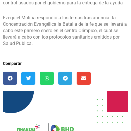
control usados por el gobierno para la entrega de la ayuda
Ezequiel Molina respondió a los temas tras anunciar la
Concentración Evangélica la Batalla de la fe que se llevará a
cabo este primero enero en el centro Olímpico, el cual se
llevará a cabo con los protocolos sanitarios emitidos por
Salud Publica.
Compartir