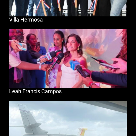
Villa Hermosa
Leah Francis Campos