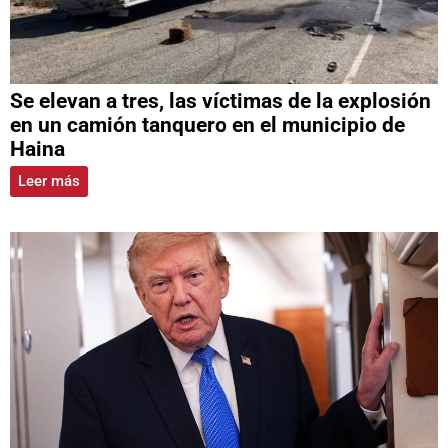
Se elevan a tres, las víctimas de la explosión
en un camión tanquero en el municipio de
Haina
Leer más