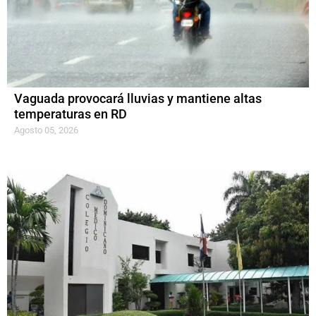
Vaguada provocará lluvias y mantiene altas
temperaturas en RD
Agosto 05, 2026