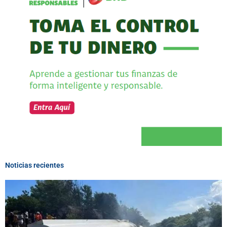
Noticias recientes