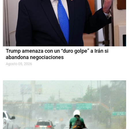
Trump amenaza con un “duro golpe” a Irán si
abandona negociaciones
Agosto 05, 2026