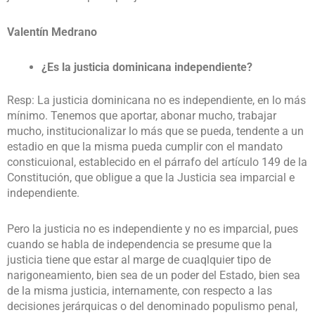
Valentín Medrano
¿Es la justicia dominicana independiente?
Resp: La justicia dominicana no es independiente, en lo más
mínimo. Tenemos que aportar, abonar mucho, trabajar
mucho, institucionalizar lo más que se pueda, tendente a un
estadio en que la misma pueda cumplir con el mandato
consticuional, establecido en el párrafo del artículo 149 de la
Constitución, que obligue a que la Justicia sea imparcial e
independiente.
Pero la justicia no es independiente y no es imparcial, pues
cuando se habla de independencia se presume que la
justicia tiene que estar al marge de cuaqlquier tipo de
narigoneamiento, bien sea de un poder del Estado, bien sea
de la misma justicia, internamente, con respecto a las
decisiones jerárquicas o del denominado populismo penal,