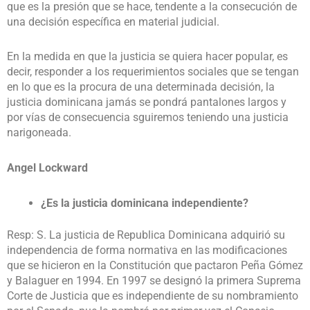
que es la presión que se hace, tendente a la consecución de
una decisión específica en material judicial.
En la medida en que la justicia se quiera hacer popular, es
decir, responder a los requerimientos sociales que se tengan
en lo que es la procura de una determinada decisión, la
justicia dominicana jamás se pondrá pantalones largos y
por vías de consecuencia sguiremos teniendo una justicia
narigoneada.
Angel Lockward
¿Es la justicia dominicana independiente?
Resp: S. La justicia de Republica Dominicana adquirió su
independencia de forma normativa en las modificaciones
que se hicieron en la Constitución que pactaron Peña Gómez
y Balaguer en 1994. En 1997 se designó la primera Suprema
Corte de Justicia que es independiente de su nombramiento