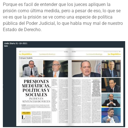
Porque es facil de entender que los jueces apliquen la
prisión como última medida, pero a pesar de eso, lo que se
ve es que la prisión se ve como una especie de política
pública del Poder Judicial, lo que habla muy mal de nuestro
Estado de Derecho.