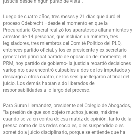
justicia desde ningún punto de vista”.
Luego de cuatro años, tres meses y 21 días que duró el
proceso Odebrecht –desde el momento en que la
Procuraduría General realizó los aparatosos allanamientos y
arrestos de 14 personas, que incluían un ministro, tres
legisladores, tres miembros del Comité Político del PLD,
entonces partido oficial, y los ex presidente y ex secretario
general del principal partido de oposición del momento, el
PRM, hoy partido de gobierno- la justicia repartió decisiones
variopinto que encontró culpables a dos de los imputados y
descargó a otros cuatro, de los seis que llegaron al final del
juicio. Los demás habían sido liberados de
responsabilidades a lo largo del proceso.
Para Surun Hernández, presidente del Colegio de Abogados,
“la presión de que son objeto muchos jueces, máxime
cuando se va en contra de esa matriz de opinión, tanto de la
prensa como de las redes sociales, o es suspendido o es
sometido a juicio disciplinario, porque se entiende que ha