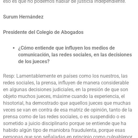
eso es que no podemos hablar de justicia independiente.
Surum Hernández
Presidente del Colegio de Abogados
¿Cómo entiende que influyen los medios de
comunicación, las redes sociales, en las decisiones
de los jueces?
Resp: Lamentablemente en países como los nuestros, las
redes sociales, la prensa, influyen de manera considerable
en algunas decisiones judiciales, en la presión de que son
objeto muchos jueces, máxime cuando la experiencia, el
hisotorial, ha demostrado que aquellos jueces que muchas
veces se van en contra de esa matriz de opinión, tanto de la
prensa como de las redes sociales, o es suspendido o es
sometido a juicio disciplinario porque se entiende que ha
habido algún tipo de maniobra fraudulenta, porque esas
personas que son señaladas en principio como culpablepor