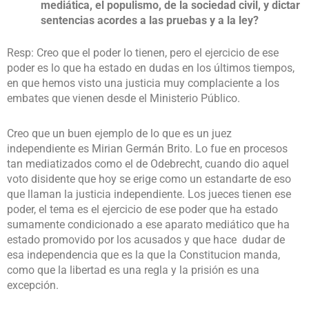
mediática, el populismo, de la sociedad civil, y dictar
sentencias acordes a las pruebas y a la ley?
Resp: Creo que el poder lo tienen, pero el ejercicio de ese
poder es lo que ha estado en dudas en los últimos tiempos,
en que hemos visto una justicia muy complaciente a los
embates que vienen desde el Ministerio Público.
Creo que un buen ejemplo de lo que es un juez
independiente es Mirian Germán Brito. Lo fue en procesos
tan mediatizados como el de Odebrecht, cuando dio aquel
voto disidente que hoy se erige como un estandarte de eso
que llaman la justicia independiente. Los jueces tienen ese
poder, el tema es el ejercicio de ese poder que ha estado
sumamente condicionado a ese aparato mediático que ha
estado promovido por los acusados y que hace dudar de
esa independencia que es la que la Constitucion manda,
como que la libertad es una regla y la prisión es una
excepción.