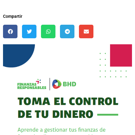
Compartir