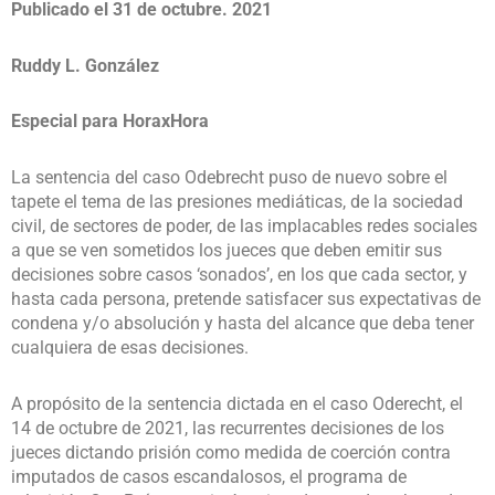
Publicado el 31 de octubre. 2021
Ruddy L. González
Especial para HoraxHora
La sentencia del caso Odebrecht puso de nuevo sobre el
tapete el tema de las presiones mediáticas, de la sociedad
civil, de sectores de poder, de las implacables redes sociales
a que se ven sometidos los jueces que deben emitir sus
decisiones sobre casos ‘sonados’, en los que cada sector, y
hasta cada persona, pretende satisfacer sus expectativas de
condena y/o absolución y hasta del alcance que deba tener
cualquiera de esas decisiones.
A propósito de la sentencia dictada en el caso Oderecht, el
14 de octubre de 2021, las recurrentes decisiones de los
jueces dictando prisión como medida de coerción contra
imputados de casos escandalosos, el programa de