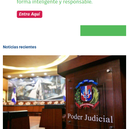
Noticias recientes