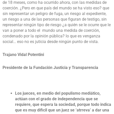
de 18 meses, como ha ocurrido ahora, con las medidas de
coerción. ¿Pero en que país del mundo se ha visto eso? que
sin representar un peligro de fuga, un riesgo al expediente,
un riesgo a una de las personas que figuran de testigo, sin
representar ningún tipo de riesgo ¿a quién se le ocurre que le
van a poner a todo el mundo una medida de coerción,
condenado por la opinión pública? lo que es venganza
social… eso no es juticia desde ningún punto de vista.
Trajano Vidal Potentini
Presidente de la Fundación Justicia y Transparencia
Los jueces, en medio del populismo mediático,
actúan con el grado de independencia que se
requiere, que espera la sociedad, porque todo indica
que es muy dificil que un juez se ‘atrreva’ a dar una