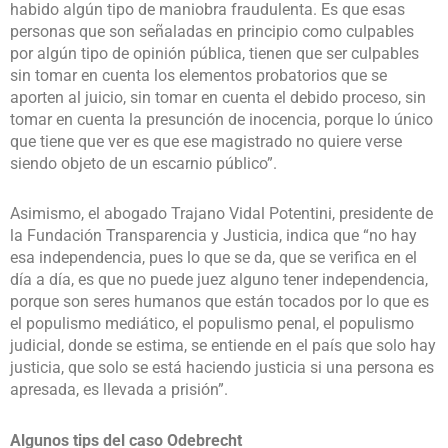
habido algún tipo de maniobra fraudulenta. Es que esas
personas que son señaladas en principio como culpables
por algún tipo de opinión pública, tienen que ser culpables
sin tomar en cuenta los elementos probatorios que se
aporten al juicio, sin tomar en cuenta el debido proceso, sin
tomar en cuenta la presunción de inocencia, porque lo único
que tiene que ver es que ese magistrado no quiere verse
siendo objeto de un escarnio público”.
Asimismo, el abogado Trajano Vidal Potentini, presidente de
la Fundación Transparencia y Justicia, indica que “no hay
esa independencia, pues lo que se da, que se verifica en el
día a día, es que no puede juez alguno tener independencia,
porque son seres humanos que están tocados por lo que es
el populismo mediático, el populismo penal, el populismo
judicial, donde se estima, se entiende en el país que solo hay
justicia, que solo se está haciendo justicia si una persona es
apresada, es llevada a prisión”.
Algunos tips del caso Odebrecht