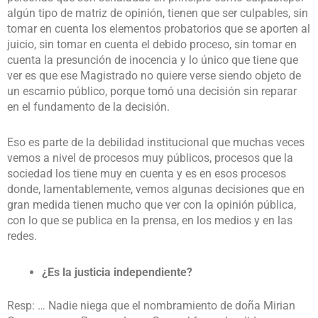
algún tipo de matriz de opinión, tienen que ser culpables, sin
tomar en cuenta los elementos probatorios que se aporten al
juicio, sin tomar en cuenta el debido proceso, sin tomar en
cuenta la presunción de inocencia y lo único que tiene que
ver es que ese Magistrado no quiere verse siendo objeto de
un escarnio público, porque tomó una decisión sin reparar
en el fundamento de la decisión.
Eso es parte de la debilidad institucional que muchas veces
vemos a nivel de procesos muy públicos, procesos que la
sociedad los tiene muy en cuenta y es en esos procesos
donde, lamentablemente, vemos algunas decisiones que en
gran medida tienen mucho que ver con la opinión pública,
con lo que se publica en la prensa, en los medios y en las
redes.
¿Es la justicia independiente?
Resp: … Nadie niega que el nombramiento de doña Mirian