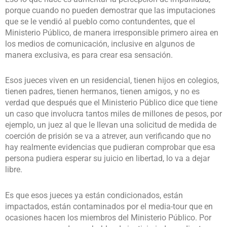
porque cuando no pueden demostrar que las imputaciones
que se le vendió al pueblo como contundentes, que el
Ministerio Público, de manera irresponsible primero airea en
los medios de comunicación, inclusive en algunos de
manera exclusiva, es para crear esa sensación.
Esos jueces viven en un residencial, tienen hijos en colegios,
tienen padres, tienen hermanos, tienen amigos, y no es
verdad que después que el Ministerio Público dice que tiene
un caso que involucra tantos miles de millones de pesos, por
ejemplo, un juez al que le llevan una solicitud de medida de
coerción de prisión se va a atrever, aun verificando que no
hay realmente evidencias que pudieran comprobar que esa
persona pudiera esperar su juicio en libertad, lo va a dejar
libre.
Es que esos jueces ya están condicionados, están
impactados, están contaminados por el media-tour que en
ocasiones hacen los miembros del Ministerio Público. Por