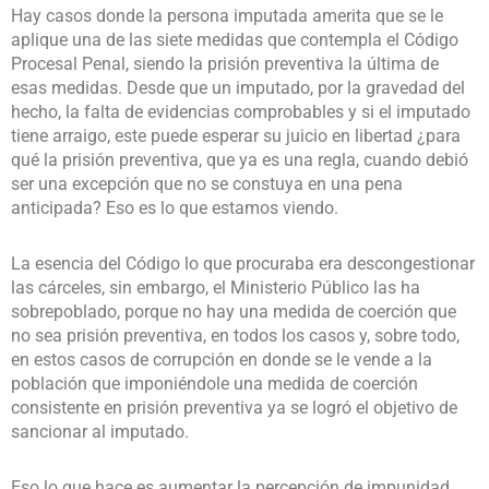
Hay casos donde la persona imputada amerita que se le
aplique una de las siete medidas que contempla el Código
Procesal Penal, siendo la prisión preventiva la última de
esas medidas. Desde que un imputado, por la gravedad del
hecho, la falta de evidencias comprobables y si el imputado
tiene arraigo, este puede esperar su juicio en libertad ¿para
qué la prisión preventiva, que ya es una regla, cuando debió
ser una excepción que no se constuya en una pena
anticipada? Eso es lo que estamos viendo.
La esencia del Código lo que procuraba era descongestionar
las cárceles, sin embargo, el Ministerio Público las ha
sobrepoblado, porque no hay una medida de coerción que
no sea prisión preventiva, en todos los casos y, sobre todo,
en estos casos de corrupción en donde se le vende a la
población que imponiéndole una medida de coerción
consistente en prisión preventiva ya se logró el objetivo de
sancionar al imputado.
Eso lo que hace es aumentar la percepción de impunidad,