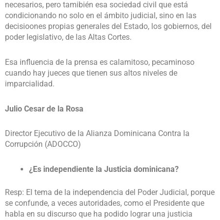
necesarios, pero tamibién esa sociedad civil que está
condicionando no solo en el ámbito judicial, sino en las
decisioones propias generales del Estado, los gobiernos, del
poder legislativo, de las Altas Cortes.
Esa influencia de la prensa es calamitoso, pecaminoso
cuando hay jueces que tienen sus altos niveles de
imparcialidad.
Julio Cesar de la Rosa
Director Ejecutivo de la Alianza Dominicana Contra la
Corrupción (ADOCCO)
¿Es independiente la Justicia dominicana?
Resp: El tema de la independencia del Poder Judicial, porque
se confunde, a veces autoridades, como el Presidente que
habla en su discurso que ha podido lograr una justicia