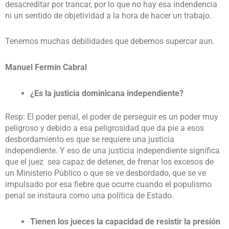
desacreditar por trancar, por lo que no hay esa indendencia
ni un sentido de objetividad a la hora de hacer un trabajo.
Tenemos muchas debilidades que debemos supercar aun.
Manuel Fermín Cabral
¿Es la justicia dominicana independiente?
Resp: El poder penal, el poder de perseguir es un poder muy
peligroso y debido a esa peligrosidad que da pie a esos
desbordamiento es que se requiere una justicia
independiente. Y eso de una justicia independiente significa
que el juez sea capaz de detener, de frenar los excesos de
un Ministerio Público o que se ve desbordado, que se ve
impulsado por esa fiebre que ocurre cuando el populismo
penal se instaura como una política de Estado.
Tienen los jueces la capacidad de resistir la presión