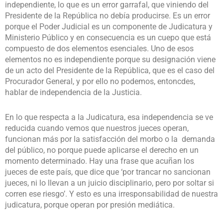
independiente, lo que es un error garrafal, que viniendo del
Presidente de la República no debía producirse. Es un error
porque el Poder Judicial es un componente de Judicatura y
Ministerio Público y en consecuencia es un cuepo que está
compuesto de dos elementos esenciales. Uno de esos
elementos no es independiente porque su designación viene
de un acto del Presidente de la República, que es el caso del
Procurador General, y por ello no podemos, entoncdes,
hablar de independencia de la Justicia.
En lo que respecta a la Judicatura, esa independencia se ve
reducida cuando vemos que nuestros jueces operan,
funcionan más por la satisfacción del morbo o la demanda
del público, no porque puede aplicarse el derecho en un
momento determinado. Hay una frase que acuñan los
jueces de este país, que dice que ‘por trancar no sancionan
jueces, ni lo llevan a un juicio disciplinario, pero por soltar si
corren ese riesgo’. Y esto es una irresponsabilidad de nuestra
judicatura, porque operan por presión mediática.