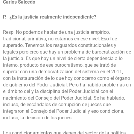
Carlos Salcedo
P.- ¿Es la justicia realmente independiente?
Resp: No podemos hablar de una justicia empírico,
tradicional, primitiva, no estamos en ese nivel. Eso fue
superado. Tenemos los resguardos constitucionales y
legales pero creo que hay un problema de burocratización de
la justicia. Es que hay un nivel de cierta dependencia a lo
interno, producto de ese burocratismo, que se trató de
superar con una democratización del sistema en el 2011,
con la instauración de lo que hoy conocemo como el órgano
de gobierno del Poder Judicial. Pero ha habido problemas en
el ámbito del y la disciplina del Poder Judicial con el
nacimiento del Consejo del Poder Judicial. Se ha hablado,
incluso, de escándalos de corrupción de jueces que
integraron el Consejo del Poder Judicial y eso condiciona,
incluso, la decisión de los jueces.
Los condicionamientos que vienen del sector de la política,