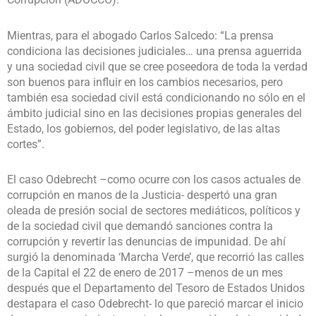
Mientras, para el abogado Carlos Salcedo: “La prensa
condiciona las decisiones judiciales… una prensa aguerrida
y una sociedad civil que se cree poseedora de toda la verdad
son buenos para influir en los cambios necesarios, pero
también esa sociedad civil está condicionando no sólo en el
ámbito judicial sino en las decisiones propias generales del
Estado, los gobiernos, del poder legislativo, de las altas
cortes”.
El caso Odebrecht –como ocurre con los casos actuales de
corrupción en manos de la Justicia- despertó una gran
oleada de presión social de sectores mediáticos, políticos y
de la sociedad civil que demandó sanciones contra la
corrupción y revertir las denuncias de impunidad. De ahí
surgió la denominada ‘Marcha Verde’, que recorrió las calles
de la Capital el 22 de enero de 2017 –menos de un mes
después que el Departamento del Tesoro de Estados Unidos
destapara el caso Odebrecht- lo que pareció marcar el inicio