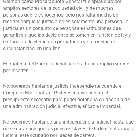
German como Procuraduora General fue aplaudido por
amplios sectores de la sociuedad civil y de muchas
personas que le conocemos, pero nos falta mucho por
recorrer porque la justicia no es solamente una persona, la
justicia es un conjunto de personas e instituciones que
garanticen que las decisiones se tomen en función de ley y
en función de elementos probatorios y en función de
circunstancias, en una litis.
En materia del Poder Judicial hace falta un amplio camino
por recorrer.
No podemos hablar de justicia independiente cuando el
Congreso Nacional y el Poder Ejecutivo niegan el
presupuesto necesario para poder dotar a la ciudadanía de
una adminsitración judicial efectiva, eficaz e imparcial.
No podemos hablar de una independencia judicial hasta que
no se garantice que los puestos claves de todo el entramado
judicial esté ocupado por jueces de carrera.