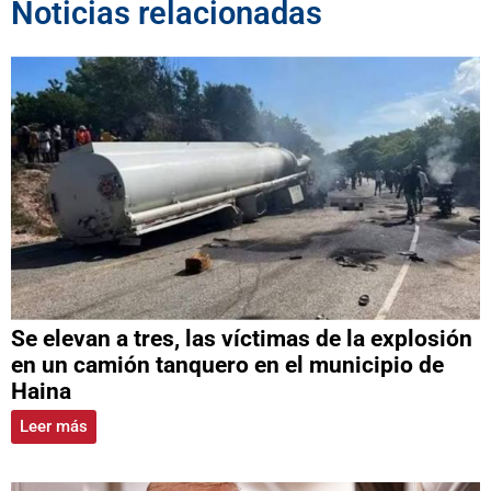
Noticias relacionadas
Se elevan a tres, las víctimas de la explosión
en un camión tanquero en el municipio de
Haina
Leer más