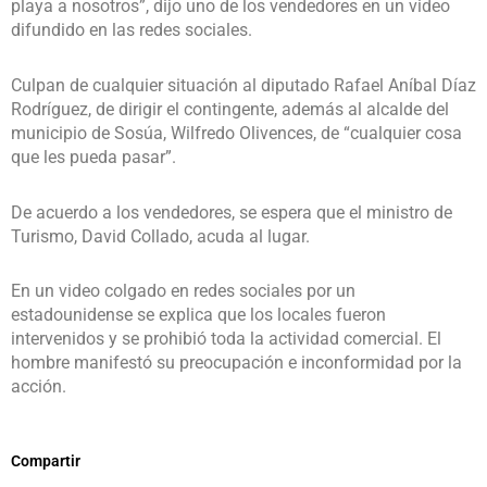
playa a nosotros”, dijo uno de los vendedores en un video
difundido en las redes sociales.
Culpan de cualquier situación al diputado Rafael Aníbal Díaz
Rodríguez, de dirigir el contingente, además al alcalde del
municipio de Sosúa, Wilfredo Olivences, de “cualquier cosa
que les pueda pasar”.
De acuerdo a los vendedores, se espera que el ministro de
Turismo, David Collado, acuda al lugar.
En un video colgado en redes sociales por un
estadounidense se explica que los locales fueron
intervenidos y se prohibió toda la actividad comercial. El
hombre manifestó su preocupación e inconformidad por la
acción.
Compartir