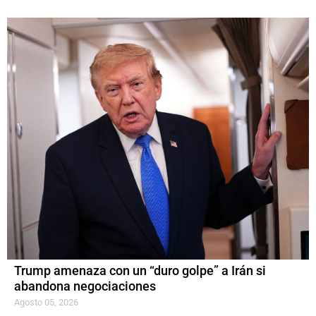
Trump amenaza con un “duro golpe” a Irán si
abandona negociaciones
Agosto 05, 2026