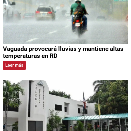
Vaguada provocará lluvias y mantiene altas
temperaturas en RD
Leer más