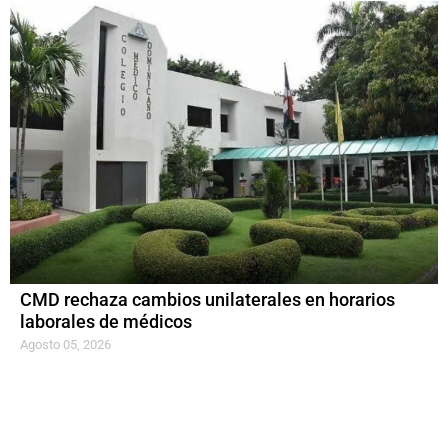
CMD rechaza cambios unilaterales en horarios
laborales de médicos
Agosto 05, 2026