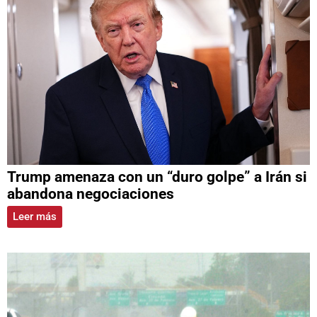
Trump amenaza con un “duro golpe” a Irán si
abandona negociaciones
Leer más