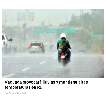
Vaguada provocará lluvias y mantiene altas
temperaturas en RD
Agosto 05, 2026