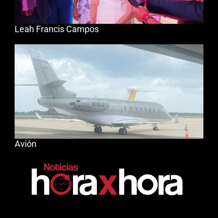
Leah Francis Campos
Avión