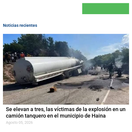
Noticias recientes
Se elevan a tres, las víctimas de la explosión en un
camión tanquero en el municipio de Haina
Agosto 05, 2026