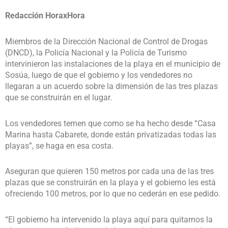
Redacción HoraxHora
Miembros de la Dirección Nacional de Control de Drogas
(DNCD), la Policía Nacional y la Policía de Turismo
intervinieron las instalaciones de la playa en el municipio de
Sosúa, luego de que el gobierno y los vendedores no
llegaran a un acuerdo sobre la dimensión de las tres plazas
que se construirán en el lugar.
Los vendedores temen que como se ha hecho desde “Casa
Marina hasta Cabarete, donde están privatizadas todas las
playas”, se haga en esa costa.
Aseguran que quieren 150 metros por cada una de las tres
plazas que se construirán en la playa y el gobierno les está
ofreciendo 100 metros, por lo que no cederán en ese pedido.
“El gobierno ha intervenido la playa aquí para quitarnos la