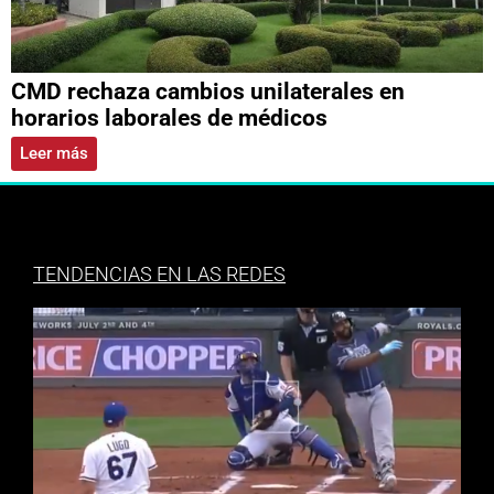
CMD rechaza cambios unilaterales en
horarios laborales de médicos
Leer más
TENDENCIAS EN LAS REDES