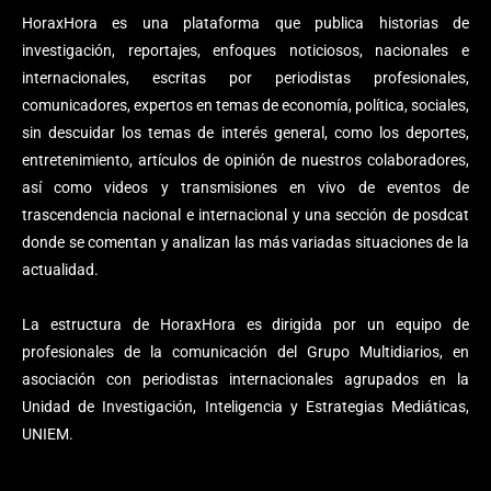
HoraxHora es una plataforma que publica historias de
investigación, reportajes, enfoques noticiosos, nacionales e
internacionales, escritas por periodistas profesionales,
comunicadores, expertos en temas de economía, política, sociales,
sin descuidar los temas de interés general, como los deportes,
entretenimiento, artículos de opinión de nuestros colaboradores,
así como videos y transmisiones en vivo de eventos de
trascendencia nacional e internacional y una sección de posdcat
donde se comentan y analizan las más variadas situaciones de la
actualidad.
La estructura de HoraxHora es dirigida por un equipo de
profesionales de la comunicación del Grupo Multidiarios, en
asociación con periodistas internacionales agrupados en la
Unidad de Investigación, Inteligencia y Estrategias Mediáticas,
UNIEM.