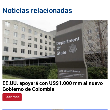
Noticias relacionadas
EE.UU. apoyará con US$1.000 mm al nuevo
Gobierno de Colombia
Leer más