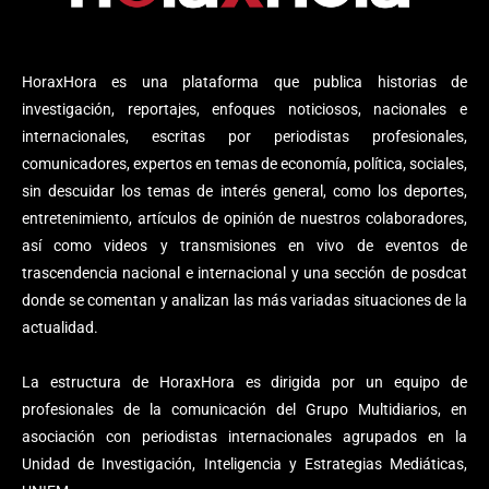
HoraxHora es una plataforma que publica historias de
investigación, reportajes, enfoques noticiosos, nacionales e
internacionales, escritas por periodistas profesionales,
comunicadores, expertos en temas de economía, política, sociales,
sin descuidar los temas de interés general, como los deportes,
entretenimiento, artículos de opinión de nuestros colaboradores,
así como videos y transmisiones en vivo de eventos de
trascendencia nacional e internacional y una sección de posdcat
donde se comentan y analizan las más variadas situaciones de la
actualidad.
La estructura de HoraxHora es dirigida por un equipo de
profesionales de la comunicación del Grupo Multidiarios, en
asociación con periodistas internacionales agrupados en la
Unidad de Investigación, Inteligencia y Estrategias Mediáticas,