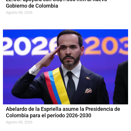
Gobierno de Colombia
Agosto 08, 2026
Abelardo de la Espriella asume la Presidencia de
Colombia para el período 2026-2030
Agosto 08, 2026