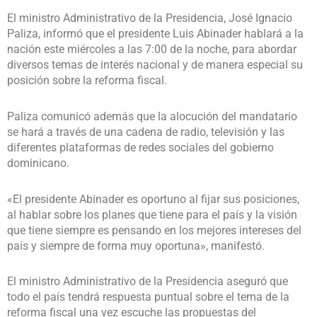
El ministro Administrativo de la Presidencia, José Ignacio
Paliza, informó que el presidente Luis Abinader hablará a la
nación este miércoles a las 7:00 de la noche, para abordar
diversos temas de interés nacional y de manera especial su
posición sobre la reforma fiscal.
Paliza comunicó además que la alocución del mandatario
se hará a través de una cadena de radio, televisión y las
diferentes plataformas de redes sociales del gobierno
dominicano.
«El presidente Abinader es oportuno al fijar sus posiciones,
al hablar sobre los planes que tiene para el país y la visión
que tiene siempre es pensando en los mejores intereses del
país y siempre de forma muy oportuna», manifestó.
El ministro Administrativo de la Presidencia aseguró que
todo el país tendrá respuesta puntual sobre el tema de la
reforma fiscal una vez escuche las propuestas del