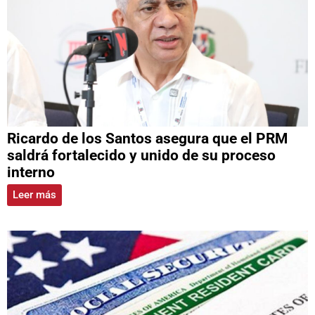
Ricardo de los Santos asegura que el PRM
saldrá fortalecido y unido de su proceso
interno
Leer más