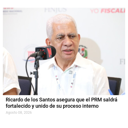
Ricardo de los Santos asegura que el PRM saldrá
fortalecido y unido de su proceso interno
Agosto 08, 2026