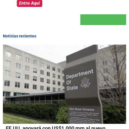
Noticias recientes
EE.UU. apoyará con US$1.000 mm al nuevo