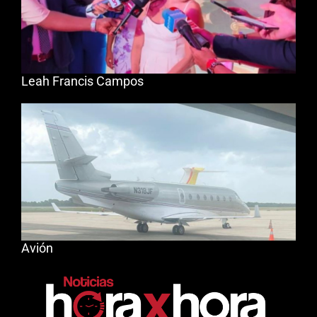
Leah Francis Campos
Avión