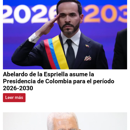
Abelardo de la Espriella asume la
Presidencia de Colombia para el período
2026-2030
Leer más