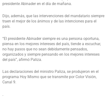
presidente Abinader en el día de mañana.
Dijo, además, que las intervenciones del mandatario siempre
traen el mejor de los ánimos y de las intenciones para el
país.
“El presidente Abinader siempre es una persona oportuna,
piensa en los mejores intereses del país, tiende a escuchar,
no hay pasos que no sean debidamente pensados,
organizados y siempre pensando en los mejores intereses
del país”, afirmó Paliza.
Las declaraciones del ministro Paliza, se produjeron en el
programa Hoy Mismo que se transmite por Color Visión,
Canal 9.
.