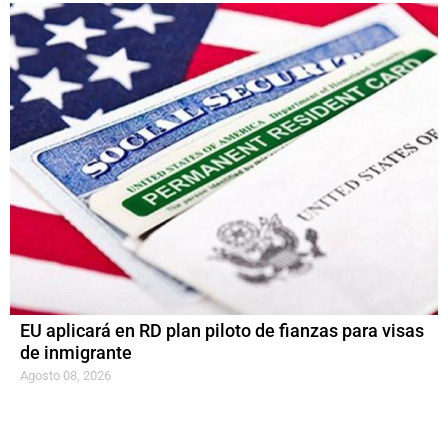
EU aplicará en RD plan piloto de fianzas para visas
de inmigrante
Agosto 08, 2026