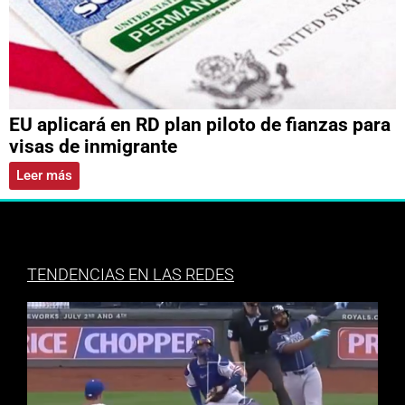
EU aplicará en RD plan piloto de fianzas para
visas de inmigrante
Leer más
TENDENCIAS EN LAS REDES