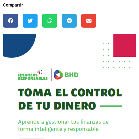
Compartir