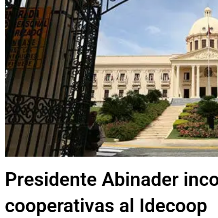
Presidente Abinader inc
cooperativas al Idecoop