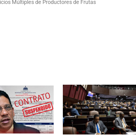
cios Múltiples de Productores de Frutas