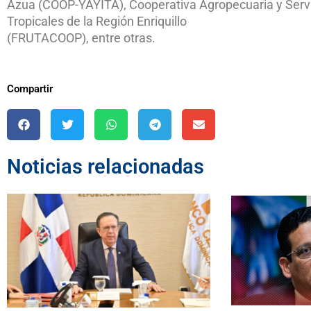
Azua (COOP-YAYITA), Cooperativa Agropecuaria y Servi
Tropicales de la Región Enriquillo
(FRUTACOOP), entre otras.
Compartir
Noticias relacionadas