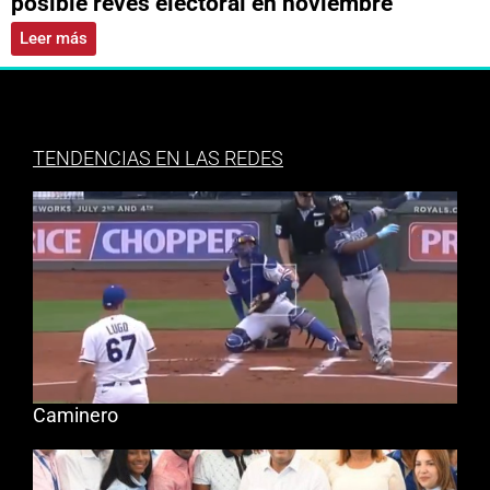
posible revés electoral en noviembre
Leer más
TENDENCIAS EN LAS REDES
Caminero