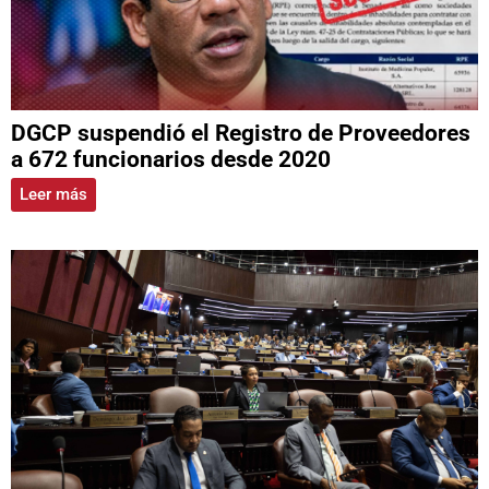
DGCP suspendió el Registro de Proveedores
a 672 funcionarios desde 2020
Leer más