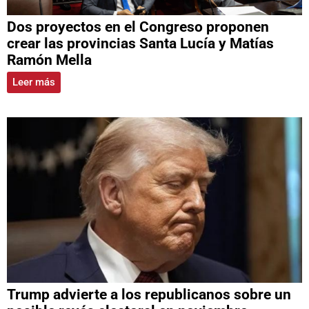
Dos proyectos en el Congreso proponen
crear las provincias Santa Lucía y Matías
Ramón Mella
Leer más
Trump advierte a los republicanos sobre un