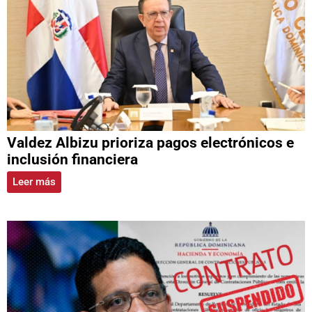
Valdez Albizu prioriza pagos electrónicos e
inclusión financiera
Leer más