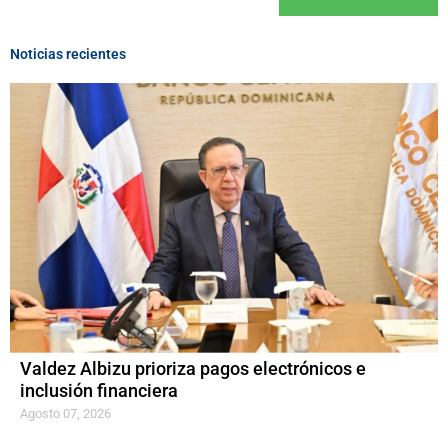
Noticias recientes
Valdez Albizu prioriza pagos electrónicos e
inclusión financiera
Agosto 07, 2026