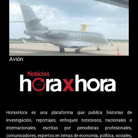
Avión
HoraxHora es una plataforma que publica historias de
investigación, reportajes, enfoques noticiosos, nacionales e
internacionales, escritas por periodistas profesionales,
comunicadores, expertos en temas de economía, política, sociales,