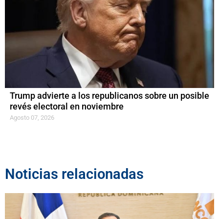
Trump advierte a los republicanos sobre un posible
revés electoral en noviembre
Agosto 07, 2026
Noticias relacionadas