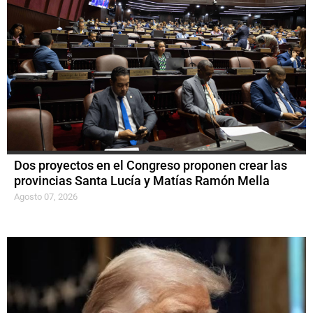
Dos proyectos en el Congreso proponen crear las
provincias Santa Lucía y Matías Ramón Mella
Agosto 07, 2026