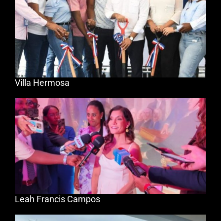
Villa Hermosa
Leah Francis Campos