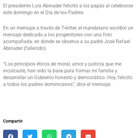
El presidente Luis Abinader felicitó a los papás al celebrarse
este domingo en el Día de los Padres.
En un mensaje a través de Twitter, el mandatario escribió un
mensaje dedicado a los progenitores con una foto
acompañada, en donde se observa a su padre José Rafael
Abinader (fallecido).
“Los principios éticos de moral, amor y justicia que me
inculcaste, han sido la base para formar mi familia y
desarrollar un Gobierno honesto y democrático. Hoy, felicito
a todos los padres dominicanos”, dice el mensaje.
Compartir