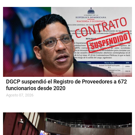
DGCP suspendió el Registro de Proveedores a 672
funcionarios desde 2020
Agosto 07, 2026