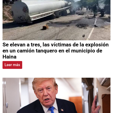
Se elevan a tres, las víctimas de la explosión
en un camión tanquero en el municipio de
Haina
Leer más