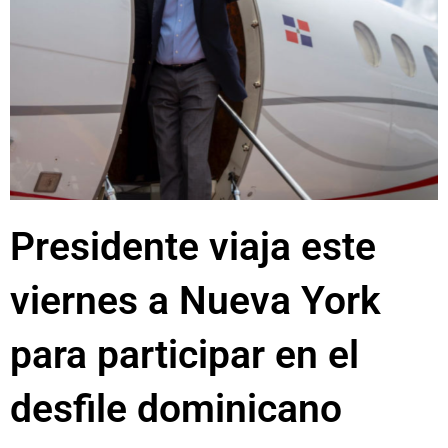
Presidente viaja este
viernes a Nueva York
para participar en el
desfile dominicano