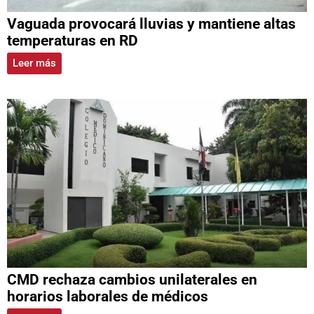
Vaguada provocará lluvias y mantiene altas
temperaturas en RD
Leer más
CMD rechaza cambios unilaterales en
horarios laborales de médicos