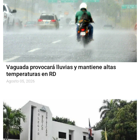
Vaguada provocará lluvias y mantiene altas
temperaturas en RD
Agosto 05, 2026