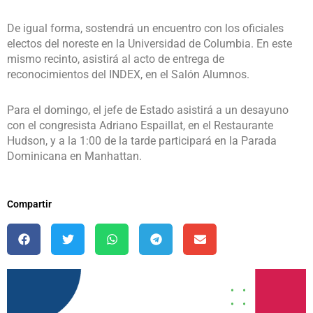
De igual forma, sostendrá un encuentro con los oficiales
electos del noreste en la Universidad de Columbia. En este
mismo recinto, asistirá al acto de entrega de
reconocimientos del INDEX, en el Salón Alumnos.
Para el domingo, el jefe de Estado asistirá a un desayuno
con el congresista Adriano Espaillat, en el Restaurante
Hudson, y a la 1:00 de la tarde participará en la Parada
Dominicana en Manhattan.
Compartir