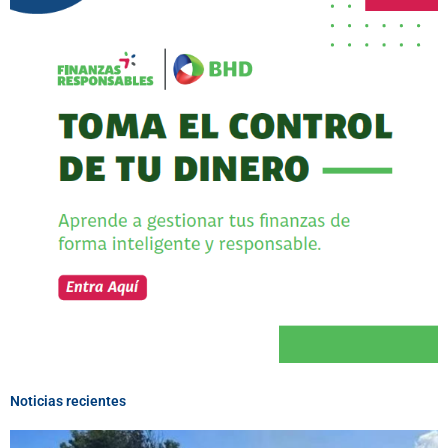
Noticias recientes