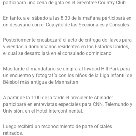
participará una cena de gala en el Greentree Country Club.
En tanto, a el sábado a las 8:30 de la mañana participará en
un desayuno con el Cojoyito de las Seccionales y Cónsules.
Posteriormente encabezará el acto de entrega de llaves para
viviendas a dominicanos residentes en los Estados Unidos,
el cual se desarrollará en el consulado dominicano.
Mas tarde el mandatario se dirigirá al Inwood Hill Park para
un encuentro y fotografía con los niños de la Liga Infantil de
Béisbol más antigua de Manhattan.
A partir de la 1:00 de la tarde el presidente Abinader
participará en entrevistas especiales para CNN, Telemundo y
Univisión, en el Hotel Intercontinental.
Luego recibirá un reconocimiento de parte oficiales
retirados.