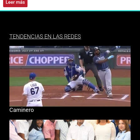
Leer más
TENDENCIAS EN LAS REDES
Caminero