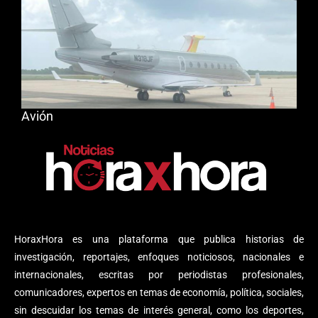
Avión
HoraxHora es una plataforma que publica historias de
investigación, reportajes, enfoques noticiosos, nacionales e
internacionales, escritas por periodistas profesionales,
comunicadores, expertos en temas de economía, política, sociales,
sin descuidar los temas de interés general, como los deportes,