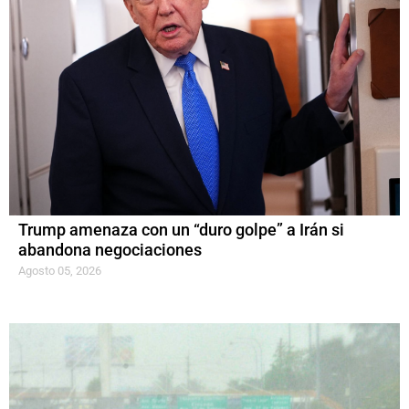
Trump amenaza con un “duro golpe” a Irán si
abandona negociaciones
Agosto 05, 2026