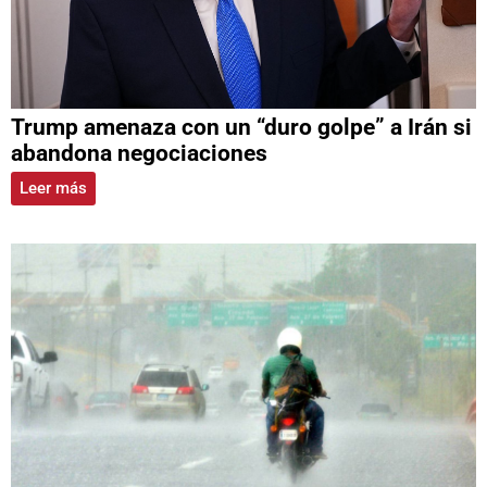
Trump amenaza con un “duro golpe” a Irán si
abandona negociaciones
Leer más