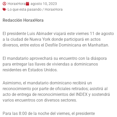
HoraxHora
agosto 10, 2023
Lo que esta pasando / HoraxHora
Redacción HoraxHora
El presidente Luis Abinader viajará este viernes 11 de agosto
a la ciudad de Nueva York donde participará en actos
diversos, entre estos el Desfile Dominicana en Manhattan.
El mandatario aprovechará su encuentro con la diáspora
para entregar las llaves de viviendas a dominicanos
residentes en Estados Unidos.
Asimismo, el mandatario dominicano recibirá un
reconocimiento por parte de oficiales retirados; asistirá al
acto de entrega de reconocimientos del INDEX y sostendrá
varios encuentros con diversos sectores.
Para las 8:00 de la noche del viernes, el presidente