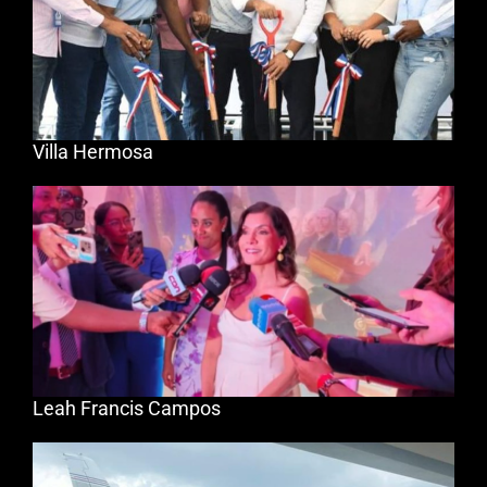
Villa Hermosa
Leah Francis Campos