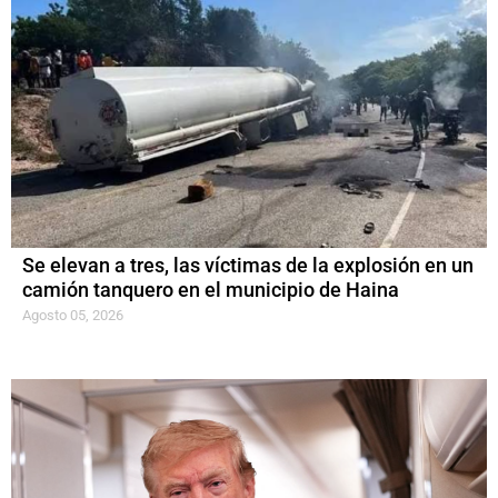
Se elevan a tres, las víctimas de la explosión en un
camión tanquero en el municipio de Haina
Agosto 05, 2026