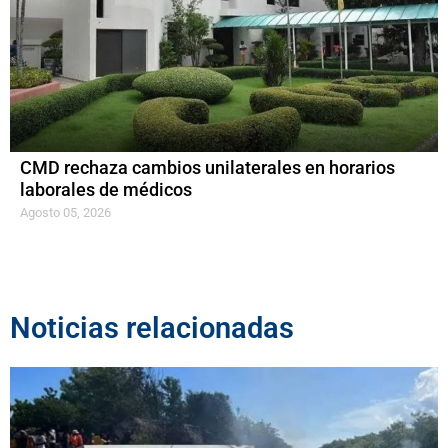
CMD rechaza cambios unilaterales en horarios
laborales de médicos
Agosto 05, 2026
Noticias relacionadas