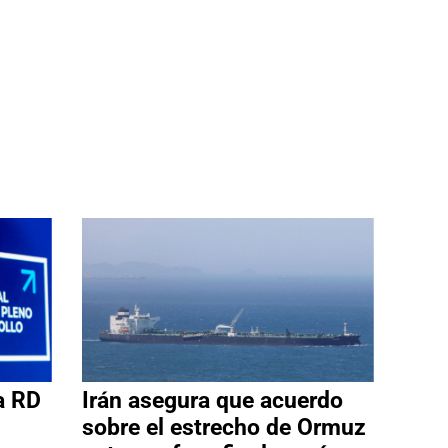
a RD
Irán asegura que acuerdo
sobre el estrecho de Ormuz