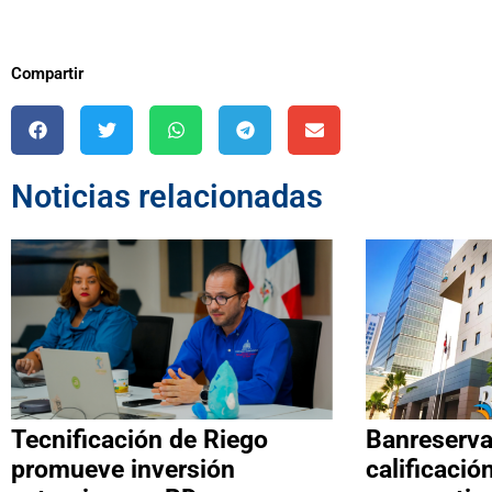
Compartir
Noticias relacionadas
Tecnificación de Riego
Banreserva
promueve inversión
calificaci