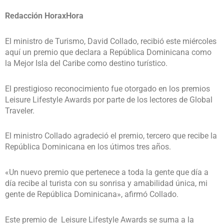
Redacción HoraxHora
El ministro de Turismo, David Collado, recibió este miércoles
aquí un premio que declara a República Dominicana como
la Mejor Isla del Caribe como destino turístico.
El prestigioso reconocimiento fue otorgado en los premios
Leisure Lifestyle Awards por parte de los lectores de Global
Traveler.
El ministro Collado agradeció el premio, tercero que recibe la
República Dominicana en los útimos tres años.
«Un nuevo premio que pertenece a toda la gente que día a
día recibe al turista con su sonrisa y amabilidad única, mi
gente de República Dominicana», afirmó Collado.
Este premio de Leisure Lifestyle Awards se suma a la