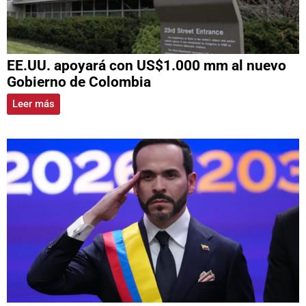
EE.UU. apoyará con US$1.000 mm al nuevo
Gobierno de Colombia
Leer más