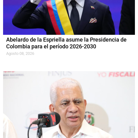
Abelardo de la Espriella asume la Presidencia de
Colombia para el período 2026-2030
Agosto 08, 2026