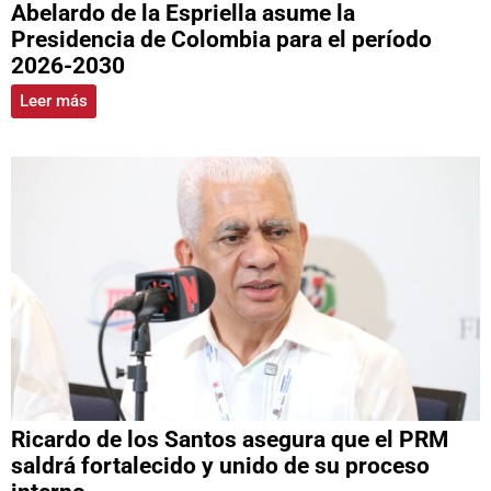
Abelardo de la Espriella asume la
Presidencia de Colombia para el período
2026-2030
Leer más
Ricardo de los Santos asegura que el PRM
saldrá fortalecido y unido de su proceso