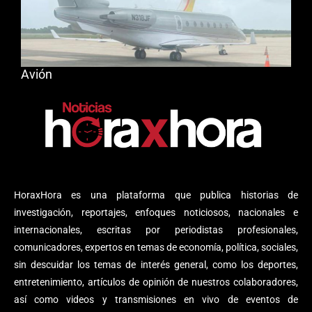
Avión
HoraxHora es una plataforma que publica historias de
investigación, reportajes, enfoques noticiosos, nacionales e
internacionales, escritas por periodistas profesionales,
comunicadores, expertos en temas de economía, política, sociales,
sin descuidar los temas de interés general, como los deportes,
entretenimiento, artículos de opinión de nuestros colaboradores,
así como videos y transmisiones en vivo de eventos de