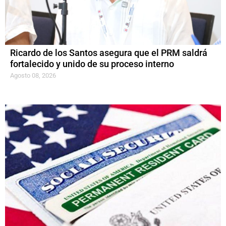
Ricardo de los Santos asegura que el PRM saldrá
fortalecido y unido de su proceso interno
Agosto 08, 2026