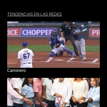
TENDENCIAS EN LAS REDES
Caminero