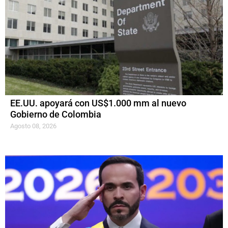
EE.UU. apoyará con US$1.000 mm al nuevo
Gobierno de Colombia
Agosto 08, 2026