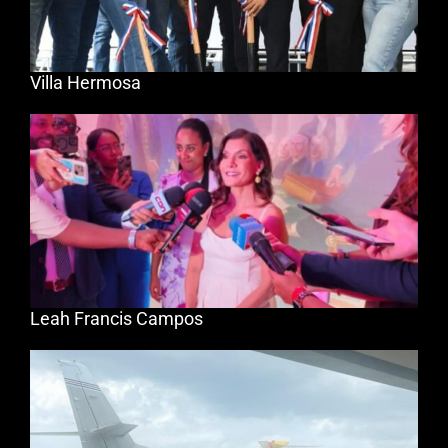
Villa Hermosa
Leah Francis Campos