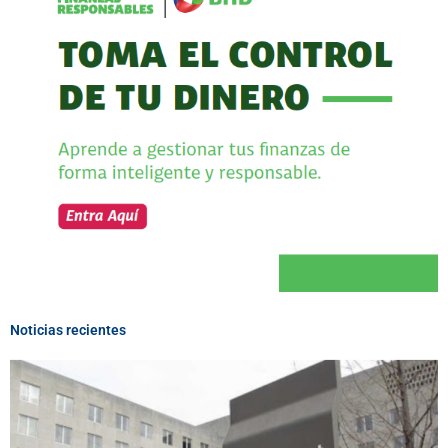
Noticias recientes