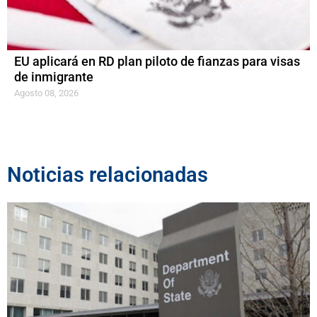
EU aplicará en RD plan piloto de fianzas para visas
de inmigrante
Agosto 08, 2026
Noticias relacionadas