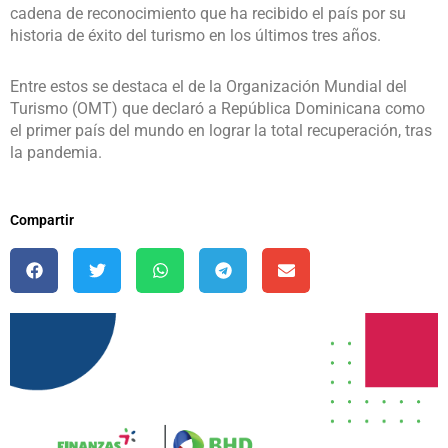
cadena de reconocimiento que ha recibido el país por su
historia de éxito del turismo en los últimos tres años.
Entre estos se destaca el de la Organización Mundial del
Turismo (OMT) que declaró a República Dominicana como
el primer país del mundo en lograr la total recuperación, tras
la pandemia.
Compartir