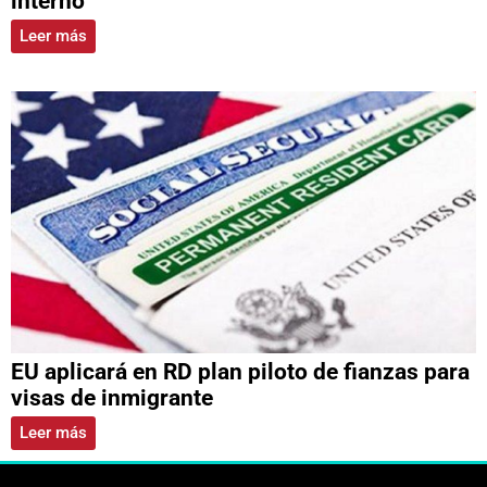
interno
Leer más
EU aplicará en RD plan piloto de fianzas para
visas de inmigrante
Leer más