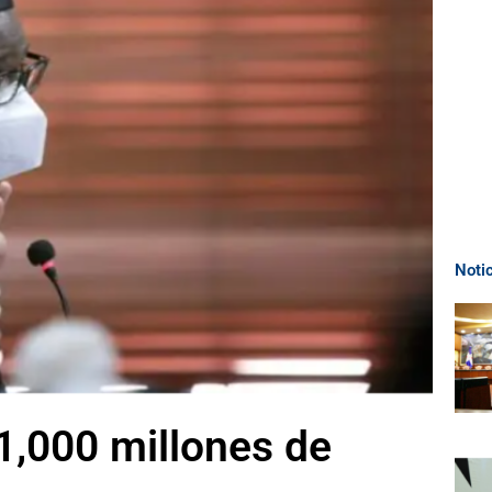
Noti
,000 millones de