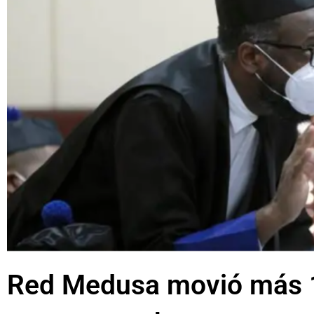
Red Medusa movió más 1