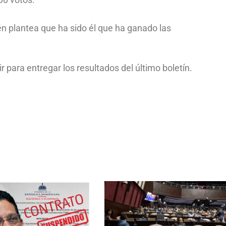
én plantea que ha sido él que ha ganado las
 para entregar los resultados del último boletín.