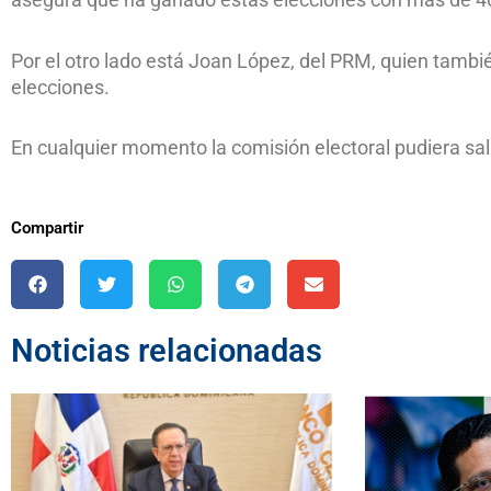
Por el otro lado está Joan López, del PRM, quien tambi
elecciones.
En cualquier momento la comisión electoral pudiera salir
Compartir
Noticias relacionadas