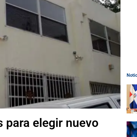
Noti
 para elegir nuevo