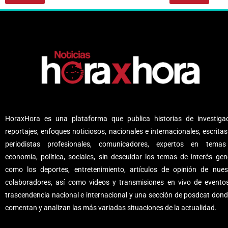
HoraxHora es una plataforma que publica historias de investigac
reportajes, enfoques noticiosos, nacionales e internacionales, escritas
periodistas profesionales, comunicadores, expertos en tema
economía, política, sociales, sin descuidar los temas de interés gene
como los deportes, entretenimiento, artículos de opinión de nues
colaboradores, así como videos y transmisiones en vivo de evento
trascendencia nacional e internacional y una sección de posdcat dond
comentan y analizan las más variadas situaciones de la actualidad.