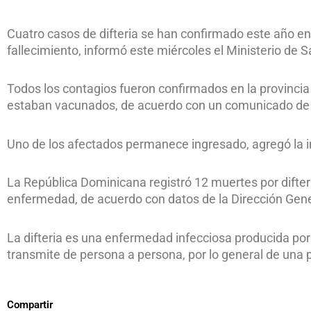
Cuatro casos de difteria se han confirmado este año en
fallecimiento, informó este miércoles el Ministerio de S
Todos los contagios fueron confirmados en la provinci
estaban vacunados, de acuerdo con un comunicado de 
Uno de los afectados permanece ingresado, agregó la 
La República Dominicana registró 12 muertes por difter
enfermedad, de acuerdo con datos de la Dirección Gene
La difteria es una enfermedad infecciosa producida por 
transmite de persona a persona, por lo general de una
Compartir