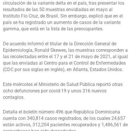
circulación de la variante delta en el país, tras presentar los
resultados de las 50 muestras envidiadas en mayo al
Instituto Fío Cruz, de Brasil. Sin embargo, explicó que en el
país se ha registrado un aumento de casos de la variante
gamma, que está en la lista de las preocupantes.
De acuerdo informó el titular de la Dirección General de
Epidemiología, Ronald Skewes, las muestras corresponden a
las recolectadas entre el 17 y el 21 de mayo de 2021, al igual
que las enviadas al Centro para el Control de Enfermedades
(CDC por sus siglas en inglés), en Atlanta, Estados Unidos.
Este miércoles el Ministerio de Salud Pública reportó otras
ocho defunciones por covid-19 y unos 316 nuevos
contagios.
Detalla el boletín número 496 que República Dominicana
cuenta con 340,814 casos registrados, de los cuales 24,657
están activos, 312,204 pacientes recuperados y 1,486,561 de