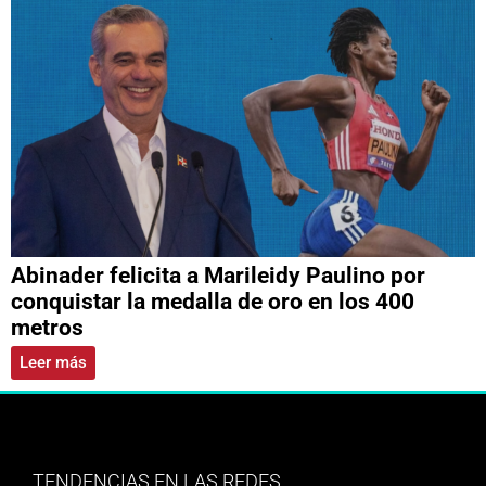
Abinader felicita a Marileidy Paulino por
conquistar la medalla de oro en los 400
metros
Leer más
TENDENCIAS EN LAS REDES