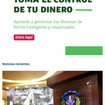
Noticias recientes