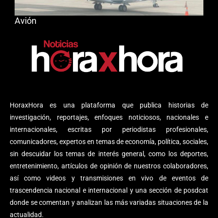
Avión
HoraxHora es una plataforma que publica historias de
investigación, reportajes, enfoques noticiosos, nacionales e
internacionales, escritas por periodistas profesionales,
comunicadores, expertos en temas de economía, política, sociales,
sin descuidar los temas de interés general, como los deportes,
entretenimiento, artículos de opinión de nuestros colaboradores,
así como videos y transmisiones en vivo de eventos de
trascendencia nacional e internacional y una sección de posdcat
donde se comentan y analizan las más variadas situaciones de la
actualidad.