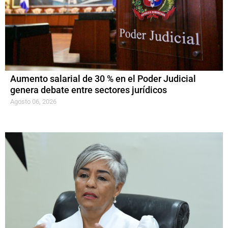
Aumento salarial de 30 % en el Poder Judicial
genera debate entre sectores jurídicos
Agosto 06, 2026