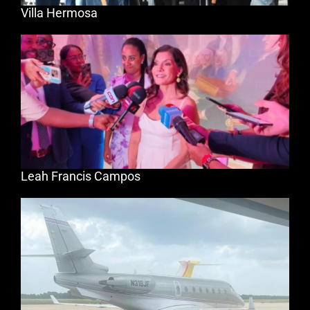
Villa Hermosa
Leah Francis Campos