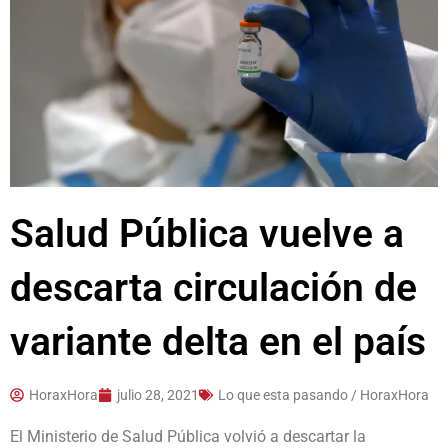
Salud Pública vuelve a
descarta circulación de
variante delta en el país
HoraxHora
julio 28, 2021
Lo que esta pasando / HoraxHora
El Ministerio de Salud Pública volvió a descartar la