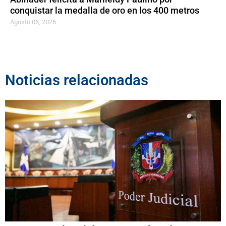
conquistar la medalla de oro en los 400 metros
Agosto 06, 2026
Noticias relacionadas