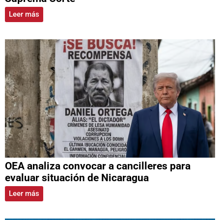
Leer más
OEA analiza convocar a cancilleres para
evaluar situación de Nicaragua
Leer más