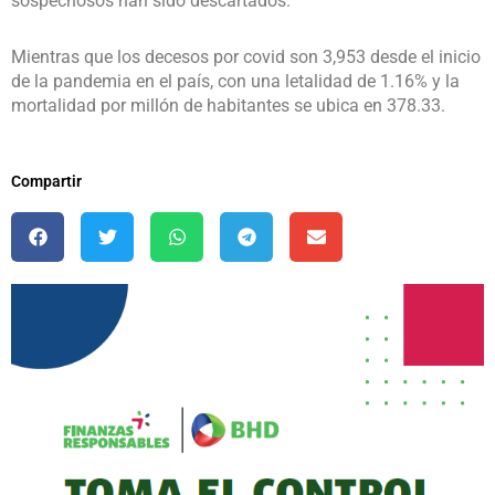
sospechosos han sido descartados.
Mientras que los decesos por covid son 3,953 desde el inicio
de la pandemia en el país, con una letalidad de 1.16% y la
mortalidad por millón de habitantes se ubica en 378.33.
Compartir