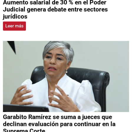
Aumento salarial de 30 % en el Poder
Judicial genera debate entre sectores
jurídicos
Leer más
Garabito Ramírez se suma a jueces que
declinan evaluación para continuar en la
Suprema Corte