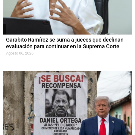
Garabito Ramírez se suma a jueces que declinan
evaluación para continuar en la Suprema Corte
Agosto 06, 2026