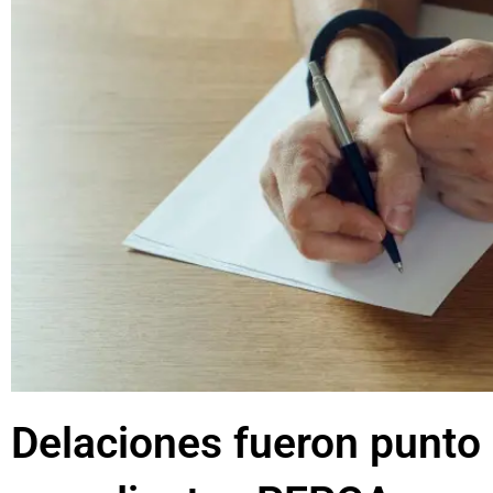
Delaciones fueron punto