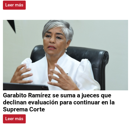
Leer más
Garabito Ramírez se suma a jueces que
declinan evaluación para continuar en la
Suprema Corte
Leer más