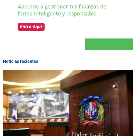
Noticias recientes