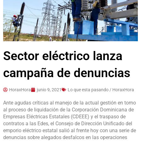
Sector eléctrico lanza
campaña de denuncias
HoraxHora
junio 9, 2021
Lo que esta pasando / HoraxHora
Ante agudas críticas al manejo de la actual gestión en torno
al proceso de liquidación de la Corporación Dominicana de
Empresas Eléctricas Estatales (CDEEE) y el traspaso de
contratos a las Edes, el Consejo de Dirección Unificado del
emporio eléctrico estatal salió al frente hoy con una serie de
denuncias sobre alegados desfalcos en las operaciones