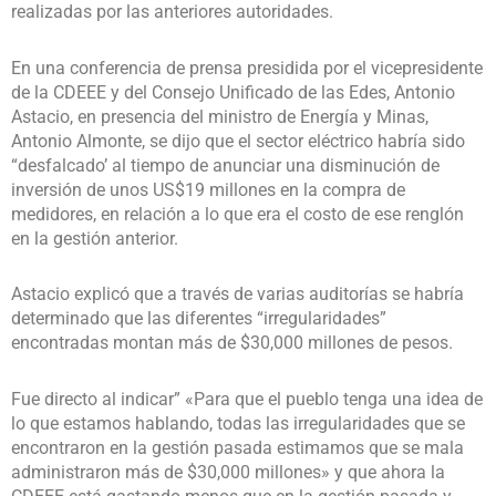
realizadas por las anteriores autoridades.
En una conferencia de prensa presidida por el vicepresidente
de la CDEEE y del Consejo Unificado de las Edes, Antonio
Astacio, en presencia del ministro de Energía y Minas,
Antonio Almonte, se dijo que el sector eléctrico habría sido
“desfalcado’ al tiempo de anunciar una disminución de
inversión de unos US$19 millones en la compra de
medidores, en relación a lo que era el costo de ese renglón
en la gestión anterior.
Astacio explicó que a través de varias auditorías se habría
determinado que las diferentes “irregularidades”
encontradas montan más de $30,000 millones de pesos.
Fue directo al indicar” «Para que el pueblo tenga una idea de
lo que estamos hablando, todas las irregularidades que se
encontraron en la gestión pasada estimamos que se mala
administraron más de $30,000 millones» y que ahora la