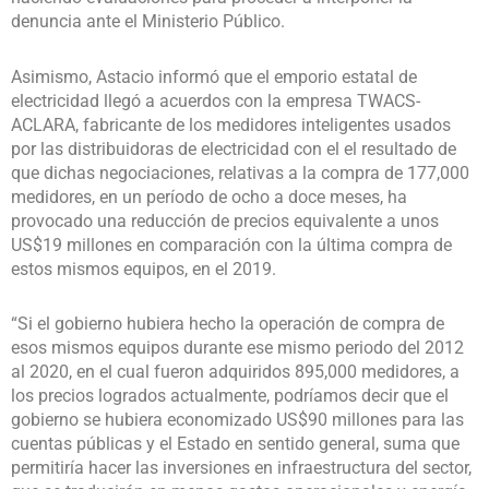
denuncia ante el Ministerio Público.
Asimismo, Astacio informó que el emporio estatal de
electricidad llegó a acuerdos con la empresa TWACS-
ACLARA, fabricante de los medidores inteligentes usados
por las distribuidoras de electricidad con el el resultado de
que dichas negociaciones, relativas a la compra de 177,000
medidores, en un período de ocho a doce meses, ha
provocado una reducción de precios equivalente a unos
US$19 millones en comparación con la última compra de
estos mismos equipos, en el 2019.
“Si el gobierno hubiera hecho la operación de compra de
esos mismos equipos durante ese mismo periodo del 2012
al 2020, en el cual fueron adquiridos 895,000 medidores, a
los precios logrados actualmente, podríamos decir que el
gobierno se hubiera economizado US$90 millones para las
cuentas públicas y el Estado en sentido general, suma que
permitiría hacer las inversiones en infraestructura del sector,