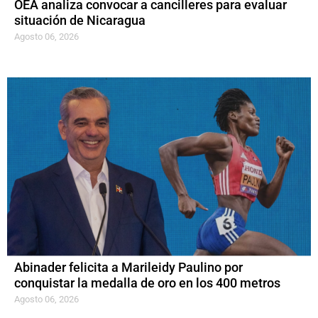
OEA analiza convocar a cancilleres para evaluar
situación de Nicaragua
Agosto 06, 2026
Abinader felicita a Marileidy Paulino por
conquistar la medalla de oro en los 400 metros
Agosto 06, 2026