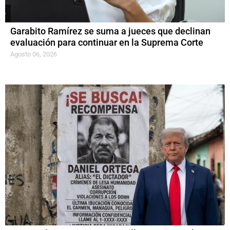
Garabito Ramírez se suma a jueces que declinan
evaluación para continuar en la Suprema Corte
Agosto 06, 2026