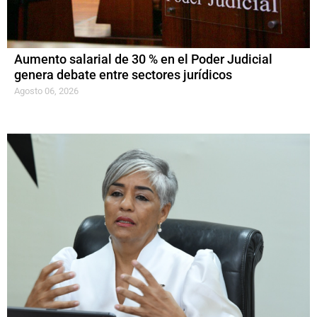
Aumento salarial de 30 % en el Poder Judicial
genera debate entre sectores jurídicos
Agosto 06, 2026