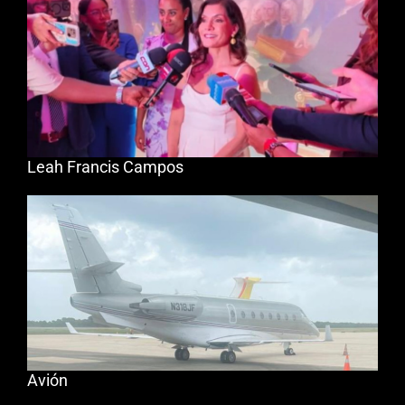
Leah Francis Campos
Avión