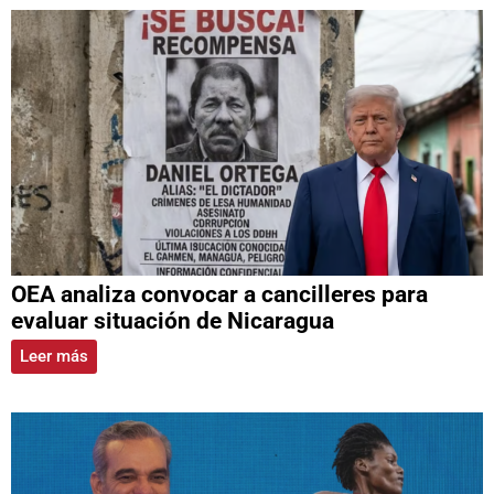
OEA analiza convocar a cancilleres para
evaluar situación de Nicaragua
Leer más