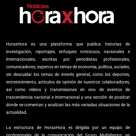
HoraxHora es una plataforma que publica historias de
investigación, reportajes, enfoques noticiosos, nacionales e
internacionales, escritas por periodistas profesionales,
comunicadores, expertos en temas de economía, política, sociales,
sin descuidar los temas de interés general, como los deportes,
entretenimiento, artículos de opinión de nuestros colaboradores,
así como videos y transmisiones en vivo de eventos de
trascendencia nacional e internacional y una sección de posdcat
donde se comentan y analizan las más variadas situaciones de la
actualidad.
La estructura de HoraxHora es dirigida por un equipo de
profesionales de la comunicación del Grupo Multidiarios, en