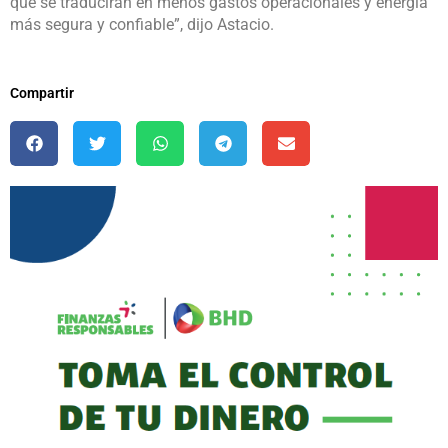
que se traducirán en menos gastos operacionales y energía
más segura y confiable”, dijo Astacio.
Compartir