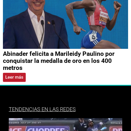
Abinader felicita a Marileidy Paulino por
conquistar la medalla de oro en los 400
metros
Leer más
TENDENCIAS EN LAS REDES