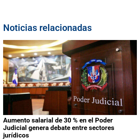
Noticias relacionadas
Aumento salarial de 30 % en el Poder
Judicial genera debate entre sectores
jurídicos