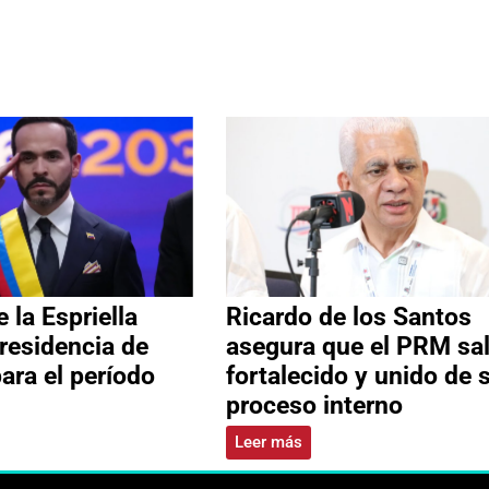
 la Espriella
Ricardo de los Santos
residencia de
asegura que el PRM sa
ara el período
fortalecido y unido de 
proceso interno
Leer más