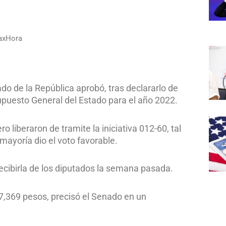
raxHora
do de la República aprobó, tras declararlo de
supuesto General del Estado para el año 2022.
 liberaron de tramite la iniciativa 012-60, tal
mayoría dio el voto favorable.
recibirla de los diputados la semana pasada.
7,369 pesos, precisó el Senado en un