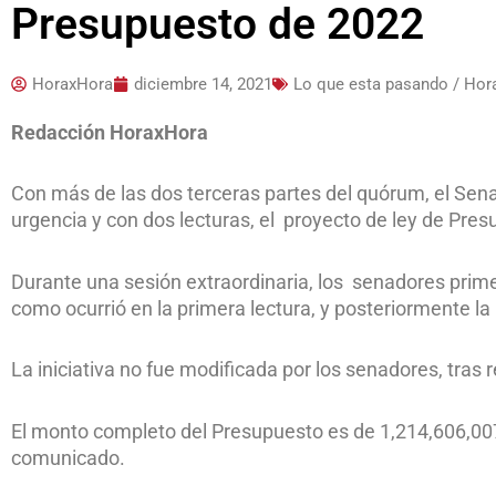
Presupuesto de 2022
HoraxHora
diciembre 14, 2021
Lo que esta pasando / Ho
Redacción HoraxHora
Con más de las dos terceras partes del quórum, el Sena
urgencia y con dos lecturas, el proyecto de ley de Pre
Durante una sesión extraordinaria, los senadores primero
como ocurrió en la primera lectura, y posteriormente la 
La iniciativa no fue modificada por los senadores, tras 
El monto completo del Presupuesto es de 1,214,606,00
comunicado.