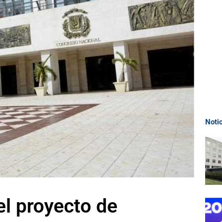
Noti
el proyecto de