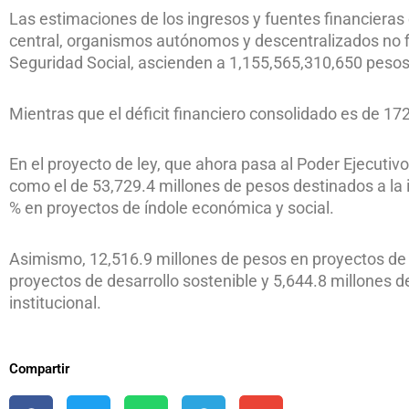
Las estimaciones de los ingresos y fuentes financieras 
central, organismos autónomos y descentralizados no fin
Seguridad Social, ascienden a 1,155,565,310,650 pesos
Mientras que el déficit financiero consolidado es de 1
En el proyecto de ley, que ahora pasa al Poder Ejecut
como el de 53,729.4 millones de pesos destinados a la 
% en proyectos de índole económica y social.
Asimismo, 12,516.9 millones de pesos en proyectos de d
proyectos de desarrollo sostenible y 5,644.8 millones d
institucional.
Compartir