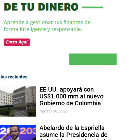
cias recientes
EE.UU. apoyará con
US$1.000 mm al nuevo
Gobierno de Colombia
Agosto 08, 2026
Abelardo de la Espriella
asume la Presidencia de