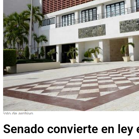
Senado convierte en ley 