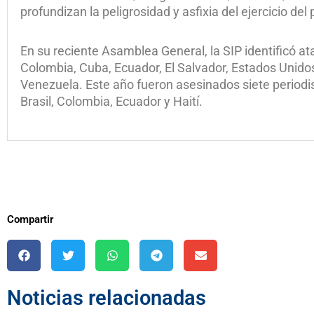
profundizan la peligrosidad y asfixia del ejercicio de
En su reciente Asamblea General, la SIP identificó a
Colombia, Cuba, Ecuador, El Salvador, Estados Unidos
Venezuela. Este año fueron asesinados siete periodi
Brasil, Colombia, Ecuador y Haití.
Compartir
Noticias relacionadas