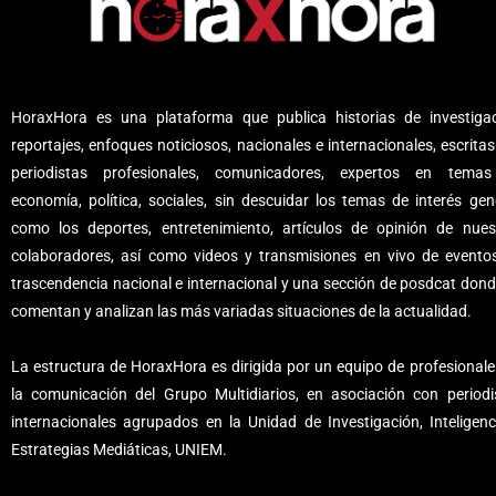
HoraxHora es una plataforma que publica historias de investigac
reportajes, enfoques noticiosos, nacionales e internacionales, escritas
periodistas profesionales, comunicadores, expertos en tema
economía, política, sociales, sin descuidar los temas de interés gene
como los deportes, entretenimiento, artículos de opinión de nues
colaboradores, así como videos y transmisiones en vivo de evento
trascendencia nacional e internacional y una sección de posdcat dond
comentan y analizan las más variadas situaciones de la actualidad.
La estructura de HoraxHora es dirigida por un equipo de profesionale
la comunicación del Grupo Multidiarios, en asociación con periodi
internacionales agrupados en la Unidad de Investigación, Inteligenc
Estrategias Mediáticas, UNIEM.