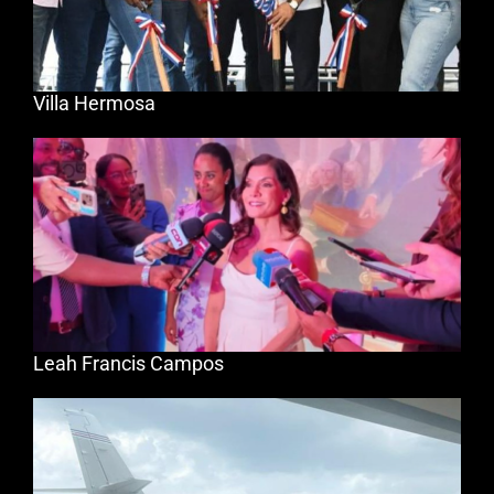
Villa Hermosa
Leah Francis Campos