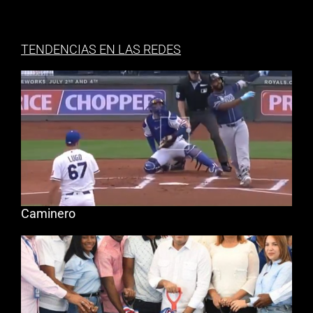
TENDENCIAS EN LAS REDES
Caminero