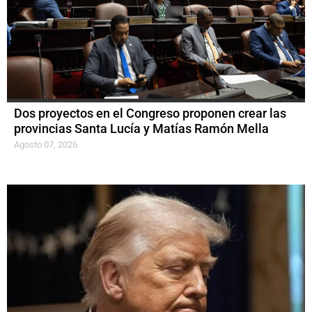
Dos proyectos en el Congreso proponen crear las
provincias Santa Lucía y Matías Ramón Mella
Agosto 07, 2026