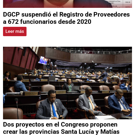
DGCP suspendió el Registro de Proveedores
a 672 funcionarios desde 2020
Leer más
Dos proyectos en el Congreso proponen
crear las provincias Santa Lucía y Matías