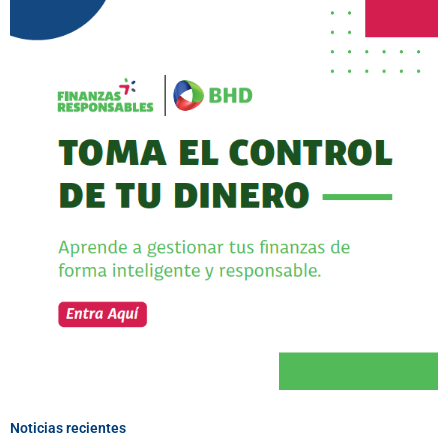
Noticias recientes