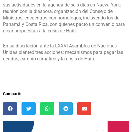
sus actividades en la agenda de seis días en Nueva York:
reunión con la diáspora, organización del Consejo de
Ministros, encuentros con homólogos, incluyendo los de
Panamá y Costa Rica, con quienes pactó un convenio para
crear propuestas a la crisis de Haití.
En su disertación ante la LXXVI Asamblea de Naciones
Unidas planteó tres acciones: mecanismos para pagar las
deudas, cambio climático y la crisis de Haití.
Compartir