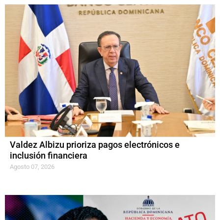
Valdez Albizu prioriza pagos electrónicos e
inclusión financiera
Agosto 07, 2026