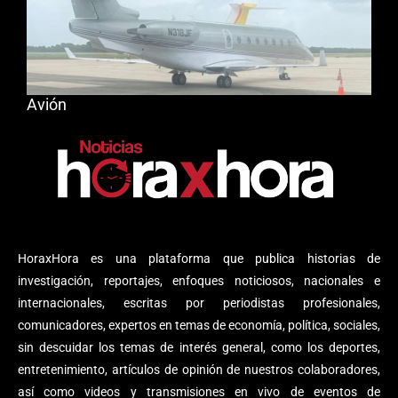
Avión
HoraxHora es una plataforma que publica historias de
investigación, reportajes, enfoques noticiosos, nacionales e
internacionales, escritas por periodistas profesionales,
comunicadores, expertos en temas de economía, política, sociales,
sin descuidar los temas de interés general, como los deportes,
entretenimiento, artículos de opinión de nuestros colaboradores,
así como videos y transmisiones en vivo de eventos de