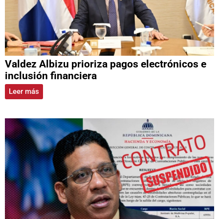
Valdez Albizu prioriza pagos electrónicos e
inclusión financiera
Leer más