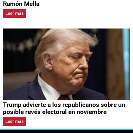
Ramón Mella
Leer más
Trump advierte a los republicanos sobre un
posible revés electoral en noviembre
Leer más