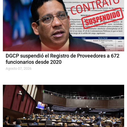
DGCP suspendió el Registro de Proveedores a 672
funcionarios desde 2020
Agosto 07, 2026