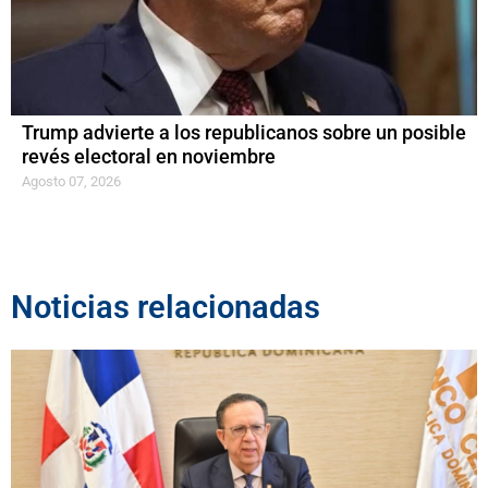
Trump advierte a los republicanos sobre un posible
revés electoral en noviembre
Agosto 07, 2026
Noticias relacionadas