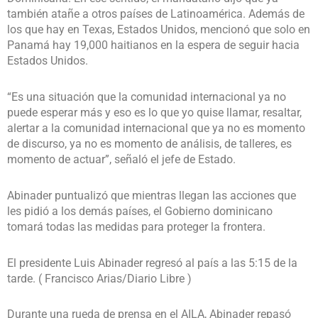
también atañe a otros países de Latinoamérica. Además de
los que hay en Texas, Estados Unidos, mencionó que solo en
Panamá hay 19,000 haitianos en la espera de seguir hacia
Estados Unidos.
“Es una situación que la comunidad internacional ya no
puede esperar más y eso es lo que yo quise llamar, resaltar,
alertar a la comunidad internacional que ya no es momento
de discurso, ya no es momento de análisis, de talleres, es
momento de actuar”, señaló el jefe de Estado.
Abinader puntualizó que mientras llegan las acciones que
les pidió a los demás países, el Gobierno dominicano
tomará todas las medidas para proteger la frontera.
El presidente Luis Abinader regresó al país a las 5:15 de la
tarde. ( Francisco Arias/Diario Libre )
Durante una rueda de prensa en el AILA, Abinader repasó