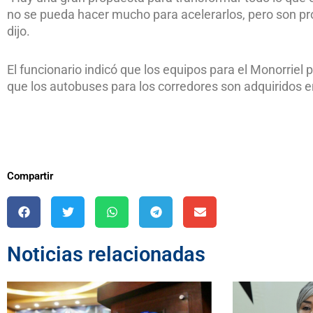
no se pueda hacer mucho para acelerarlos, pero son pr
dijo.
El funcionario indicó que los equipos para el Monorriel
que los autobuses para los corredores son adquiridos e
Compartir
Noticias relacionadas