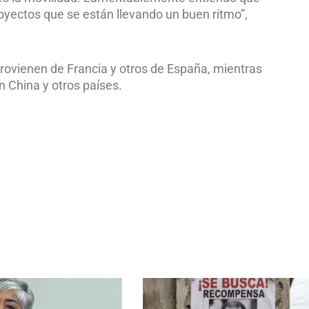
oyectos que se están llevando un buen ritmo”,
 provienen de Francia y otros de España, mientras
n China y otros países.