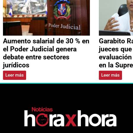
Aumento salarial de 30 % en
Garabito R
el Poder Judicial genera
jueces que
debate entre sectores
evaluación
jurídicos
en la Supr
Leer más
Leer más