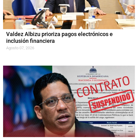
Valdez Albizu prioriza pagos electrónicos e
inclusión financiera
Agosto 07, 2026