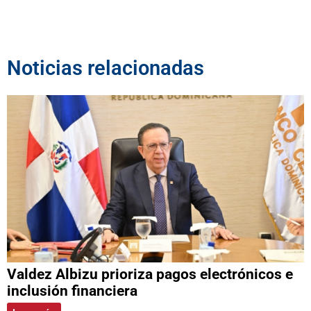
Noticias relacionadas
Valdez Albizu prioriza pagos electrónicos e
inclusión financiera