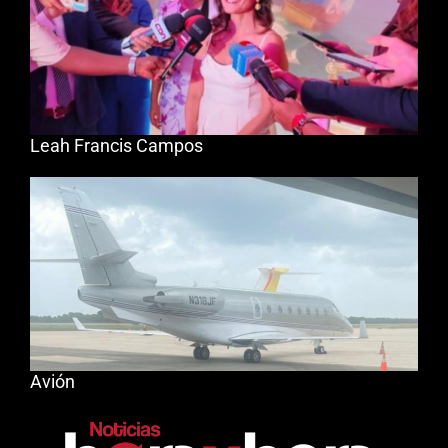
Leah Francis Campos
Avión