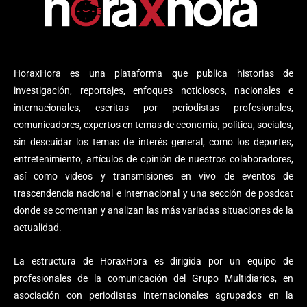
HoraxHora es una plataforma que publica historias de
investigación, reportajes, enfoques noticiosos, nacionales e
internacionales, escritas por periodistas profesionales,
comunicadores, expertos en temas de economía, política, sociales,
sin descuidar los temas de interés general, como los deportes,
entretenimiento, artículos de opinión de nuestros colaboradores,
así como videos y transmisiones en vivo de eventos de
trascendencia nacional e internacional y una sección de posdcat
donde se comentan y analizan las más variadas situaciones de la
actualidad.
La estructura de HoraxHora es dirigida por un equipo de
profesionales de la comunicación del Grupo Multidiarios, en
asociación con periodistas internacionales agrupados en la