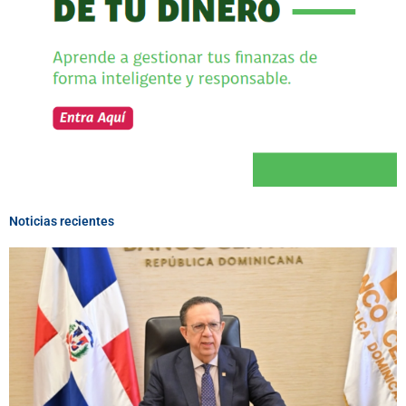
Noticias recientes