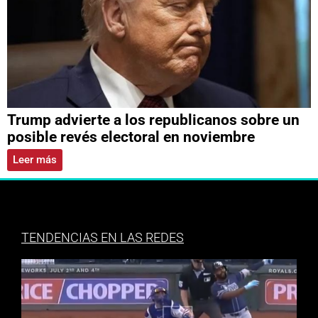
Trump advierte a los republicanos sobre un
posible revés electoral en noviembre
Leer más
TENDENCIAS EN LAS REDES