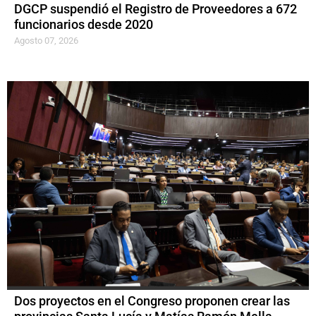
DGCP suspendió el Registro de Proveedores a 672
funcionarios desde 2020
Agosto 07, 2026
Dos proyectos en el Congreso proponen crear las