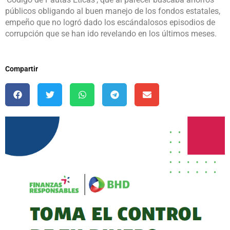
públicos obligando al buen manejo de los fondos estatales,
empeño que no logró dado los escándalosos episodios de
corrupción que se han ido revelando en los últimos meses.
Compartir