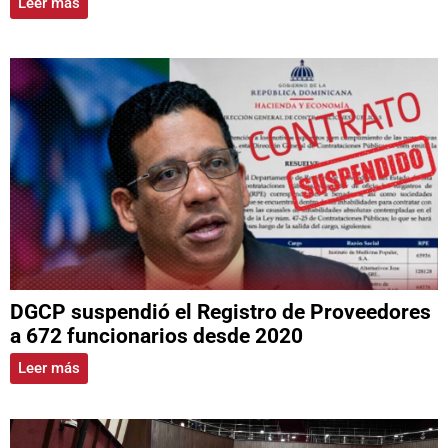
Leer más
DGCP suspendió el Registro de Proveedores
a 672 funcionarios desde 2020
Leer más