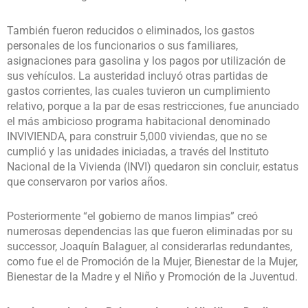
También fueron reducidos o eliminados, los gastos
personales de los funcionarios o sus familiares,
asignaciones para gasolina y los pagos por utilización de
sus vehículos. La austeridad incluyó otras partidas de
gastos corrientes, las cuales tuvieron un cumplimiento
relativo, porque a la par de esas restricciones, fue anunciado
el más ambicioso programa habitacional denominado
INVIVIENDA, para construir 5,000 viviendas, que no se
cumplió y las unidades iniciadas, a través del Instituto
Nacional de la Vivienda (INVI) quedaron sin concluir, estatus
que conservaron por varios años.
Posteriormente “el gobierno de manos limpias” creó
numerosas dependencias las que fueron eliminadas por su
successor, Joaquín Balaguer, al considerarlas redundantes,
como fue el de Promoción de la Mujer, Bienestar de la Mujer,
Bienestar de la Madre y el Niño y Promoción de la Juventud.