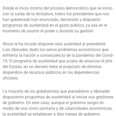
Desde el inicio mismo del proceso democrático que se inicio
con la caída de la dictadura, todos los presidentes que nos
han gobernado han enunciado, decretado y dispuesto
programas de austeridad en el gasto público, ya sea en el
momento de asumir el poder o durante su gestión.
Ahora le ha tocado disponer esta auteridad al presidente
Luis Abinader, dado los serios problemas económicos que
enfrenta la nación a consecuencia de la pandemia del Covid-
19. El programa de austeridad que acaba de anunciar el jefe
del Estado, en un decreto tiene el propósito de eliminar
dispendios de recursos públicos en las dependencias
oficiales.
La mayoría de los goberanntes que precedieron a Abinader
dispusieron programas de austeridad al iniciar sus gestiones
de gobierno. En este caso, aunque el gobierno surgió en
medio de una crisis sanitaria y de calamidades económicas,
la austeridad se establecen a diez meses de gobierno.