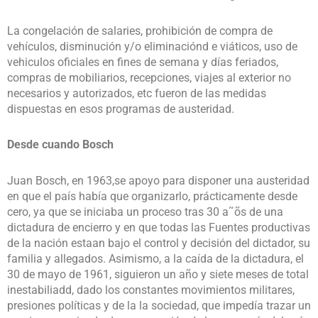
La congelación de salaries, prohibición de compra de
vehículos, disminución y/o eliminaciónd e viáticos, uso de
vehiculos oficiales en fines de semana y días feriados,
compras de mobiliarios, recepciones, viajes al exterior no
necesarios y autorizados, etc fueron de las medidas
dispuestas en esos programas de austeridad.
Desde cuando Bosch
Juan Bosch, en 1963,se apoyo para disponer una austeridad
en que el país había que organizarlo, prácticamente desde
cero, ya que se iniciaba un proceso tras 30 a˜õs de una
dictadura de encierro y en que todas las Fuentes productivas
de la nación estaan bajo el control y decisión del dictador, su
familia y allegados. Asimismo, a la caída de la dictadura, el
30 de mayo de 1961, siguieron un año y siete meses de total
inestabiliadd, dado los constantes movimientos militares,
presiones políticas y de la la sociedad, que impedía trazar un