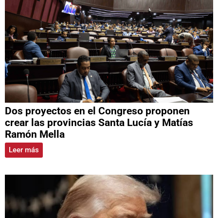
Dos proyectos en el Congreso proponen
crear las provincias Santa Lucía y Matías
Ramón Mella
Leer más