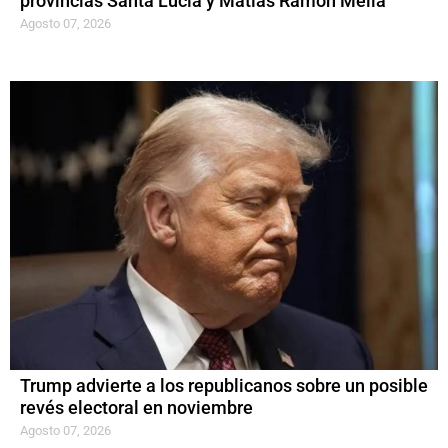
provincias Santa Lucía y Matías Ramón Mella
Agosto 07, 2026
Trump advierte a los republicanos sobre un posible
revés electoral en noviembre
Agosto 07, 2026