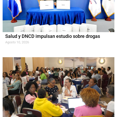
Salud y DNCD impulsan estudio sobre drogas
Agosto 10, 2026