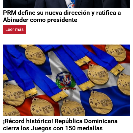
PRM define su nueva dirección y ratifica a
Abinader como presidente
Leer más
¡Récord histórico! República Dominicana
cierra los Juegos con 150 medallas