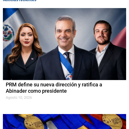
PRM define su nueva dirección y ratifica a
Abinader como presidente
Agosto 10, 2026