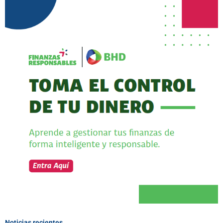
Noticias recientes