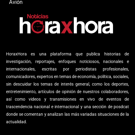
Avión
HoraxHora es una plataforma que publica historias de
investigación, reportajes, enfoques noticiosos, nacionales e
internacionales, escritas por periodistas profesionales,
comunicadores, expertos en temas de economía, política, sociales,
sin descuidar los temas de interés general, como los deportes,
entretenimiento, artículos de opinión de nuestros colaboradores,
así como videos y transmisiones en vivo de eventos de
trascendencia nacional e internacional y una sección de posdcat
donde se comentan y analizan las más variadas situaciones de la
actualidad.