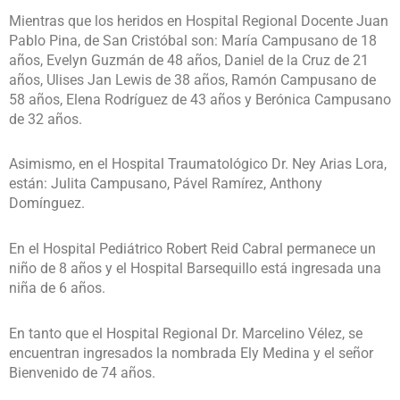
Mientras que los heridos en Hospital Regional Docente Juan
Pablo Pina, de San Cristóbal son: María Campusano de 18
años, Evelyn Guzmán de 48 años, Daniel de la Cruz de 21
años, Ulises Jan Lewis de 38 años, Ramón Campusano de
58 años, Elena Rodríguez de 43 años y Berónica Campusano
de 32 años.
Asimismo, en el Hospital Traumatológico Dr. Ney Arias Lora,
están: Julita Campusano, Pável Ramírez, Anthony
Domínguez.
En el Hospital Pediátrico Robert Reid Cabral permanece un
niño de 8 años y el Hospital Barsequillo está ingresada una
niña de 6 años.
En tanto que el Hospital Regional Dr. Marcelino Vélez, se
encuentran ingresados la nombrada Ely Medina y el señor
Bienvenido de 74 años.