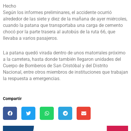
Hecho
Según los informes preliminares, el accidente ocurrió
alrededor de las siete y diez de la mañana de ayer miércoles,
cuando la patana que transportaba una carga de cemento
chocó por la parte trasera al autobús de la ruta 66, que
llevaba a varios pasajeros.
La patana quedó virada dentro de unos matorrales próximo
a la carretera, hasta donde también llegaron unidades del
Cuerpo de Bomberos de San Cristóbal y del Distrito
Nacional, entre otros miembros de instituciones que trabajan
la respuesta a emergencias.
Compartir