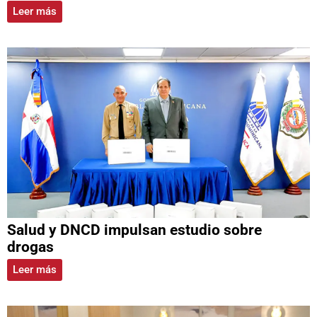
Leer más
Salud y DNCD impulsan estudio sobre
drogas
Leer más