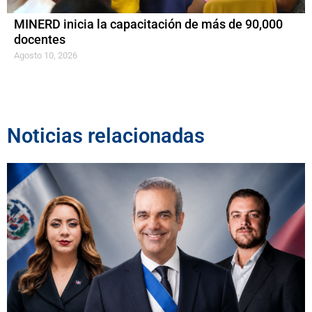
MINERD inicia la capacitación de más de 90,000
docentes
Agosto 10, 2026
Noticias relacionadas