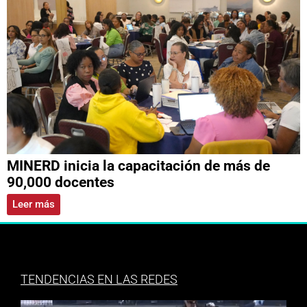
MINERD inicia la capacitación de más de
90,000 docentes
Leer más
TENDENCIAS EN LAS REDES