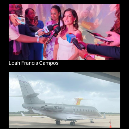
Leah Francis Campos