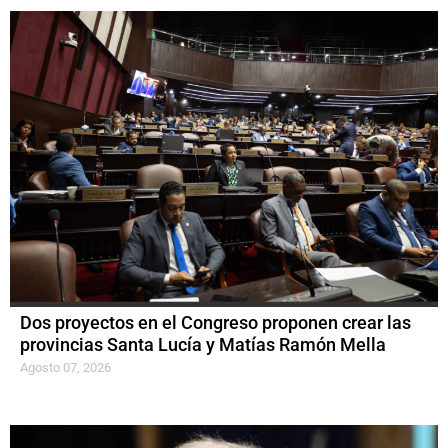
Dos proyectos en el Congreso proponen crear las
provincias Santa Lucía y Matías Ramón Mella
Agosto 07, 2026