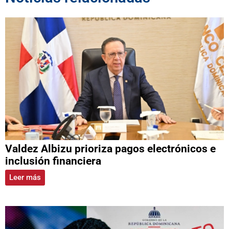
Valdez Albizu prioriza pagos electrónicos e
inclusión financiera
Leer más