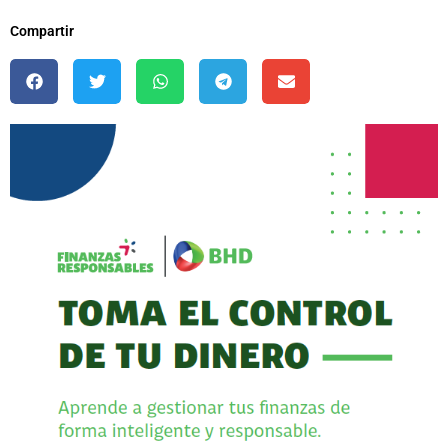
Compartir