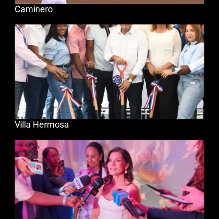
Caminero
Villa Hermosa