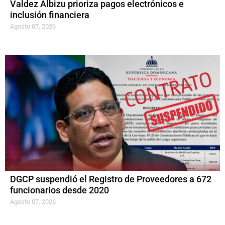
Valdez Albizu prioriza pagos electrónicos e
inclusión financiera
Agosto 07, 2026
DGCP suspendió el Registro de Proveedores a 672
funcionarios desde 2020
Agosto 07, 2026