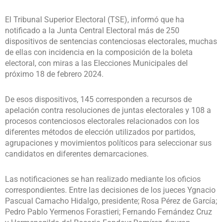
El Tribunal Superior Electoral (TSE), informó que ha
notificado a la Junta Central Electoral más de 250
dispositivos de sentencias contenciosas electorales, muchas
de ellas con incidencia en la composición de la boleta
electoral, con miras a las Elecciones Municipales del
próximo 18 de febrero 2024.
De esos dispositivos, 145 corresponden a recursos de
apelación contra resoluciones de juntas electorales y 108 a
procesos contenciosos electorales relacionados con los
diferentes métodos de elección utilizados por partidos,
agrupaciones y movimientos políticos para seleccionar sus
candidatos en diferentes demarcaciones.
Las notificaciones se han realizado mediante los oficios
correspondientes. Entre las decisiones de los jueces Ygnacio
Pascual Camacho Hidalgo, presidente; Rosa Pérez de García;
Pedro Pablo Yermenos Forastieri; Fernando Fernández Cruz