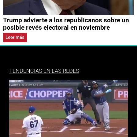
Trump advierte a los republicanos sobre un
posible revés electoral en noviembre
Leer más
TENDENCIAS EN LAS REDES