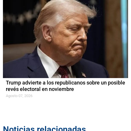
Trump advierte a los republicanos sobre un posible
revés electoral en noviembre
Agosto 07, 2026
Noticias relacionadas