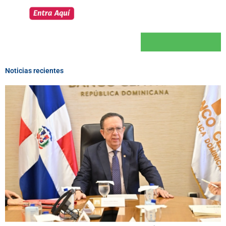
Noticias recientes