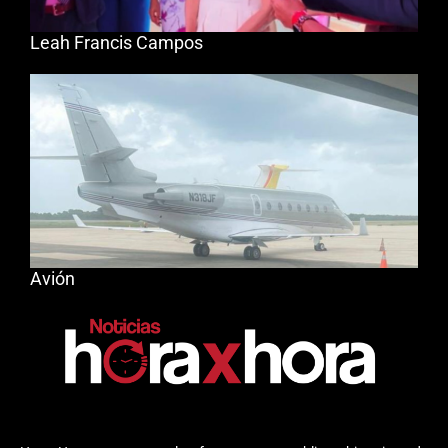
Leah Francis Campos
Avión