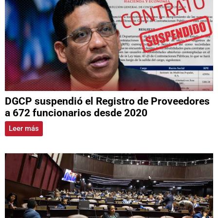
DGCP suspendió el Registro de Proveedores
a 672 funcionarios desde 2020
Leer más