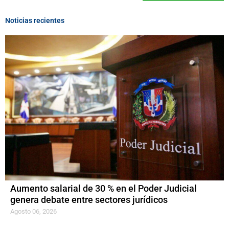
Noticias recientes
Aumento salarial de 30 % en el Poder Judicial
genera debate entre sectores jurídicos
Agosto 06, 2026