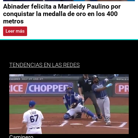
Abinader felicita a Marileidy Paulino por
conquistar la medalla de oro en los 400
metros
Leer más
TENDENCIAS EN LAS REDES
Caminero