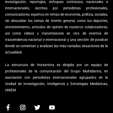
investigación, reportajes, enfoques noticiosos, nacionales e
internacionales, escritas por periodistas profesionales,
comunicadores, expertos en temas de economía, política, sociales,
sin descuidar los temas de interés general, como los deportes,
entretenimiento, artículos de opinión de nuestros colaboradores,
así como videos y transmisiones en vivo de eventos de
trascendencia nacional e internacional y una sección de posdcat
donde se comentan y analizan las más variadas situaciones de la
actualidad.
La estructura de HoraxHora es dirigida por un equipo de
profesionales de la comunicación del Grupo Multidiarios, en
asociación con periodistas internacionales agrupados en la
Unidad de Investigación, Inteligencia y Estrategias Mediáticas,
UNIEM.
F
I
T
Y