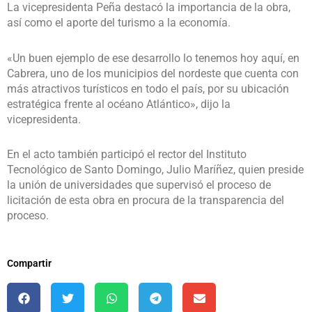
La vicepresidenta Peña destacó la importancia de la obra,
así como el aporte del turismo a la economía.
«Un buen ejemplo de ese desarrollo lo tenemos hoy aquí, en
Cabrera, uno de los municipios del nordeste que cuenta con
más atractivos turísticos en todo el país, por su ubicación
estratégica frente al océano Atlántico», dijo la
vicepresidenta.
En el acto también participó el rector del Instituto
Tecnológico de Santo Domingo, Julio Maríñez, quien preside
la unión de universidades que supervisó el proceso de
licitación de esta obra en procura de la transparencia del
proceso.
Compartir