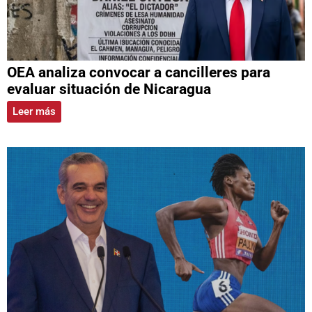
OEA analiza convocar a cancilleres para
evaluar situación de Nicaragua
Leer más