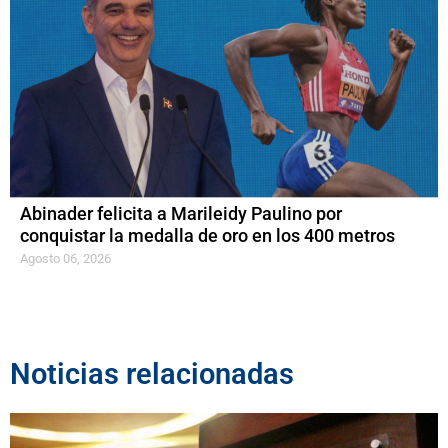
Abinader felicita a Marileidy Paulino por
conquistar la medalla de oro en los 400 metros
Agosto 06, 2026
Noticias relacionadas