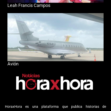
Leah Francis Campos
Avión
HoraxHora es una plataforma que publica historias de