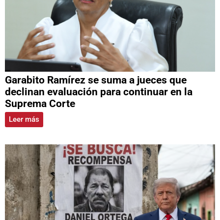
Garabito Ramírez se suma a jueces que
declinan evaluación para continuar en la
Suprema Corte
Leer más