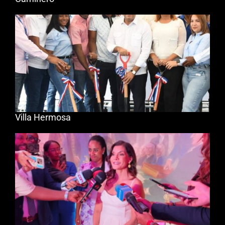
Villa Hermosa