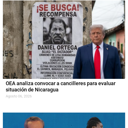
OEA analiza convocar a cancilleres para evaluar
situación de Nicaragua
Agosto 06, 2026