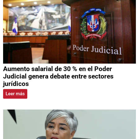
Aumento salarial de 30 % en el Poder
Judicial genera debate entre sectores
jurídicos
Leer más