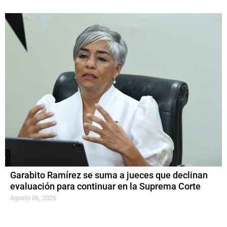
Garabito Ramírez se suma a jueces que declinan
evaluación para continuar en la Suprema Corte
Agosto 06, 2026