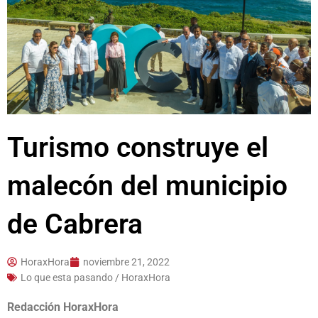
Turismo construye el
malecón del municipio
de Cabrera
HoraxHora
noviembre 21, 2022
Lo que esta pasando / HoraxHora
Redacción HoraxHora