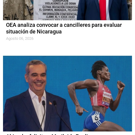
OEA analiza convocar a cancilleres para evaluar
situación de Nicaragua
Agosto 06, 2026