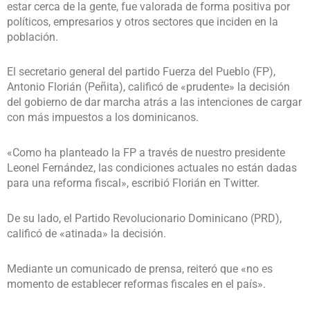
estar cerca de la gente, fue valorada de forma positiva por
políticos, empresarios y otros sectores que inciden en la
población.
El secretario general del partido Fuerza del Pueblo (FP),
Antonio Florián (Peñita), calificó de «prudente» la decisión
del gobierno de dar marcha atrás a las intenciones de cargar
con más impuestos a los dominicanos.
«Como ha planteado la FP a través de nuestro presidente
Leonel Fernández, las condiciones actuales no están dadas
para una reforma fiscal», escribió Florián en Twitter.
De su lado, el Partido Revolucionario Dominicano (PRD),
calificó de «atinada» la decisión.
Mediante un comunicado de prensa, reiteró que «no es
momento de establecer reformas fiscales en el país».