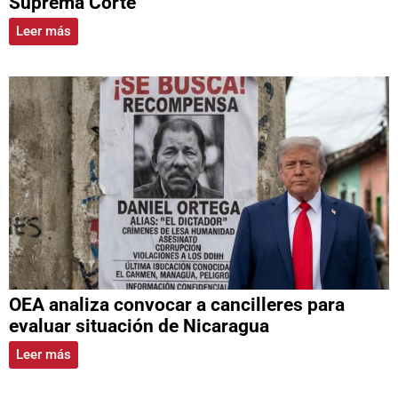
Suprema Corte
Leer más
OEA analiza convocar a cancilleres para
evaluar situación de Nicaragua
Leer más