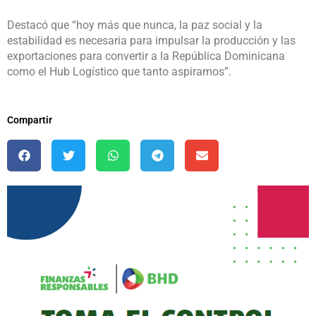
Destacó que “hoy más que nunca, la paz social y la
estabilidad es necesaria para impulsar la producción y las
exportaciones para convertir a la República Dominicana
como el Hub Logístico que tanto aspiramos”.
Compartir