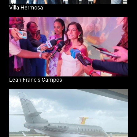
Villa Hermosa
Leah Francis Campos