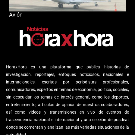
Avión
HoraxHora es una plataforma que publica historias de
investigación, reportajes, enfoques noticiosos, nacionales e
internacionales, escritas por periodistas profesionales,
comunicadores, expertos en temas de economía, política, sociales,
sin descuidar los temas de interés general, como los deportes,
entretenimiento, artículos de opinión de nuestros colaboradores,
así como videos y transmisiones en vivo de eventos de
trascendencia nacional e internacional y una sección de posdcat
donde se comentan y analizan las más variadas situaciones de la
actualidad.