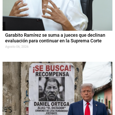
Garabito Ramírez se suma a jueces que declinan
evaluación para continuar en la Suprema Corte
Agosto 06, 2026