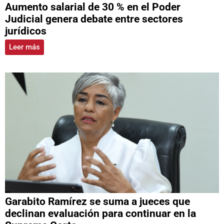
Aumento salarial de 30 % en el Poder
Judicial genera debate entre sectores
jurídicos
Leer más
Garabito Ramírez se suma a jueces que
declinan evaluación para continuar en la