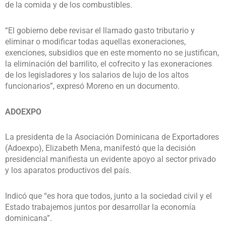
de la comida y de los combustibles.
“El gobierno debe revisar el llamado gasto tributario y
eliminar o modificar todas aquellas exoneraciones,
exenciones, subsidios que en este momento no se justifican,
la eliminación del barrilito, el cofrecito y las exoneraciones
de los legisladores y los salarios de lujo de los altos
funcionarios”, expresó Moreno en un documento.
ADOEXPO
La presidenta de la Asociación Dominicana de Exportadores
(Adoexpo), Elizabeth Mena, manifestó que la decisión
presidencial manifiesta un evidente apoyo al sector privado
y los aparatos productivos del país.
Indicó que “es hora que todos, junto a la sociedad civil y el
Estado trabajemos juntos por desarrollar la economía
dominicana”.