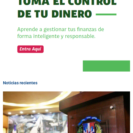
Noticias recientes