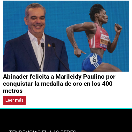
Abinader felicita a Marileidy Paulino por
conquistar la medalla de oro en los 400
metros
Leer más