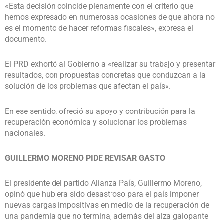
«Esta decisión coincide plenamente con el criterio que
hemos expresado en numerosas ocasiones de que ahora no
es el momento de hacer reformas fiscales», expresa el
documento.
El PRD exhortó al Gobierno a «realizar su trabajo y presentar
resultados, con propuestas concretas que conduzcan a la
solución de los problemas que afectan el país».
En ese sentido, ofreció su apoyo y contribución para la
recuperación económica y solucionar los problemas
nacionales.
GUILLERMO MORENO PIDE REVISAR GASTO
El presidente del partido Alianza País, Guillermo Moreno,
opinó que hubiera sido desastroso para el país imponer
nuevas cargas impositivas en medio de la recuperación de
una pandemia que no termina, además del alza galopante