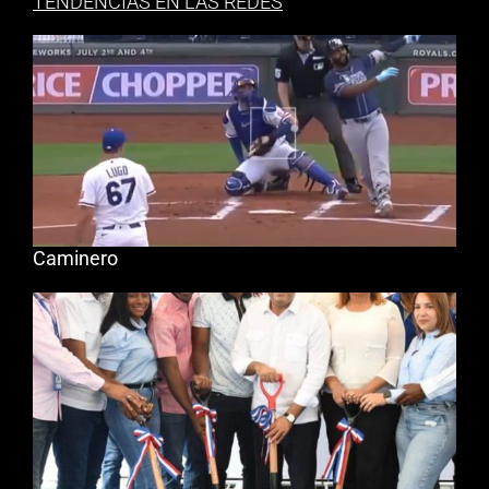
TENDENCIAS EN LAS REDES
Caminero