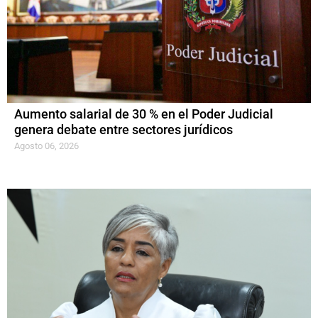
Aumento salarial de 30 % en el Poder Judicial
genera debate entre sectores jurídicos
Agosto 06, 2026