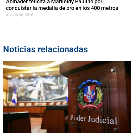
Abinader felicita a Marileidy Paulino por
conquistar la medalla de oro en los 400 metros
Agosto 06, 2026
Noticias relacionadas