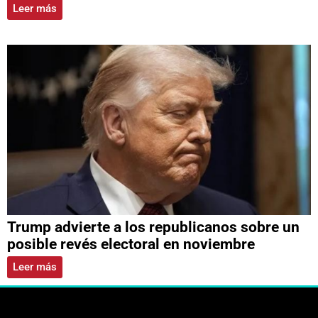
Leer más
Trump advierte a los republicanos sobre un
posible revés electoral en noviembre
Leer más