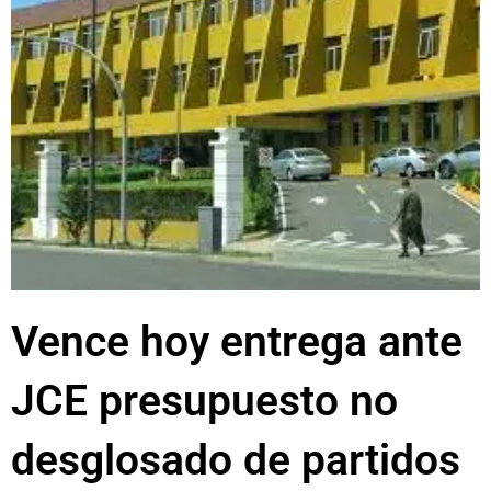
Vence hoy entrega ante
JCE presupuesto no
desglosado de partidos