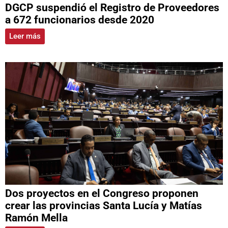
DGCP suspendió el Registro de Proveedores
a 672 funcionarios desde 2020
Leer más
Dos proyectos en el Congreso proponen
crear las provincias Santa Lucía y Matías
Ramón Mella