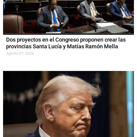
Dos proyectos en el Congreso proponen crear las
provincias Santa Lucía y Matías Ramón Mella
Agosto 07, 2026