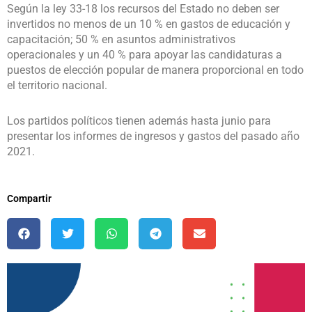
Según la ley 33-18 los recursos del Estado no deben ser
invertidos no menos de un 10 % en gastos de educación y
capacitación; 50 % en asuntos administrativos
operacionales y un 40 % para apoyar las candidaturas a
puestos de elección popular de manera proporcional en todo
el territorio nacional.
Los partidos políticos tienen además hasta junio para
presentar los informes de ingresos y gastos del pasado año
2021.
Compartir