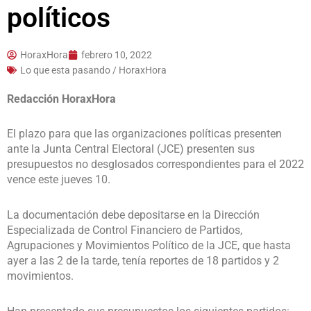
políticos
HoraxHora
febrero 10, 2022
Lo que esta pasando / HoraxHora
Redacción HoraxHora
El plazo para que las organizaciones políticas presenten
ante la Junta Central Electoral (JCE) presenten sus
presupuestos no desglosados correspondientes para el 2022
vence este jueves 10.
La documentación debe depositarse en la Dirección
Especializada de Control Financiero de Partidos,
Agrupaciones y Movimientos Político de la JCE, que hasta
ayer a las 2 de la tarde, tenía reportes de 18 partidos y 2
movimientos.