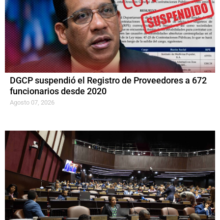
DGCP suspendió el Registro de Proveedores a 672
funcionarios desde 2020
Agosto 07, 2026