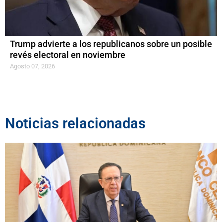
Trump advierte a los republicanos sobre un posible
revés electoral en noviembre
Agosto 07, 2026
Noticias relacionadas