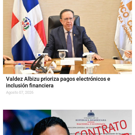
Valdez Albizu prioriza pagos electrónicos e
inclusión financiera
Agosto 07, 2026