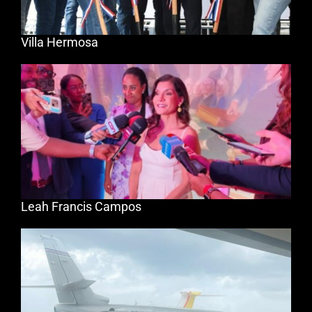
Villa Hermosa
Leah Francis Campos