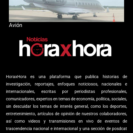
Avión
HoraxHora es una plataforma que publica historias de
investigación, reportajes, enfoques noticiosos, nacionales e
internacionales, escritas por periodistas profesionales,
comunicadores, expertos en temas de economía, política, sociales,
sin descuidar los temas de interés general, como los deportes,
entretenimiento, artículos de opinión de nuestros colaboradores,
así como videos y transmisiones en vivo de eventos de
trascendencia nacional e internacional y una sección de posdcat