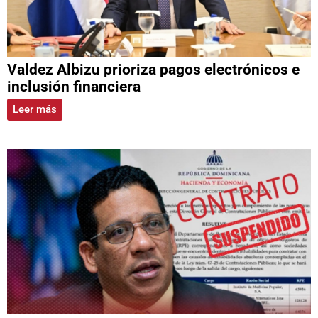
Valdez Albizu prioriza pagos electrónicos e
inclusión financiera
Leer más