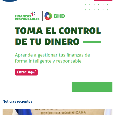
Noticias recientes