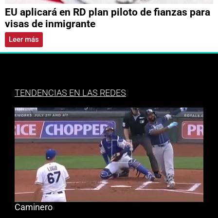
EU aplicará en RD plan piloto de fianzas para
visas de inmigrante
Leer más
TENDENCIAS EN LAS REDES
Caminero