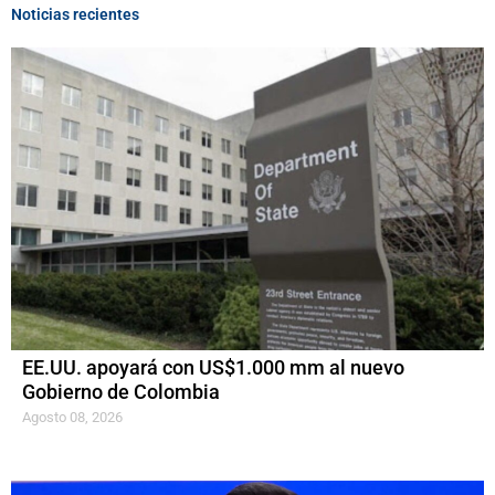
Noticias recientes
EE.UU. apoyará con US$1.000 mm al nuevo
Gobierno de Colombia
Agosto 08, 2026