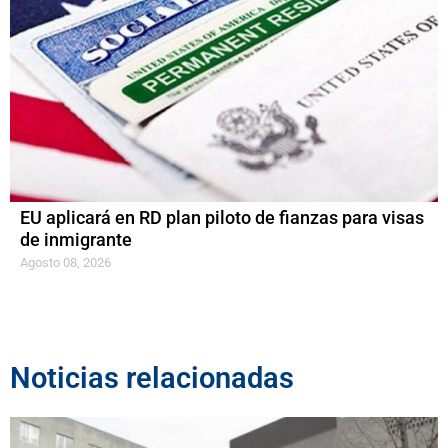
EU aplicará en RD plan piloto de fianzas para visas
de inmigrante
Agosto 08, 2026
Noticias relacionadas