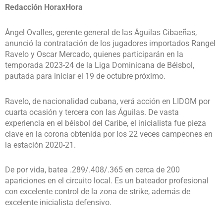
Redacción HoraxHora
Ángel Ovalles, gerente general de las Águilas Cibaeñas,
anunció la contratación de los jugadores importados Rangel
Ravelo y Oscar Mercado, quienes participarán en la
temporada 2023-24 de la Liga Dominicana de Béisbol,
pautada para iniciar el 19 de octubre próximo.
Ravelo, de nacionalidad cubana, verá acción en LIDOM por
cuarta ocasión y tercera con las Águilas. De vasta
experiencia en el béisbol del Caribe, el inicialista fue pieza
clave en la corona obtenida por los 22 veces campeones en
la estación 2020-21.
De por vida, batea .289/.408/.365 en cerca de 200
apariciones en el circuito local. Es un bateador profesional
con excelente control de la zona de strike, además de
excelente inicialista defensivo.