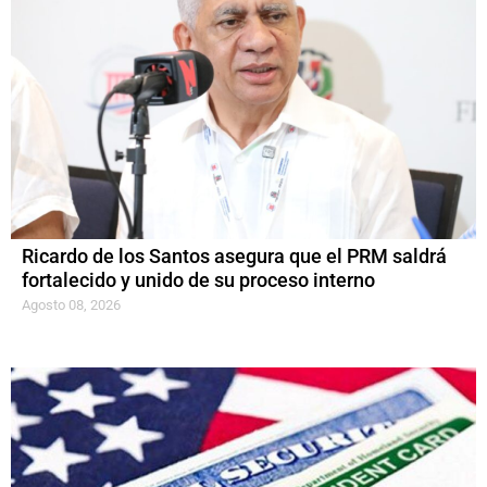
Ricardo de los Santos asegura que el PRM saldrá
fortalecido y unido de su proceso interno
Agosto 08, 2026