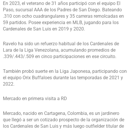
En 2023, el veterano de 31 años participó con el equipo El
Paso, sucursal AAA de los Padres de San Diego. Bateando
.310 con ocho cuadrangulares y 35 carreras remolcadas en
59 partidos. Posee experiencia en MLB, jugando para los
Cardenales de San Luis en 2019 y 2020.
Ravelo ha sido un refuerzo habitual de los Cardenales de
Lara de la Liga Venezolana, acumulando promedios de
.339/.443/.509 en cinco participaciones en ese circuito.
También probó suerte en la Liga Japonesa, participando con
el equipo Orix Buffaloes durante las temporadas de 2021 y
2022.
Mercado en primera visita a RD
Mercado, nacido en Cartagena, Colombia, es un jardinero
que llegó a ser un cotizado prospecto de la organización de
los Cardenales de San Luis y más luego outfielder titular de