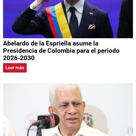
Abelardo de la Espriella asume la
Presidencia de Colombia para el período
2026-2030
Leer más