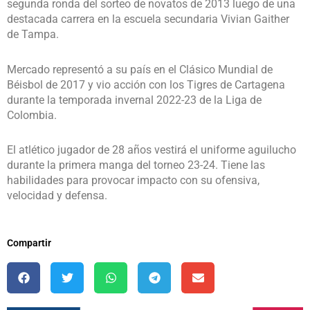
segunda ronda del sorteo de novatos de 2013 luego de una
destacada carrera en la escuela secundaria Vivian Gaither
de Tampa.
Mercado representó a su país en el Clásico Mundial de
Béisbol de 2017 y vio acción con los Tigres de Cartagena
durante la temporada invernal 2022-23 de la Liga de
Colombia.
El atlético jugador de 28 años vestirá el uniforme aguilucho
durante la primera manga del torneo 23-24. Tiene las
habilidades para provocar impacto con su ofensiva,
velocidad y defensa.
Compartir