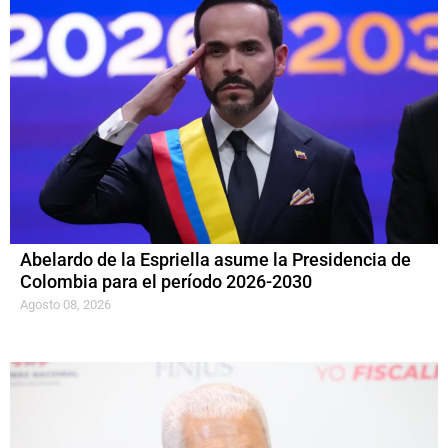
Abelardo de la Espriella asume la Presidencia de
Colombia para el período 2026-2030
Agosto 08, 2026