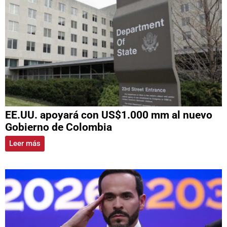
EE.UU. apoyará con US$1.000 mm al nuevo
Gobierno de Colombia
Leer más