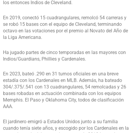
los entonces Indios de Cleveland.
En 2019, conectó 15 cuadrangulares, remolcó 54 carreras y
se robó 15 bases con el equipo de Cleveland, terminando
octavo en las votaciones por el premio al Novato del Año de
la Liga Americana.
Ha jugado partes de cinco temporadas en las mayores con
Indios/Guardians, Phillies y Cardenales.
En 2023, bateó .290 en 31 turnos oficiales en una breve
estadía con los Cardenales en MLB. Además, ha bateado
304/.375/.541 con 13 cuadrangulares, 54 remolcadas y 26
bases robadas en actuación combinada con los equipos
Memphis. El Paso y Oklahoma City, todos de clasificación
AAA.
El jardinero emigró a Estados Unidos junto a su familia
cuando tenía siete años, y escogido por los Cardenales en la