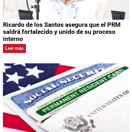
Ricardo de los Santos asegura que el PRM
saldrá fortalecido y unido de su proceso
interno
Leer más