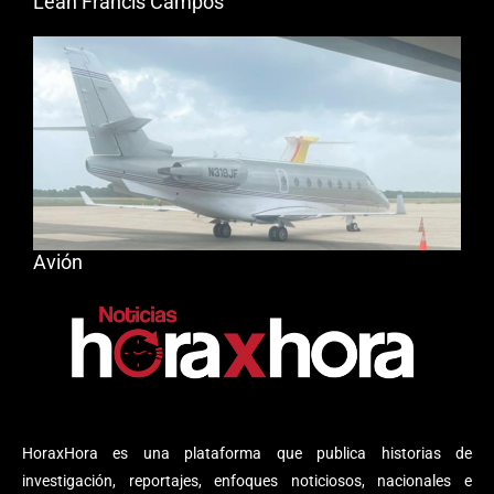
Leah Francis Campos
Avión
HoraxHora es una plataforma que publica historias de
investigación, reportajes, enfoques noticiosos, nacionales e