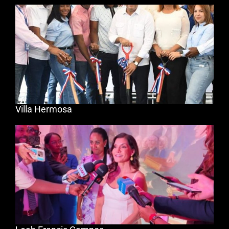
Villa Hermosa