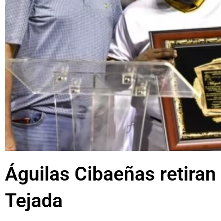
Águilas Cibaeñas retiran
Tejada