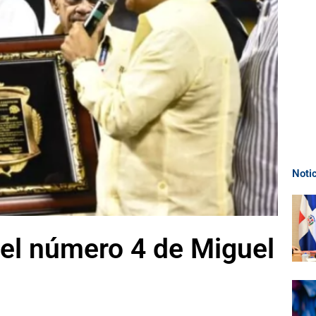
Noti
 el número 4 de Miguel