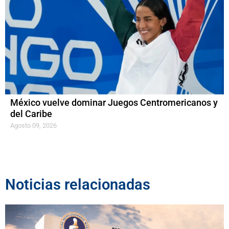
México vuelve dominar Juegos Centromericanos y
del Caribe
Agosto 09, 2026
Noticias relacionadas