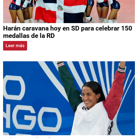
Harán caravana hoy en SD para celebrar 150
medallas de la RD
Leer más