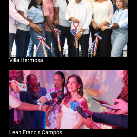
Villa Hermosa
Leah Francis Campos