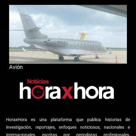
Avión
HoraxHora es una plataforma que publica historias de
investigación, reportajes, enfoques noticiosos, nacionales e
internacionales, escritas por periodistas profesionales,