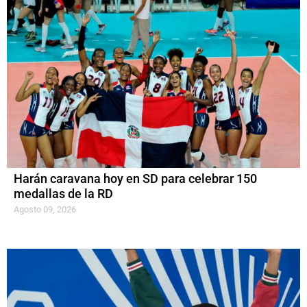
Harán caravana hoy en SD para celebrar 150
medallas de la RD
Agosto 09, 2026