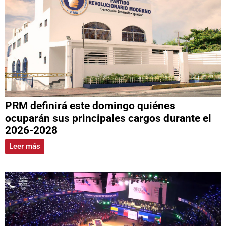
PRM definirá este domingo quiénes
ocuparán sus principales cargos durante el
2026-2028
Leer más