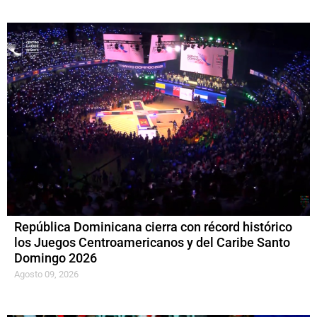
República Dominicana cierra con récord histórico
los Juegos Centroamericanos y del Caribe Santo
Domingo 2026
Agosto 09, 2026