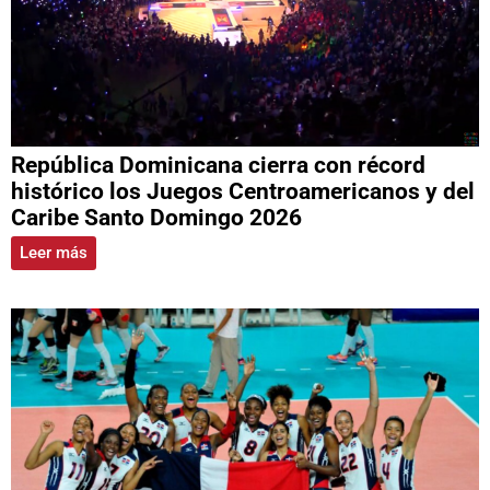
República Dominicana cierra con récord
histórico los Juegos Centroamericanos y del
Caribe Santo Domingo 2026
Leer más