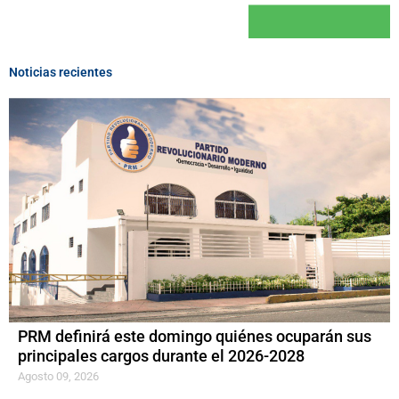
Noticias recientes
PRM definirá este domingo quiénes ocuparán sus
principales cargos durante el 2026-2028
Agosto 09, 2026