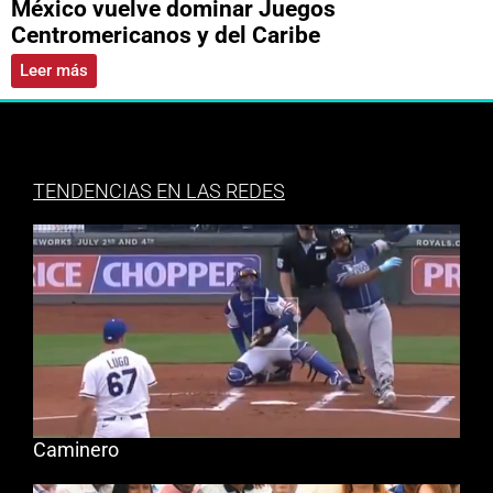
México vuelve dominar Juegos
Centromericanos y del Caribe
Leer más
TENDENCIAS EN LAS REDES
Caminero