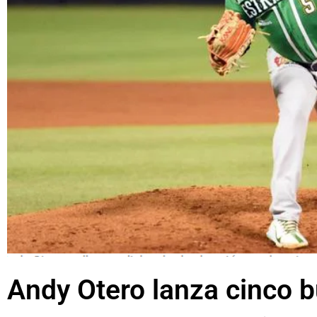
Andy Otero lanza cinco b