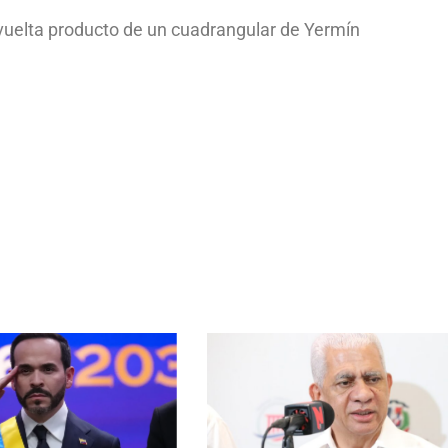
a vuelta producto de un cuadrangular de Yermín