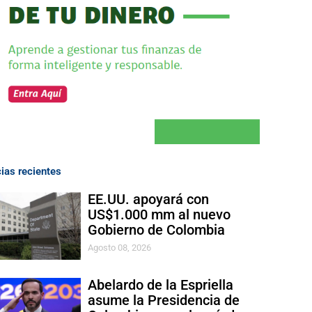
cias recientes
EE.UU. apoyará con
US$1.000 mm al nuevo
Gobierno de Colombia
Agosto 08, 2026
Abelardo de la Espriella
asume la Presidencia de