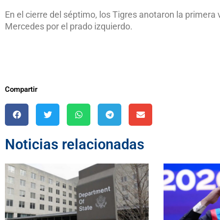
En el cierre del séptimo, los Tigres anotaron la primer
Mercedes por el prado izquierdo.
Compartir
Noticias relacionadas