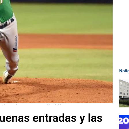
Noti
uenas entradas y las