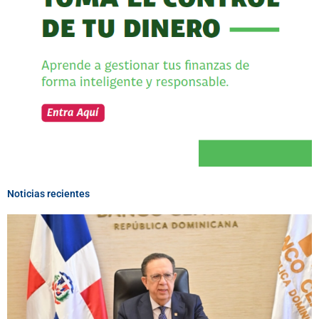
Noticias recientes