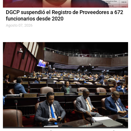
DGCP suspendió el Registro de Proveedores a 672
funcionarios desde 2020
Agosto 07, 2026