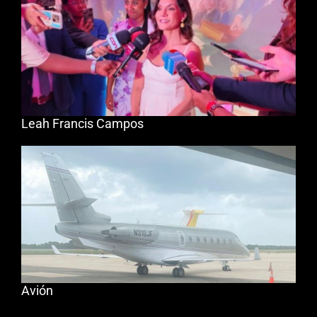
Leah Francis Campos
Avión