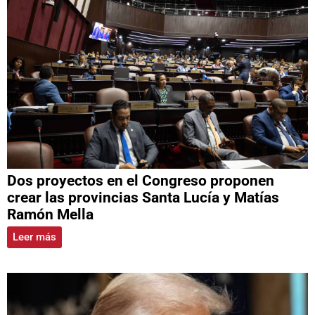
Dos proyectos en el Congreso proponen
crear las provincias Santa Lucía y Matías
Ramón Mella
Leer más