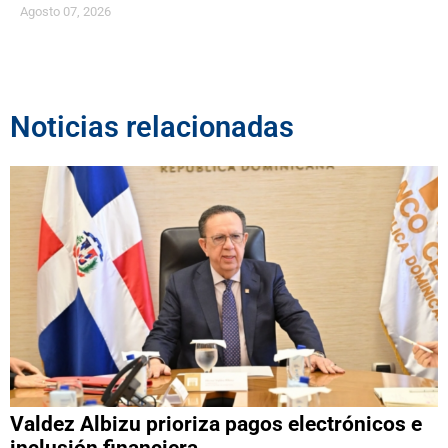
Agosto 07, 2026
Noticias relacionadas
Valdez Albizu prioriza pagos electrónicos e
inclusión financiera