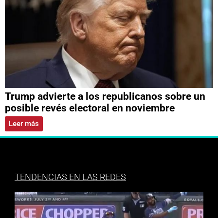
Trump advierte a los republicanos sobre un
posible revés electoral en noviembre
Leer más
TENDENCIAS EN LAS REDES