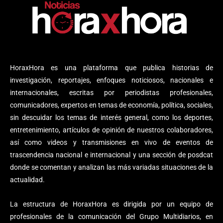
HoraxHora es una plataforma que publica historias de
investigación, reportajes, enfoques noticiosos, nacionales e
internacionales, escritas por periodistas profesionales,
comunicadores, expertos en temas de economía, política, sociales,
sin descuidar los temas de interés general, como los deportes,
entretenimiento, artículos de opinión de nuestros colaboradores,
así como videos y transmisiones en vivo de eventos de
trascendencia nacional e internacional y una sección de posdcat
donde se comentan y analizan las más variadas situaciones de la
actualidad.
La estructura de HoraxHora es dirigida por un equipo de
profesionales de la comunicación del Grupo Multidiarios, en