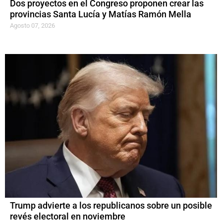
Dos proyectos en el Congreso proponen crear las
provincias Santa Lucía y Matías Ramón Mella
Agosto 07, 2026
Trump advierte a los republicanos sobre un posible
revés electoral en noviembre