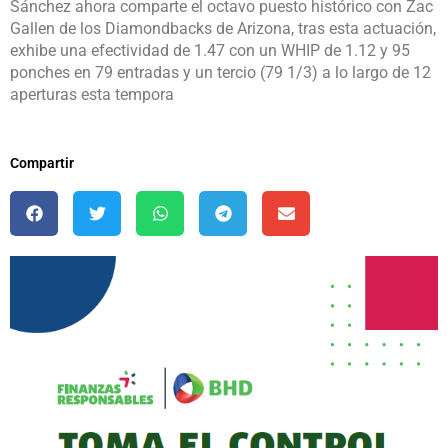
Sánchez ahora comparte el octavo puesto histórico con Zac
Gallen de los Diamondbacks de Arizona, tras esta actuación,
exhibe una efectividad de 1.47 con un WHIP de 1.12 y 95
ponches en 79 entradas y un tercio (79 1/3) a lo largo de 12
aperturas esta tempora
Compartir