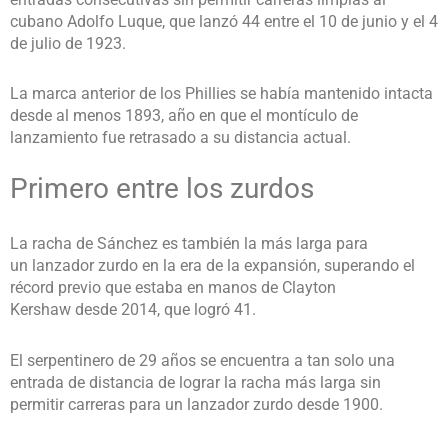
cubano Adolfo Luque, que lanzó 44 entre el 10 de junio y el 4
de julio de 1923.
La marca anterior de los Phillies se había mantenido intacta
desde al menos 1893, año en que el montículo de
lanzamiento fue retrasado a su distancia actual.
Primero entre los zurdos
La racha de Sánchez es también la más larga para
un lanzador zurdo en la era de la expansión, superando el
récord previo que estaba en manos de Clayton
Kershaw desde 2014, que logró 41.
El serpentinero de 29 años se encuentra a tan solo una
entrada de distancia de lograr la racha más larga sin
permitir carreras para un lanzador zurdo desde 1900.