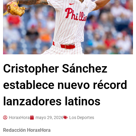
Cristopher Sánchez
establece nuevo récord
lanzadores latinos
HoraxHora
mayo 29, 2026
Los Deportes
Redacción HoraxHora