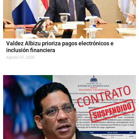
Valdez Albizu prioriza pagos electrónicos e
inclusión financiera
Agosto 07, 2026