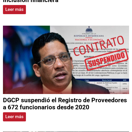
Leer más
DGCP suspendió el Registro de Proveedores
a 672 funcionarios desde 2020
Leer más