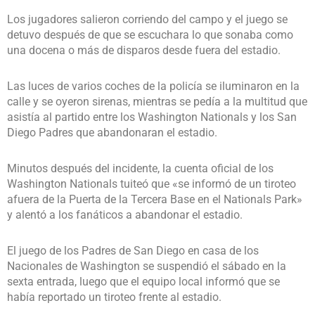
Los jugadores salieron corriendo del campo y el juego se
detuvo después de que se escuchara lo que sonaba como
una docena o más de disparos desde fuera del estadio.
Las luces de varios coches de la policía se iluminaron en la
calle y se oyeron sirenas, mientras se pedía a la multitud que
asistía al partido entre los Washington Nationals y los San
Diego Padres que abandonaran el estadio.
Minutos después del incidente, la cuenta oficial de los
Washington Nationals tuiteó que «se informó de un tiroteo
afuera de la Puerta de la Tercera Base en el Nationals Park»
y alentó a los fanáticos a abandonar el estadio.
El juego de los Padres de San Diego en casa de los
Nacionales de Washington se suspendió el sábado en la
sexta entrada, luego que el equipo local informó que se
había reportado un tiroteo frente al estadio.