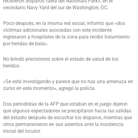
recibieron disparos fuera del Nationals Park», en el
vecindario Navy Yard del sur de Washington, DC.
Poco después, en la misma red social, informó que «dos
víctimas adicionales asociadas con este incidente
ingresaron a hospitales de la zona para recibir tratamiento
por heridas de bala».
No brindó precisiones sobre el estado de salud de los
heridos.
«Se está investigando y parece que no hay una amenaza en
curso en este momento», agregó la policía.
Dos periodistas de la AFP que estaban en el juego dijeron
que algunos espectadores se precipitaron hacia las salidas
del estadio después de escuchar los disparos, mientras que
otros permanecieron en sus asientos ante la insistencia
inicial del locutor.