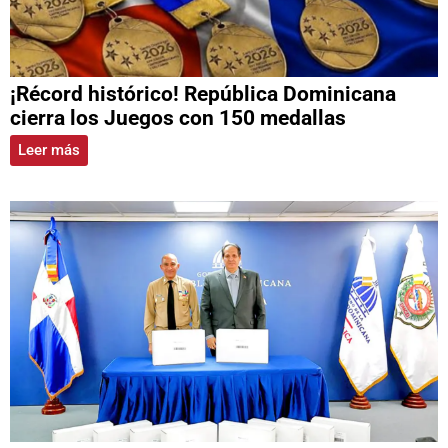
¡Récord histórico! República Dominicana
cierra los Juegos con 150 medallas
Leer más