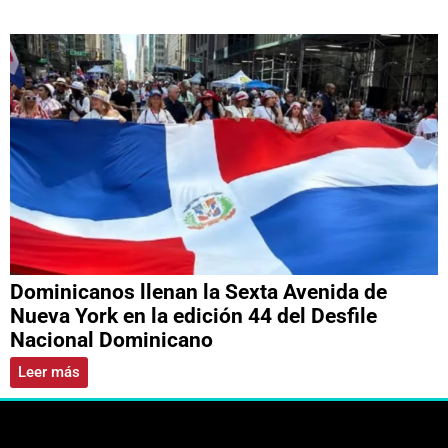
Dominicanos llenan la Sexta Avenida de
Nueva York en la edición 44 del Desfile
Nacional Dominicano
Leer más