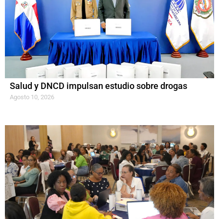
Salud y DNCD impulsan estudio sobre drogas
Agosto 10, 2026