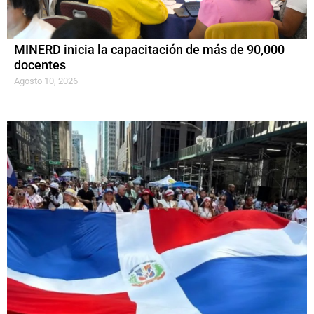
MINERD inicia la capacitación de más de 90,000
docentes
Agosto 10, 2026