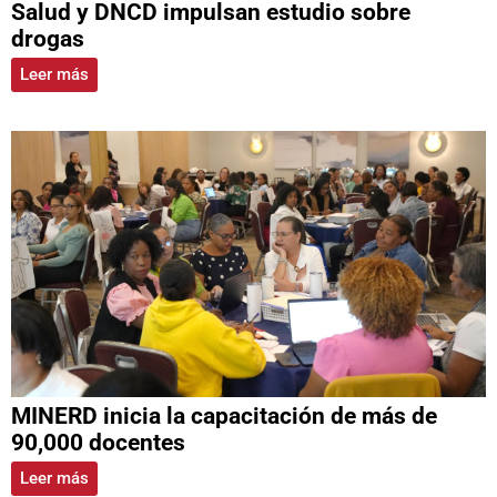
Salud y DNCD impulsan estudio sobre
drogas
Leer más
MINERD inicia la capacitación de más de
90,000 docentes
Leer más