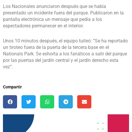
Los Nacionales anunciaron después que se había
presentado un incidente fuera del parque. Publicaron en la
pantalla electrónica un mensaje que pedía a los
espectadores permanecer en el interior.
Unos 10 minutos después, el equipo tuiteó: “Se ha reportado
un tiroteo fuera de la puerta de la tercera base en el
Nationals Park. Se exhorta a los fanáticos a salir del parque
por las puertas del jardín central y el jardín derecho esta
vez”.
Compartir