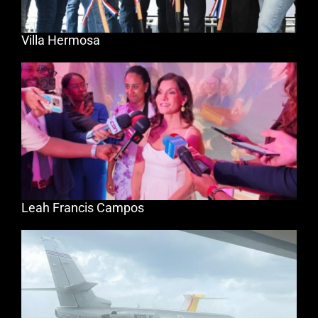
Villa Hermosa
Leah Francis Campos