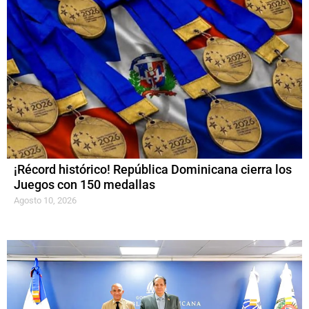
¡Récord histórico! República Dominicana cierra los
Juegos con 150 medallas
Agosto 10, 2026