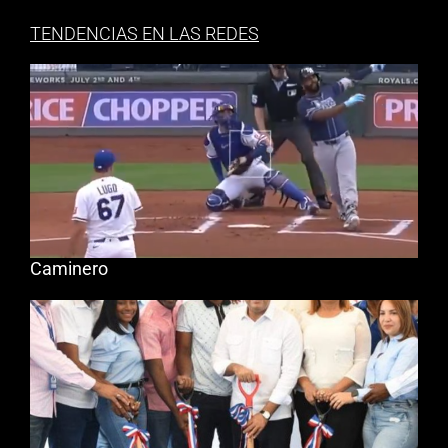
TENDENCIAS EN LAS REDES
Caminero