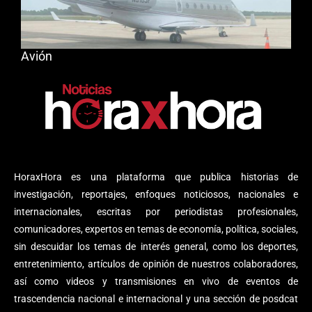
Avión
HoraxHora es una plataforma que publica historias de
investigación, reportajes, enfoques noticiosos, nacionales e
internacionales, escritas por periodistas profesionales,
comunicadores, expertos en temas de economía, política, sociales,
sin descuidar los temas de interés general, como los deportes,
entretenimiento, artículos de opinión de nuestros colaboradores,
así como videos y transmisiones en vivo de eventos de
trascendencia nacional e internacional y una sección de posdcat