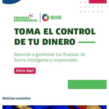
Noticias recientes