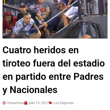
Cuatro heridos en
tiroteo fuera del estadio
en partido entre Padres
y Nacionales
HoraxHora
julio 19, 2021
Los Deportes