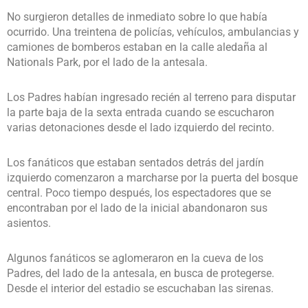
No surgieron detalles de inmediato sobre lo que había
ocurrido. Una treintena de policías, vehículos, ambulancias y
camiones de bomberos estaban en la calle aledaña al
Nationals Park, por el lado de la antesala.
Los Padres habían ingresado recién al terreno para disputar
la parte baja de la sexta entrada cuando se escucharon
varias detonaciones desde el lado izquierdo del recinto.
Los fanáticos que estaban sentados detrás del jardín
izquierdo comenzaron a marcharse por la puerta del bosque
central. Poco tiempo después, los espectadores que se
encontraban por el lado de la inicial abandonaron sus
asientos.
Algunos fanáticos se aglomeraron en la cueva de los
Padres, del lado de la antesala, en busca de protegerse.
Desde el interior del estadio se escuchaban las sirenas.