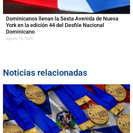
Dominicanos llenan la Sexta Avenida de Nueva
York en la edición 44 del Desfile Nacional
Dominicano
Agosto 10, 2026
Noticias relacionadas