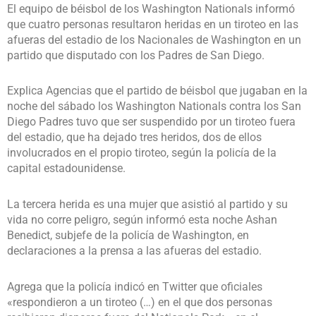
El equipo de béisbol de los Washington Nationals informó
que cuatro personas resultaron heridas en un tiroteo en las
afueras del estadio de los Nacionales de Washington en un
partido que disputado con los Padres de San Diego.
Explica Agencias que el partido de béisbol que jugaban en la
noche del sábado los Washington Nationals contra los San
Diego Padres tuvo que ser suspendido por un tiroteo fuera
del estadio, que ha dejado tres heridos, dos de ellos
involucrados en el propio tiroteo, según la policía de la
capital estadounidense.
La tercera herida es una mujer que asistió al partido y su
vida no corre peligro, según informó esta noche Ashan
Benedict, subjefe de la policía de Washington, en
declaraciones a la prensa a las afueras del estadio.
Agrega que la policía indicó en Twitter que oficiales
«respondieron a un tiroteo (…) en el que dos personas