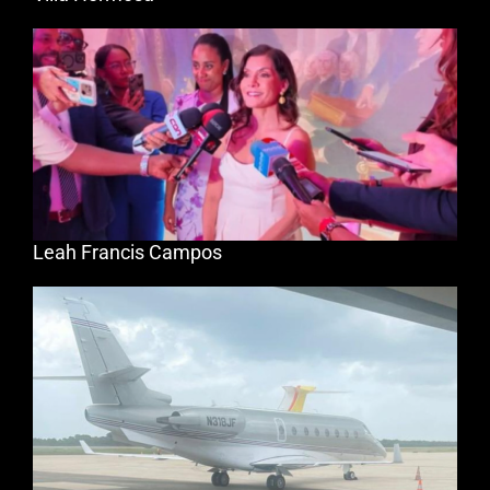
Leah Francis Campos