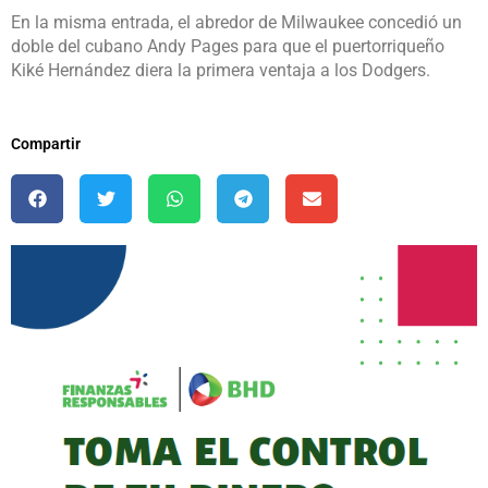
En la misma entrada, el abredor de Milwaukee concedió un
doble del cubano Andy Pages para que el puertorriqueño
Kiké Hernández diera la primera ventaja a los Dodgers.
Compartir