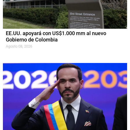
EE.UU. apoyará con US$1.000 mm al nuevo
Gobierno de Colombia
Agosto 08, 2026