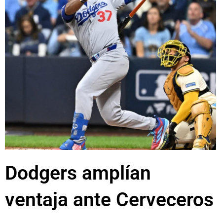
Dodgers amplían
ventaja ante Cerveceros