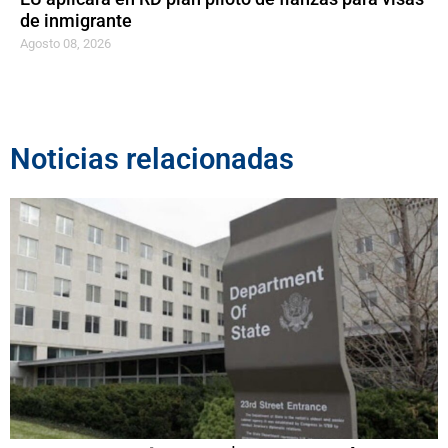
de inmigrante
Agosto 08, 2026
Noticias relacionadas