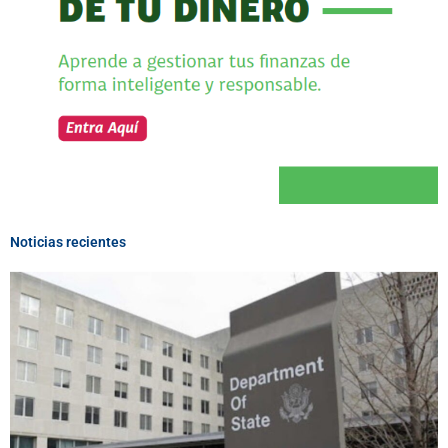
Noticias recientes