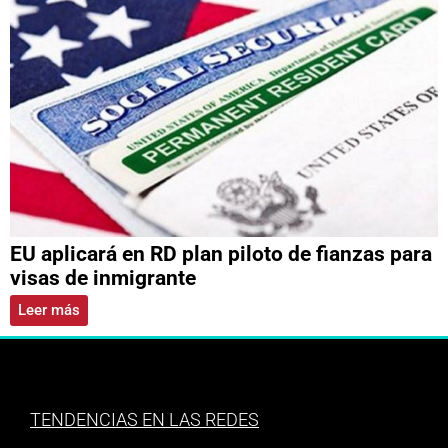
EU aplicará en RD plan piloto de fianzas para
visas de inmigrante
Leer más
TENDENCIAS EN LAS REDES