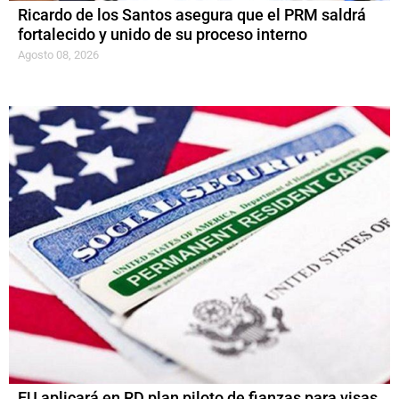
Ricardo de los Santos asegura que el PRM saldrá
fortalecido y unido de su proceso interno
Agosto 08, 2026
EU aplicará en RD plan piloto de fianzas para visas