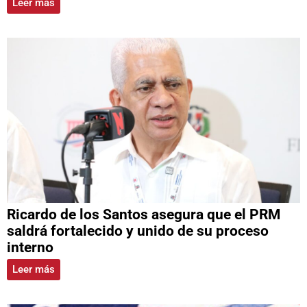
Leer más
Ricardo de los Santos asegura que el PRM
saldrá fortalecido y unido de su proceso
interno
Leer más