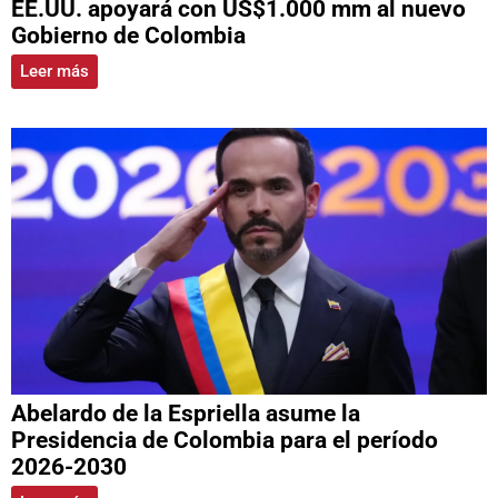
EE.UU. apoyará con US$1.000 mm al nuevo
Gobierno de Colombia
Leer más
Abelardo de la Espriella asume la
Presidencia de Colombia para el período
2026-2030