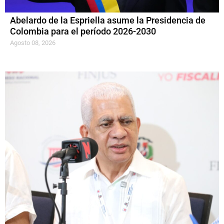
Abelardo de la Espriella asume la Presidencia de
Colombia para el período 2026-2030
Agosto 08, 2026