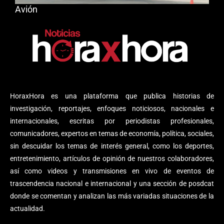
Avión
HoraxHora es una plataforma que publica historias de
investigación, reportajes, enfoques noticiosos, nacionales e
internacionales, escritas por periodistas profesionales,
comunicadores, expertos en temas de economía, política, sociales,
sin descuidar los temas de interés general, como los deportes,
entretenimiento, artículos de opinión de nuestros colaboradores,
así como videos y transmisiones en vivo de eventos de
trascendencia nacional e internacional y una sección de posdcat
donde se comentan y analizan las más variadas situaciones de la
actualidad.