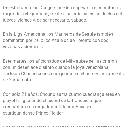
De esta forma los Dodgers pueden superar la eliminatoria, al
mejor de siete partidos, frente a su público en los duelos del
jueves, viernes y, de ser necesario, sábado.
En la Liga Americana, los Marineros de Seattle también
dominaron por 2-0 a los Azulejos de Toronto con dos
victorias a domicilio.
Este martes, los aficionados de Milwaukee se ilusionaron
con un desenlace distinto cuando la joya venezolana
Jackson Chourio conectó un jonrón en el primer lanzamiento
de Yamamoto.
Con solo 21 años, Chourio suma cuatro cuadrangulares en
playoffs, igualando el récord de la franquicia que
compartían su compatriota Orlando Arcia y el
estadounidense Prince Fielder.