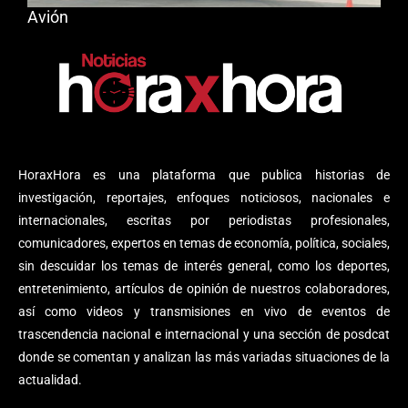
Avión
HoraxHora es una plataforma que publica historias de
investigación, reportajes, enfoques noticiosos, nacionales e
internacionales, escritas por periodistas profesionales,
comunicadores, expertos en temas de economía, política, sociales,
sin descuidar los temas de interés general, como los deportes,
entretenimiento, artículos de opinión de nuestros colaboradores,
así como videos y transmisiones en vivo de eventos de
trascendencia nacional e internacional y una sección de posdcat
donde se comentan y analizan las más variadas situaciones de la
actualidad.