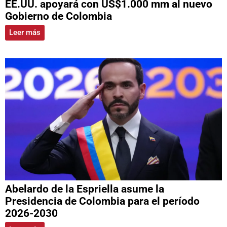
EE.UU. apoyará con US$1.000 mm al nuevo
Gobierno de Colombia
Leer más
Abelardo de la Espriella asume la
Presidencia de Colombia para el período
2026-2030