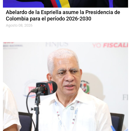
Abelardo de la Espriella asume la Presidencia de
Colombia para el período 2026-2030
Agosto 08, 2026