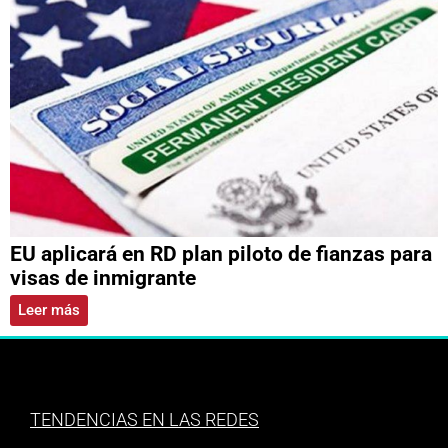
EU aplicará en RD plan piloto de fianzas para
visas de inmigrante
Leer más
TENDENCIAS EN LAS REDES