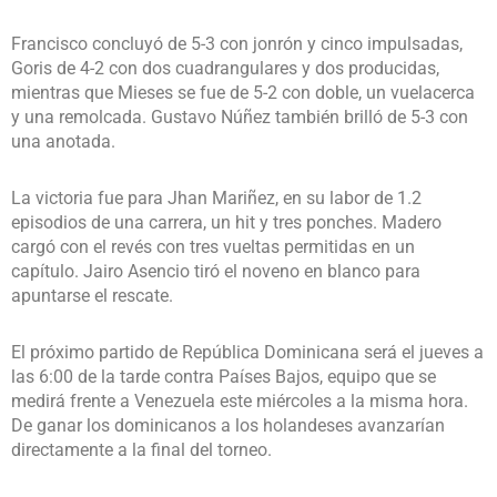
Francisco concluyó de 5-3 con jonrón y cinco impulsadas,
Goris de 4-2 con dos cuadrangulares y dos producidas,
mientras que Mieses se fue de 5-2 con doble, un vuelacerca
y una remolcada. Gustavo Núñez también brilló de 5-3 con
una anotada.
La victoria fue para Jhan Mariñez, en su labor de 1.2
episodios de una carrera, un hit y tres ponches. Madero
cargó con el revés con tres vueltas permitidas en un
capítulo. Jairo Asencio tiró el noveno en blanco para
apuntarse el rescate.
El próximo partido de República Dominicana será el jueves a
las 6:00 de la tarde contra Países Bajos, equipo que se
medirá frente a Venezuela este miércoles a la misma hora.
De ganar los dominicanos a los holandeses avanzarían
directamente a la final del torneo.