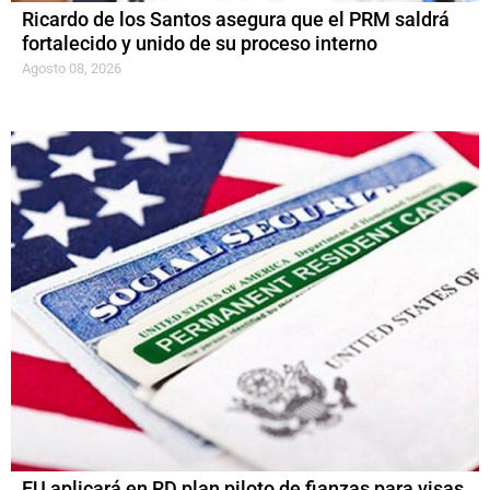
Ricardo de los Santos asegura que el PRM saldrá
fortalecido y unido de su proceso interno
Agosto 08, 2026
EU aplicará en RD plan piloto de fianzas para visas