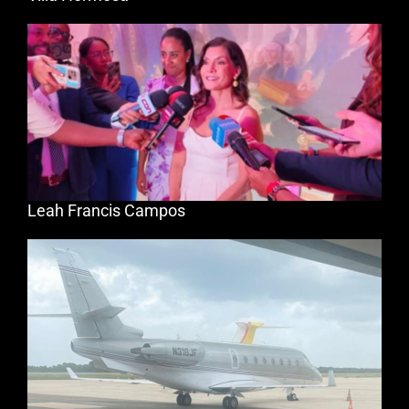
Leah Francis Campos