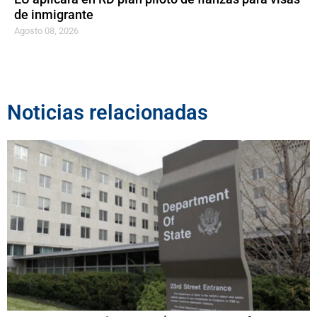
de inmigrante
Agosto 08, 2026
Noticias relacionadas