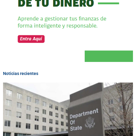
Noticias recientes