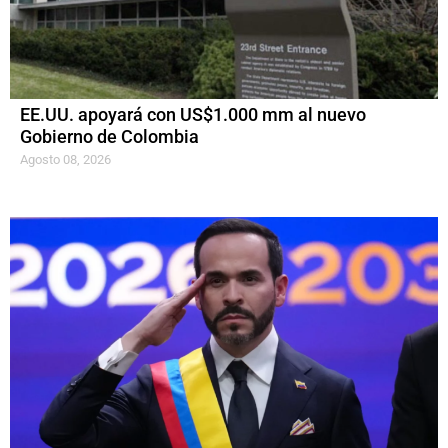
EE.UU. apoyará con US$1.000 mm al nuevo
Gobierno de Colombia
Agosto 08, 2026