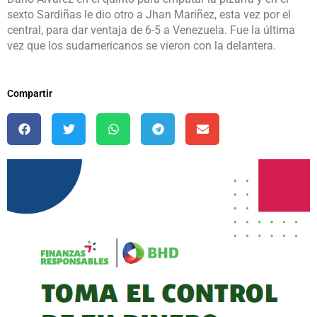
sexto Sardiñas le dio otro a Jhan Maríñez, esta vez por el
central, para dar ventaja de 6-5 a Venezuela. Fue la última
vez que los sudamericanos se vieron con la delantera.
Compartir