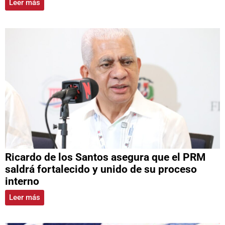
Leer más
Ricardo de los Santos asegura que el PRM
saldrá fortalecido y unido de su proceso
interno
Leer más