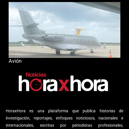
Avión
HoraxHora es una plataforma que publica historias de
investigación, reportajes, enfoques noticiosos, nacionales e
internacionales, escritas por periodistas profesionales,