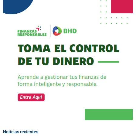
Noticias recientes