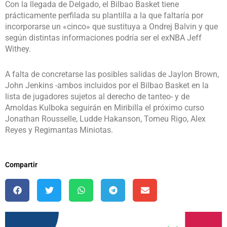
Con la llegada de Delgado, el Bilbao Basket tiene
prácticamente perfilada su plantilla a la que faltaría por
incorporarse un «cinco» que sustituya a Ondrej Balvin y que
según distintas informaciones podría ser el exNBA Jeff
Withey.
A falta de concretarse las posibles salidas de Jaylon Brown,
John Jenkins -ambos incluidos por el Bilbao Basket en la
lista de jugadores sujetos al derecho de tanteo- y de
Arnoldas Kulboka seguirán en Miribilla el próximo curso
Jonathan Rousselle, Ludde Hakanson, Tomeu Rigo, Alex
Reyes y Regimantas Miniotas.
Compartir