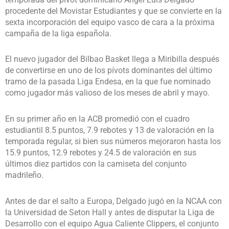
procedente del Movistar Estudiantes y que se convierte en la
sexta incorporación del equipo vasco de cara a la próxima
campaña de la liga española.
El nuevo jugador del Bilbao Basket llega a Miribilla después
de convertirse en uno de los pívots dominantes del último
tramo de la pasada Liga Endesa, en la que fue nominado
como jugador más valioso de los meses de abril y mayo.
En su primer año en la ACB promedió con el cuadro
estudiantil 8.5 puntos, 7.9 rebotes y 13 de valoración en la
temporada regular, si bien sus números mejoraron hasta los
15.9 puntos, 12.9 rebotes y 24.5 de valoración en sus
últimos diez partidos con la camiseta del conjunto
madrileño.
Antes de dar el salto a Europa, Delgado jugó en la NCAA con
la Universidad de Seton Hall y antes de disputar la Liga de
Desarrollo con el equipo Agua Caliente Clippers, el conjunto