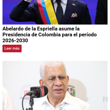
Abelardo de la Espriella asume la
Presidencia de Colombia para el período
2026-2030
Leer más