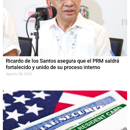
Ricardo de los Santos asegura que el PRM saldrá
fortalecido y unido de su proceso interno
Agosto 08, 2026