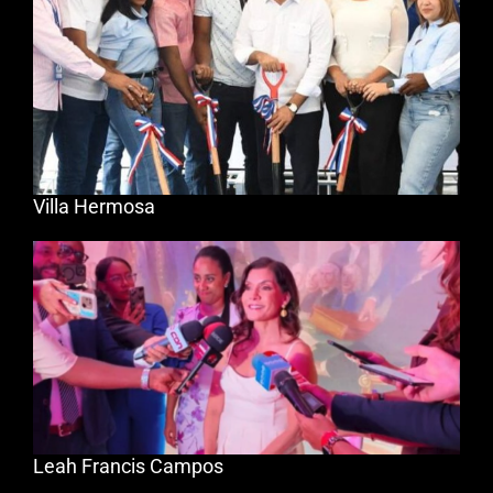
Villa Hermosa
Leah Francis Campos