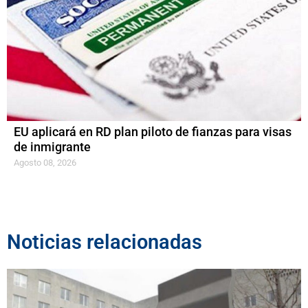
EU aplicará en RD plan piloto de fianzas para visas
de inmigrante
Agosto 08, 2026
Noticias relacionadas