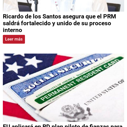
Ricardo de los Santos asegura que el PRM
saldrá fortalecido y unido de su proceso
interno
Leer más
EU aplicará en RD plan piloto de fianzas para