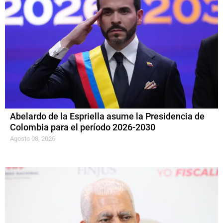
Abelardo de la Espriella asume la Presidencia de
Colombia para el período 2026-2030
Agosto 08, 2026