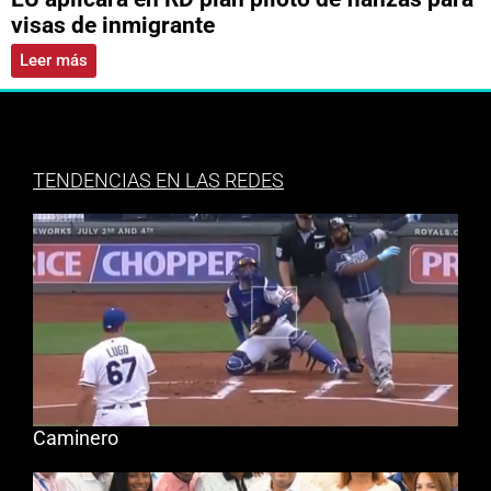
visas de inmigrante
Leer más
TENDENCIAS EN LAS REDES
Caminero