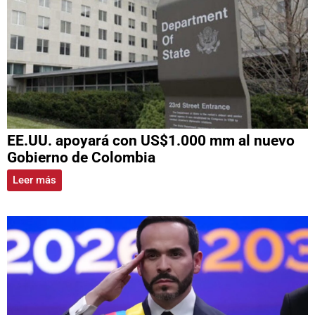
EE.UU. apoyará con US$1.000 mm al nuevo
Gobierno de Colombia
Leer más