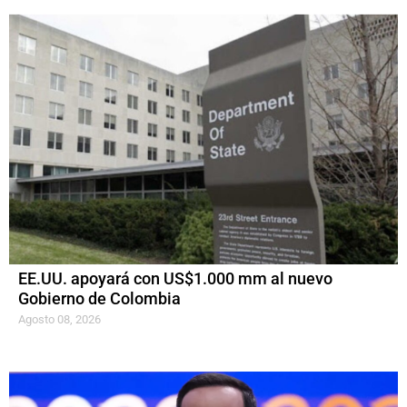
EE.UU. apoyará con US$1.000 mm al nuevo
Gobierno de Colombia
Agosto 08, 2026