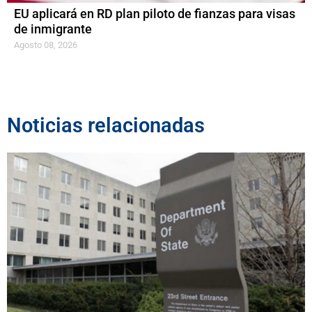
EU aplicará en RD plan piloto de fianzas para visas
de inmigrante
Agosto 08, 2026
Noticias relacionadas