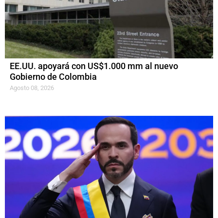
EE.UU. apoyará con US$1.000 mm al nuevo
Gobierno de Colombia
Agosto 08, 2026