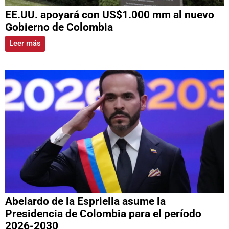
EE.UU. apoyará con US$1.000 mm al nuevo
Gobierno de Colombia
Leer más
Abelardo de la Espriella asume la
Presidencia de Colombia para el período
2026-2030