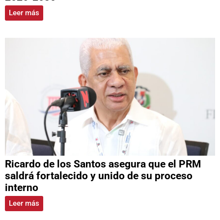
Leer más
Ricardo de los Santos asegura que el PRM
saldrá fortalecido y unido de su proceso
interno
Leer más