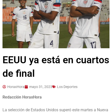
EEUU ya está en cuartos
de final
HoraxHora
mayo 31, 2023
Los Deportes
Redacción HoraxHora
La selección de Estados Unidos superó este martes a Nueva