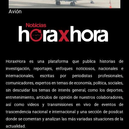
Avión
HoraxHora es una plataforma que publica historias de
investigación, reportajes, enfoques noticiosos, nacionales e
internacionales, escritas por periodistas profesionales,
comunicadores, expertos en temas de economía, política, sociales,
sin descuidar los temas de interés general, como los deportes,
entretenimiento, artículos de opinión de nuestros colaboradores,
así como videos y transmisiones en vivo de eventos de
trascendencia nacional e internacional y una sección de posdcat
donde se comentan y analizan las más variadas situaciones de la
actualidad.