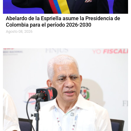
Abelardo de la Espriella asume la Presidencia de
Colombia para el período 2026-2030
Agosto 08, 2026