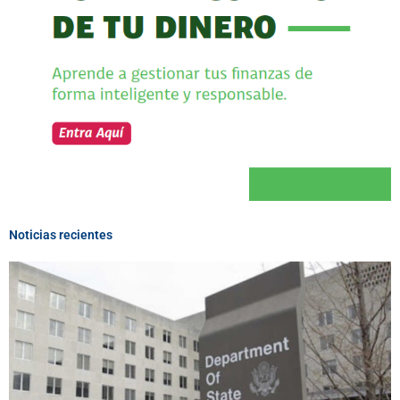
Noticias recientes