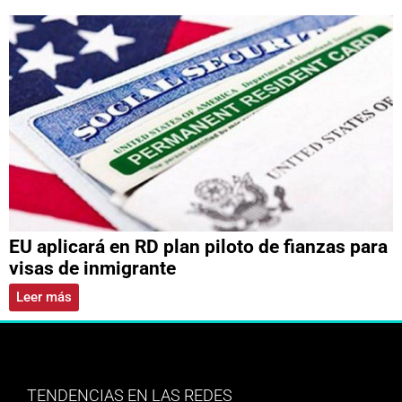
EU aplicará en RD plan piloto de fianzas para
visas de inmigrante
Leer más
TENDENCIAS EN LAS REDES