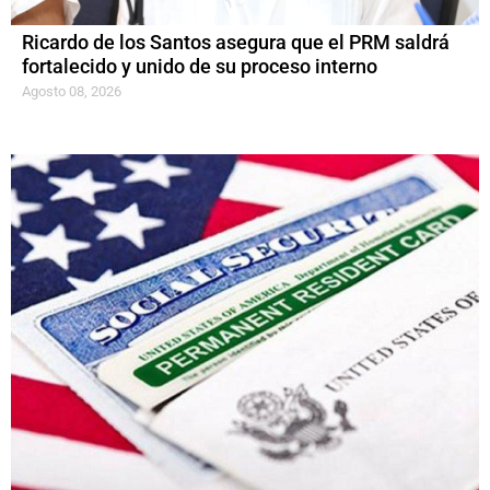
Ricardo de los Santos asegura que el PRM saldrá
fortalecido y unido de su proceso interno
Agosto 08, 2026