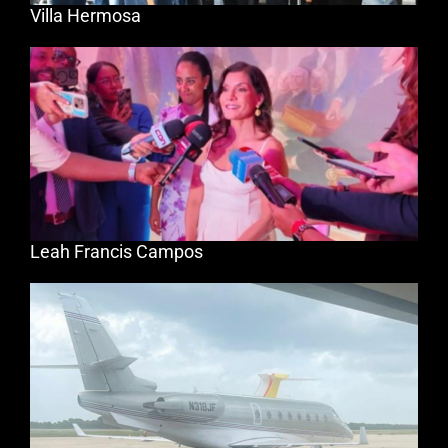
Villa Hermosa
Leah Francis Campos