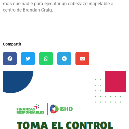
más que nadie para ejecutar un cabezazo inapelable a
centro de Brandan Craig.
Compartir