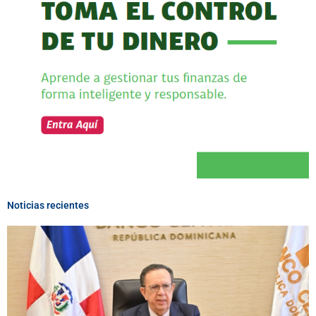
Noticias recientes