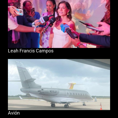
Leah Francis Campos
Avión