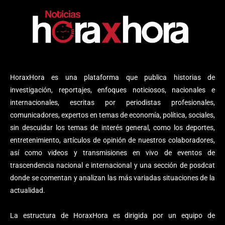
HoraxHora es una plataforma que publica historias de
investigación, reportajes, enfoques noticiosos, nacionales e
internacionales, escritas por periodistas profesionales,
comunicadores, expertos en temas de economía, política, sociales,
sin descuidar los temas de interés general, como los deportes,
entretenimiento, artículos de opinión de nuestros colaboradores,
así como videos y transmisiones en vivo de eventos de
trascendencia nacional e internacional y una sección de posdcat
donde se comentan y analizan las más variadas situaciones de la
actualidad.
La estructura de HoraxHora es dirigida por un equipo de