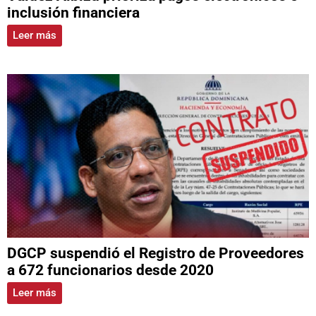
inclusión financiera
Leer más
DGCP suspendió el Registro de Proveedores
a 672 funcionarios desde 2020
Leer más