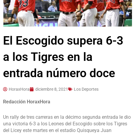
El Escogido supera 6-3
a los Tigres en la
entrada número doce
HoraxHora
diciembre 8, 2021
Los Deportes
Redacción HoraxHora
Un rally de tres carreras en la décimo segunda entrada le dio
una victoria 6-3 a los Leones del Escogido sobre los Tigres
del Licey este martes en el estadio Quisqueya Juan