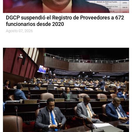
DGCP suspendió el Registro de Proveedores a 672
funcionarios desde 2020
Agosto 07, 2026