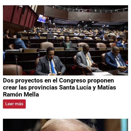
Dos proyectos en el Congreso proponen
crear las provincias Santa Lucía y Matías
Ramón Mella
Leer más