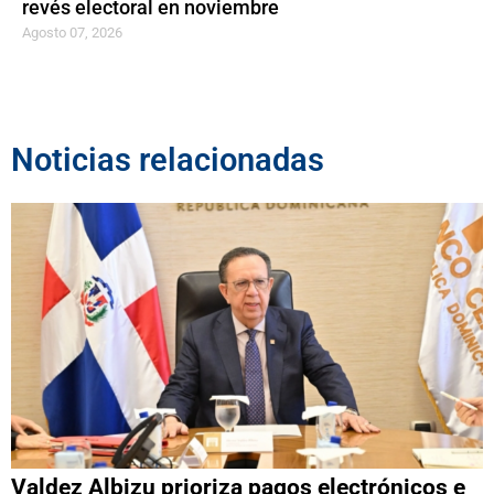
revés electoral en noviembre
Agosto 07, 2026
Noticias relacionadas
Valdez Albizu prioriza pagos electrónicos e