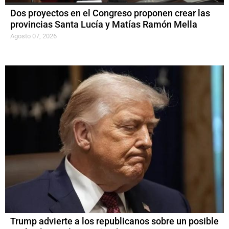
Dos proyectos en el Congreso proponen crear las
provincias Santa Lucía y Matías Ramón Mella
Agosto 07, 2026
Trump advierte a los republicanos sobre un posible