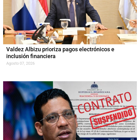
Valdez Albizu prioriza pagos electrónicos e
inclusión financiera
Agosto 07, 2026