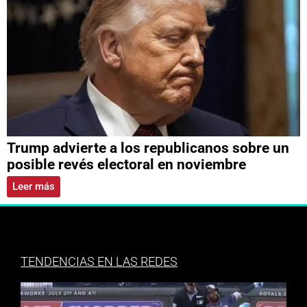
Trump advierte a los republicanos sobre un
posible revés electoral en noviembre
Leer más
TENDENCIAS EN LAS REDES