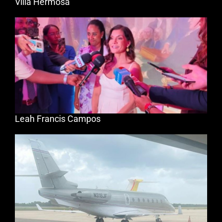
Villa Hermosa
Leah Francis Campos