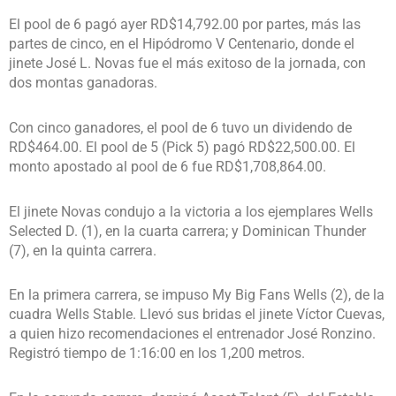
El pool de 6 pagó ayer RD$14,792.00 por partes, más las
partes de cinco, en el Hipódromo V Centenario, donde el
jinete José L. Novas fue el más exitoso de la jornada, con
dos montas ganadoras.
Con cinco ganadores, el pool de 6 tuvo un dividendo de
RD$464.00. El pool de 5 (Pick 5) pagó RD$22,500.00. El
monto apostado al pool de 6 fue RD$1,708,864.00.
El jinete Novas condujo a la victoria a los ejemplares Wells
Selected D. (1), en la cuarta carrera; y Dominican Thunder
(7), en la quinta carrera.
En la primera carrera, se impuso My Big Fans Wells (2), de la
cuadra Wells Stable. Llevó sus bridas el jinete Víctor Cuevas,
a quien hizo recomendaciones el entrenador José Ronzino.
Registró tiempo de 1:16:00 en los 1,200 metros.