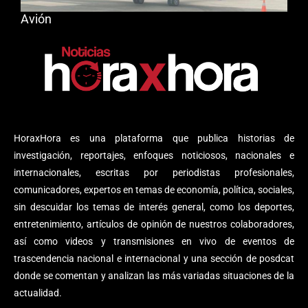
Avión
HoraxHora es una plataforma que publica historias de
investigación, reportajes, enfoques noticiosos, nacionales e
internacionales, escritas por periodistas profesionales,
comunicadores, expertos en temas de economía, política, sociales,
sin descuidar los temas de interés general, como los deportes,
entretenimiento, artículos de opinión de nuestros colaboradores,
así como videos y transmisiones en vivo de eventos de
trascendencia nacional e internacional y una sección de posdcat
donde se comentan y analizan las más variadas situaciones de la
actualidad.