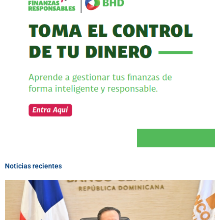
Noticias recientes