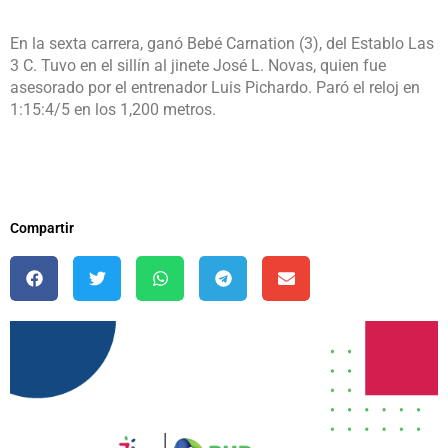
En la sexta carrera, ganó Bebé Carnation (3), del Establo Las
3 C. Tuvo en el sillín al jinete José L. Novas, quien fue
asesorado por el entrenador Luis Pichardo. Paró el reloj en
1:15:4/5 en los 1,200 metros.
Compartir