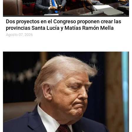
Dos proyectos en el Congreso proponen crear las
provincias Santa Lucía y Matías Ramón Mella
Agosto 07, 2026