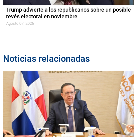
Trump advierte a los republicanos sobre un posible
revés electoral en noviembre
Agosto 07, 2026
Noticias relacionadas