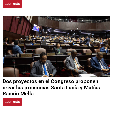
Leer más
Dos proyectos en el Congreso proponen
crear las provincias Santa Lucía y Matías
Ramón Mella
Leer más