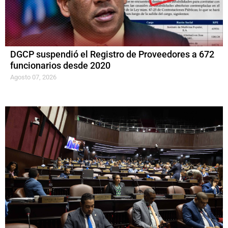
DGCP suspendió el Registro de Proveedores a 672
funcionarios desde 2020
Agosto 07, 2026