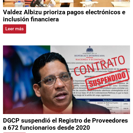
Valdez Albizu prioriza pagos electrónicos e
inclusión financiera
Leer más
DGCP suspendió el Registro de Proveedores
a 672 funcionarios desde 2020