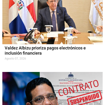
Valdez Albizu prioriza pagos electrónicos e
inclusión financiera
Agosto 07, 2026