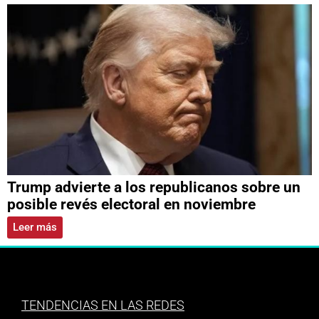
Trump advierte a los republicanos sobre un
posible revés electoral en noviembre
Leer más
TENDENCIAS EN LAS REDES