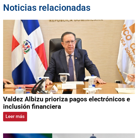
Noticias relacionadas
Valdez Albizu prioriza pagos electrónicos e
inclusión financiera
Leer más