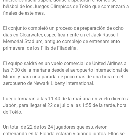
béisbol de los Juegos Olímpicos de Tokio que comenzará a
finales de este mes.
El conjunto completó un proceso de preparación de ocho
días en Clearwater, específicamente en el Jack Russell
Memorial Stadium, antiguo complejo de entrenamiento
primaveral de los Filis de Filadelfia.
El equipo saldrá en un vuelo comercial de United Airlines a
las 7:00 de la mañana desde el aeropuerto Internacional de
Miami y hará una parada de poco más de una hora en el
aeropuerto de Newark Liberty International.
Luego tomarán a las 11:40 de la mañana un vuelo directo a
Japón, para llegar el 22 de julio a las 1:55 de la tarde, hora
de Tokio.
Un total de 22 de los 24 jugadores que estuvieron
entrenando en la Florida estarán viajando juntos. Ellos se