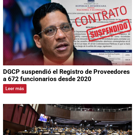
DGCP suspendió el Registro de Proveedores
a 672 funcionarios desde 2020
Leer más