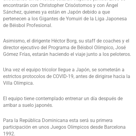
encontrarán con Christopher Crisóstomos y con Ángel
Sánchez, quienes ya están en Japón debido a que
pertenecen a los Gigantes de Yomuiri de la Liga Japonesa
de Béisbol Profesional.
Asimismo, el dirigente Héctor Borg, su staff de coaches y el
director ejecutivo del Programa de Béisbol Olímpico, José
Gómez Frías, estarán haciendo el viaje junto a los peloteros.
Una vez el equipo tricolor llegue a Japón, se someterán a
estrictos protocolos de COVID-19, antes de dirigirse hacia la
Villa Olímpica.
El equipo tiene contemplado entrenar un día después de
arribar a suelo japonés.
Para la República Dominicana esta será su primera
participación en unos Juegos Olímpicos desde Barcelona
1992.