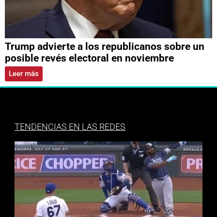
Trump advierte a los republicanos sobre un
posible revés electoral en noviembre
Leer más
TENDENCIAS EN LAS REDES