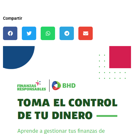
Compartir