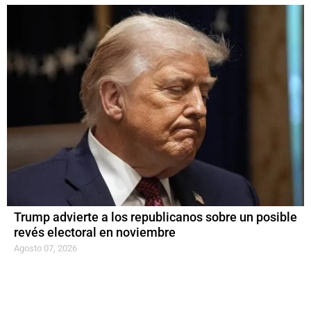
Trump advierte a los republicanos sobre un posible
revés electoral en noviembre
Agosto 07, 2026