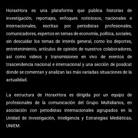
HoraxHora es una plataforma que publica historias de
investigación, reportajes, enfoques noticiosos, nacionales e
internacionales, escritas por periodistas profesionales,
comunicadores, expertos en temas de economía, política, sociales,
sin descuidar los temas de interés general, como los deportes,
entretenimiento, artículos de opinión de nuestros colaboradores,
así como videos y transmisiones en vivo de eventos de
trascendencia nacional e internacional y una sección de posdcat
donde se comentan y analizan las más variadas situaciones de la
actualidad.
La estructura de HoraxHora es dirigida por un equipo de
profesionales de la comunicación del Grupo Multidiarios, en
asociación con periodistas internacionales agrupados en la
Unidad de Investigación, Inteligencia y Estrategias Mediáticas,
UNIEM.