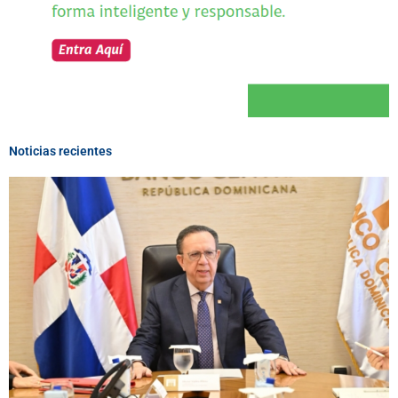
Noticias recientes