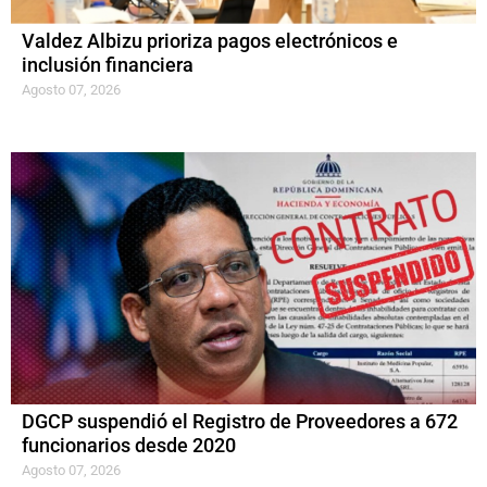
Valdez Albizu prioriza pagos electrónicos e
inclusión financiera
Agosto 07, 2026
DGCP suspendió el Registro de Proveedores a 672
funcionarios desde 2020
Agosto 07, 2026