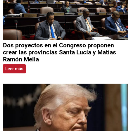
Dos proyectos en el Congreso proponen
crear las provincias Santa Lucía y Matías
Ramón Mella
Leer más