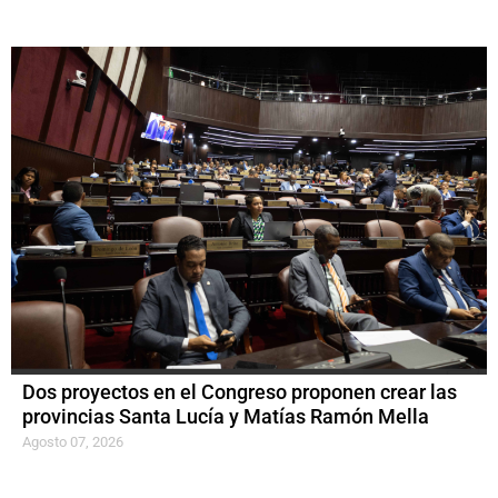
Dos proyectos en el Congreso proponen crear las
provincias Santa Lucía y Matías Ramón Mella
Agosto 07, 2026