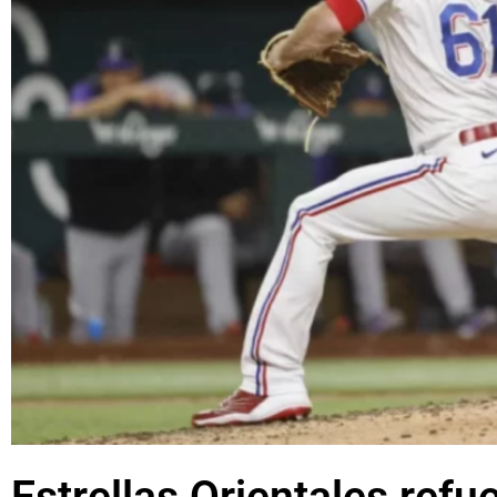
Estrellas Orientales refu