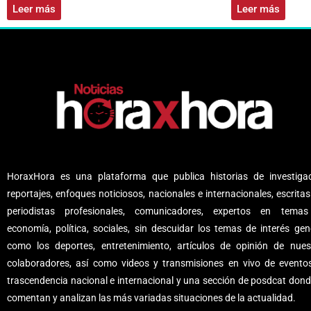
Leer más
Leer más
HoraxHora es una plataforma que publica historias de investigac
reportajes, enfoques noticiosos, nacionales e internacionales, escritas
periodistas profesionales, comunicadores, expertos en tema
economía, política, sociales, sin descuidar los temas de interés gene
como los deportes, entretenimiento, artículos de opinión de nues
colaboradores, así como videos y transmisiones en vivo de evento
trascendencia nacional e internacional y una sección de posdcat dond
comentan y analizan las más variadas situaciones de la actualidad.