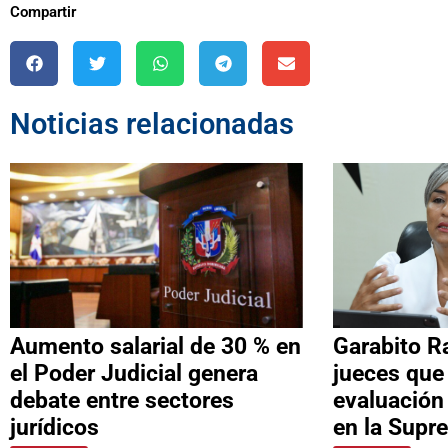
Compartir
Noticias relacionadas
Aumento salarial de 30 % en
Garabito R
el Poder Judicial genera
jueces que
debate entre sectores
evaluación
jurídicos
en la Supr