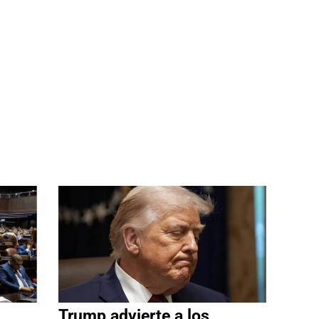
Trump advierte a los