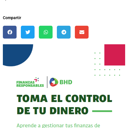
Compartir