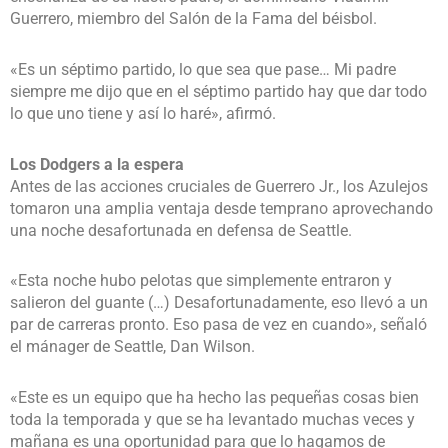
Guerrero, miembro del Salón de la Fama del béisbol.
«Es un séptimo partido, lo que sea que pase… Mi padre
siempre me dijo que en el séptimo partido hay que dar todo
lo que uno tiene y así lo haré», afirmó.
Los Dodgers a la espera
Antes de las acciones cruciales de Guerrero Jr., los Azulejos
tomaron una amplia ventaja desde temprano aprovechando
una noche desafortunada en defensa de Seattle.
«Esta noche hubo pelotas que simplemente entraron y
salieron del guante (…) Desafortunadamente, eso llevó a un
par de carreras pronto. Eso pasa de vez en cuando», señaló
el mánager de Seattle, Dan Wilson.
«Este es un equipo que ha hecho las pequeñas cosas bien
toda la temporada y que se ha levantado muchas veces y
mañana es una oportunidad para que lo hagamos de