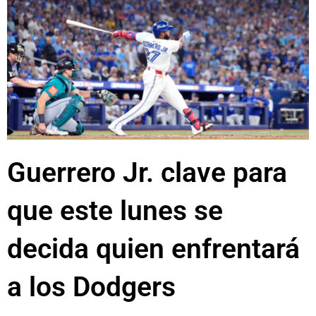
Guerrero Jr. clave para
que este lunes se
decida quien enfrentará
a los Dodgers