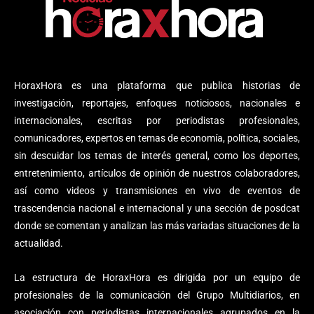
HoraxHora es una plataforma que publica historias de
investigación, reportajes, enfoques noticiosos, nacionales e
internacionales, escritas por periodistas profesionales,
comunicadores, expertos en temas de economía, política, sociales,
sin descuidar los temas de interés general, como los deportes,
entretenimiento, artículos de opinión de nuestros colaboradores,
así como videos y transmisiones en vivo de eventos de
trascendencia nacional e internacional y una sección de posdcat
donde se comentan y analizan las más variadas situaciones de la
actualidad.
La estructura de HoraxHora es dirigida por un equipo de
profesionales de la comunicación del Grupo Multidiarios, en
asociación con periodistas internacionales agrupados en la