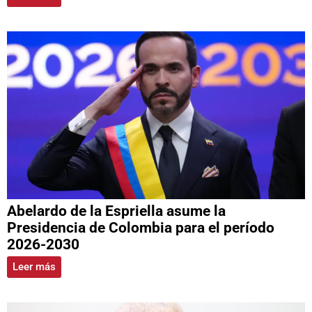
Abelardo de la Espriella asume la
Presidencia de Colombia para el período
2026-2030
Leer más