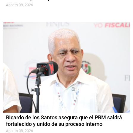
Agosto 08, 2026
Ricardo de los Santos asegura que el PRM saldrá
fortalecido y unido de su proceso interno
Agosto 08, 2026