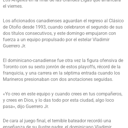
el viernes.
Los aficionados canadienses aguardan el regreso al Clásico
de Otoño desde 1993, cuando celebraron el segundo de sus
dos títulos consecutivos, y este domingo empujaron con
fuerza a un equipo propulsado por el estelar Vladimir
Guerrero Jr.
El dominicano-canadiense fue otra vez la figura ofensiva de
Toronto con su sexto jonrón de estos playoffs, récord de la
franquicia, y una carrera en la séptima entrada cuando los
Marineros presionaban con dos anotaciones seguidas.
«Yo creo en este equipo y cuando crees en tus compañeros,
y crees en Dios, y lo das todo por esta ciudad, algo loco
pasa», dijo Guerrero Jr.
De cara al juego final, el temible bateador recordó una
enseñanza de su ilustre padre, el dominicano Vladimir