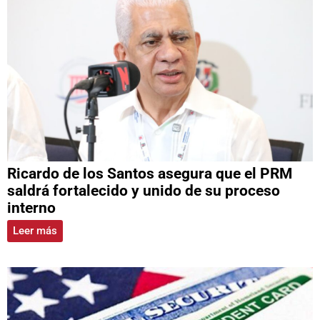
Ricardo de los Santos asegura que el PRM
saldrá fortalecido y unido de su proceso
interno
Leer más