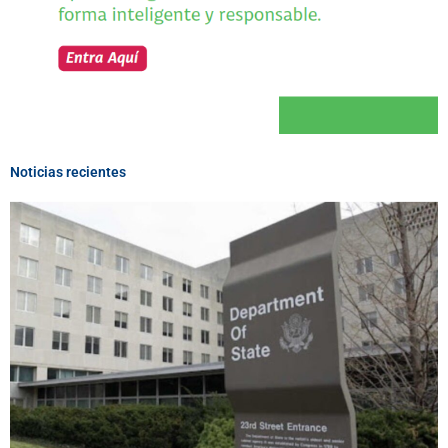
Noticias recientes