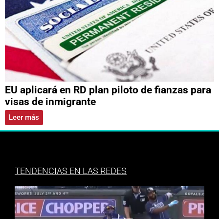
EU aplicará en RD plan piloto de fianzas para
visas de inmigrante
Leer más
TENDENCIAS EN LAS REDES