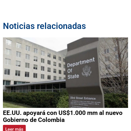
Noticias relacionadas
EE.UU. apoyará con US$1.000 mm al nuevo
Gobierno de Colombia
Leer más