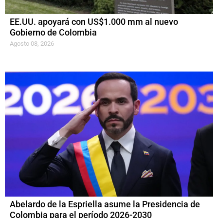
EE.UU. apoyará con US$1.000 mm al nuevo
Gobierno de Colombia
Agosto 08, 2026
Abelardo de la Espriella asume la Presidencia de
Colombia para el período 2026-2030