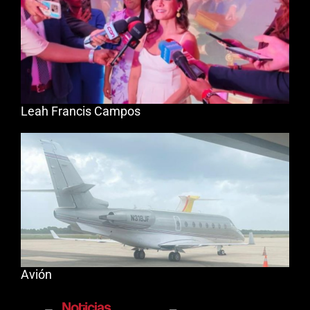
Leah Francis Campos
Avión