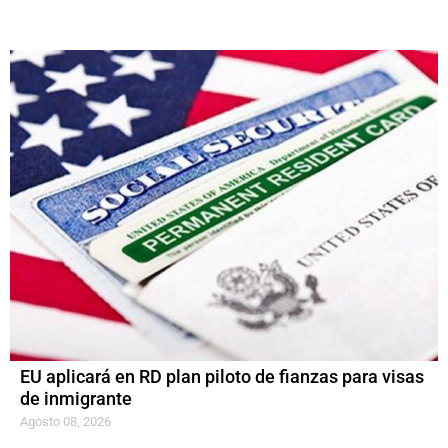
EU aplicará en RD plan piloto de fianzas para visas
de inmigrante
Agosto 08, 2026