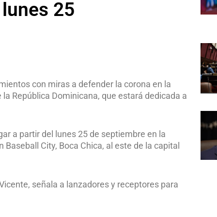
 lunes 25
amientos con miras a defender la corona en la
e la República Dominicana, que estará dedicada a
ar a partir del lunes 25 de septiembre en la
Baseball City, Boca Chica, al este de la capital
 Vicente, señala a lanzadores y receptores para