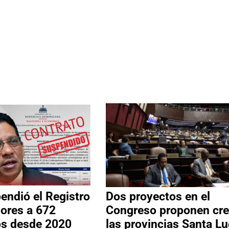
ndió el Registro
Dos proyectos en el
ores a 672
Congreso proponen cre
os desde 2020
las provincias Santa Lu