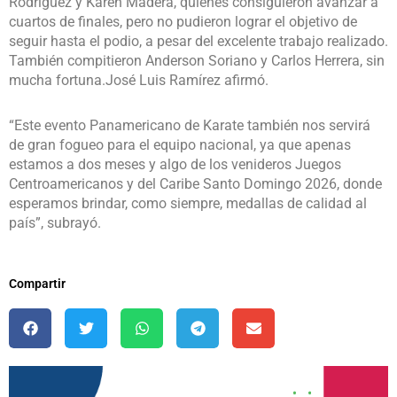
Rodríguez y Karen Madera, quienes consiguieron avanzar a
cuartos de finales, pero no pudieron lograr el objetivo de
seguir hasta el podio, a pesar del excelente trabajo realizado.
También compitieron Anderson Soriano y Carlos Herrera, sin
mucha fortuna.José Luis Ramírez afirmó.
“Este evento Panamericano de Karate también nos servirá
de gran fogueo para el equipo nacional, ya que apenas
estamos a dos meses y algo de los venideros Juegos
Centroamericanos y del Caribe Santo Domingo 2026, donde
esperamos brindar, como siempre, medallas de calidad al
país”, subrayó.
Compartir