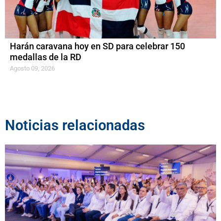
Harán caravana hoy en SD para celebrar 150
medallas de la RD
Agosto 09, 2026
Noticias relacionadas