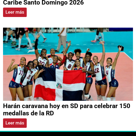
Caribe Santo Domingo 2026
Leer más
Harán caravana hoy en SD para celebrar 150
medallas de la RD
Leer más