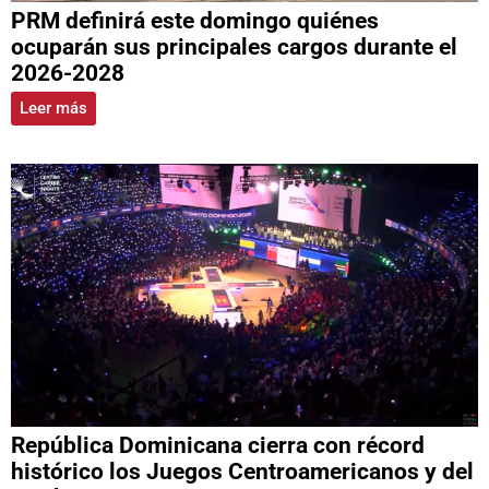
PRM definirá este domingo quiénes
ocuparán sus principales cargos durante el
2026-2028
Leer más
República Dominicana cierra con récord
histórico los Juegos Centroamericanos y del