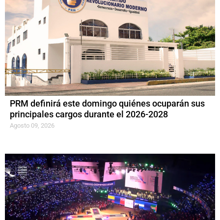
PRM definirá este domingo quiénes ocuparán sus
principales cargos durante el 2026-2028
Agosto 09, 2026