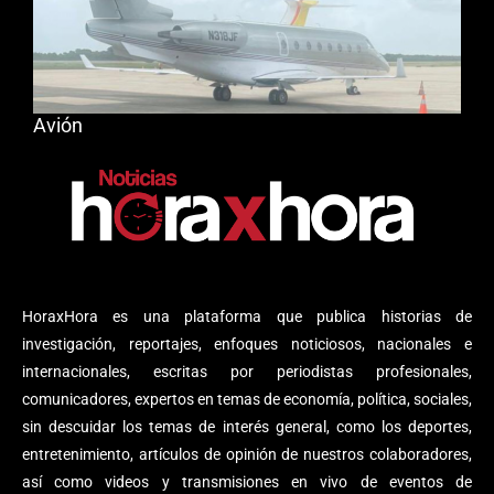
Avión
HoraxHora es una plataforma que publica historias de
investigación, reportajes, enfoques noticiosos, nacionales e
internacionales, escritas por periodistas profesionales,
comunicadores, expertos en temas de economía, política, sociales,
sin descuidar los temas de interés general, como los deportes,
entretenimiento, artículos de opinión de nuestros colaboradores,
así como videos y transmisiones en vivo de eventos de