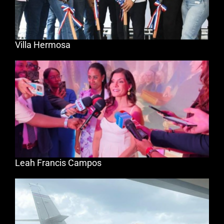
Villa Hermosa
Leah Francis Campos