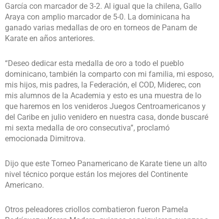
García con marcador de 3-2. Al igual que la chilena, Gallo
Araya con amplio marcador de 5-0. La dominicana ha
ganado varias medallas de oro en torneos de Panam de
Karate en años anteriores.
“Deseo dedicar esta medalla de oro a todo el pueblo
dominicano, también la comparto con mi familia, mi esposo,
mis hijos, mis padres, la Federación, el COD, Miderec, con
mis alumnos de la Academia y esto es una muestra de lo
que haremos en los venideros Juegos Centroamericanos y
del Caribe en julio venidero en nuestra casa, donde buscaré
mi sexta medalla de oro consecutiva”, proclamó
emocionada Dimitrova.
Dijo que este Torneo Panamericano de Karate tiene un alto
nivel técnico porque están los mejores del Continente
Americano.
Otros peleadores criollos combatieron fueron Pamela