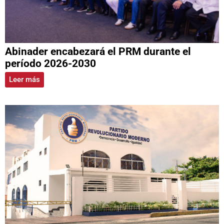
Abinader encabezará el PRM durante el
período 2026-2030
Leer más