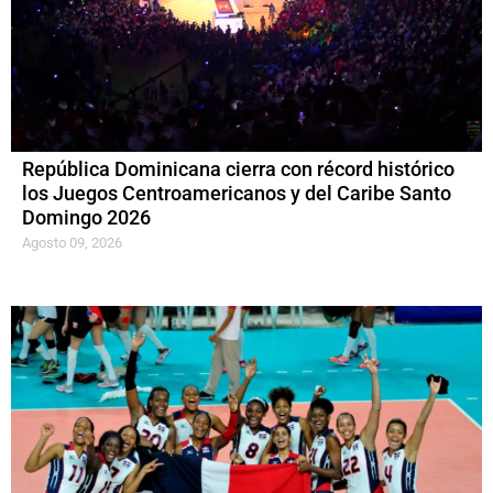
República Dominicana cierra con récord histórico
los Juegos Centroamericanos y del Caribe Santo
Domingo 2026
Agosto 09, 2026