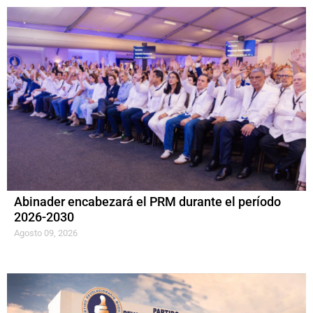
Abinader encabezará el PRM durante el período
2026-2030
Agosto 09, 2026