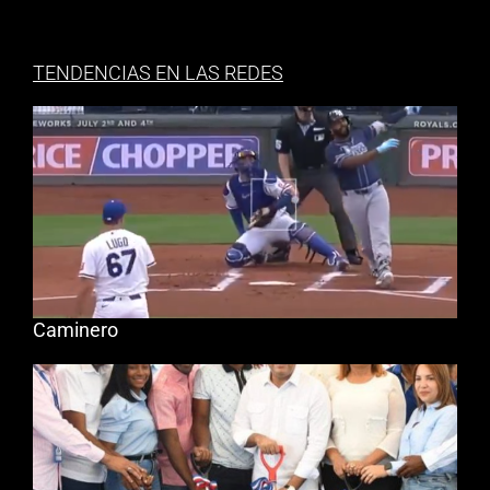
TENDENCIAS EN LAS REDES
Caminero