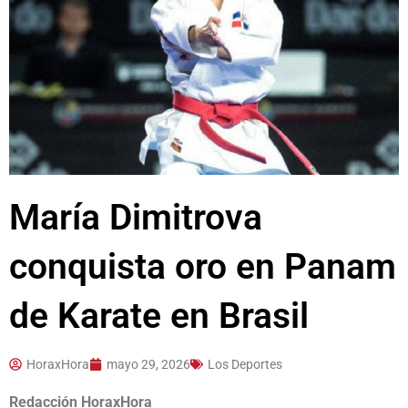
María Dimitrova
conquista oro en Panam
de Karate en Brasil
HoraxHora
mayo 29, 2026
Los Deportes
Redacción HoraxHora