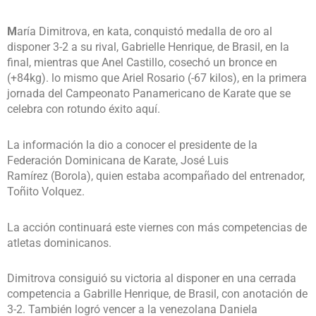
M
aría Dimitrova, en kata, conquistó medalla de oro al
disponer 3-2 a su rival, Gabrielle Henrique, de Brasil, en la
final, mientras que Anel Castillo, cosechó un bronce en
(+84kg). lo mismo que Ariel Rosario (-67 kilos), en la primera
jornada del Campeonato Panamericano de Karate que se
celebra con rotundo éxito aquí.
La información la dio a conocer el presidente de la
Federación Dominicana de Karate, José Luis
Ramírez (Borola), quien estaba acompañado del entrenador,
Toñito Volquez.
La acción continuará este viernes con más competencias de
atletas dominicanos.
Dimitrova consiguió su victoria al disponer en una cerrada
competencia a Gabrille Henrique, de Brasil, con anotación de
3-2. También logró vencer a la venezolana Daniela