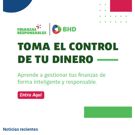
Noticias recientes