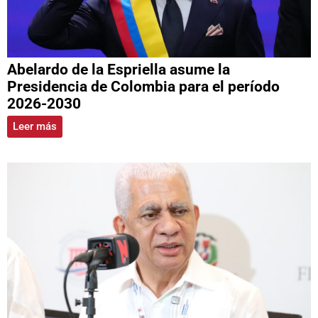
Abelardo de la Espriella asume la
Presidencia de Colombia para el período
2026-2030
Leer más