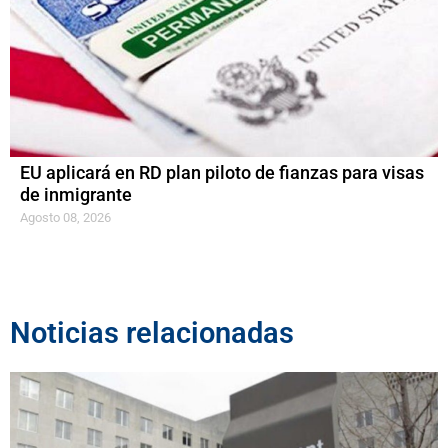
EU aplicará en RD plan piloto de fianzas para visas
de inmigrante
Agosto 08, 2026
Noticias relacionadas