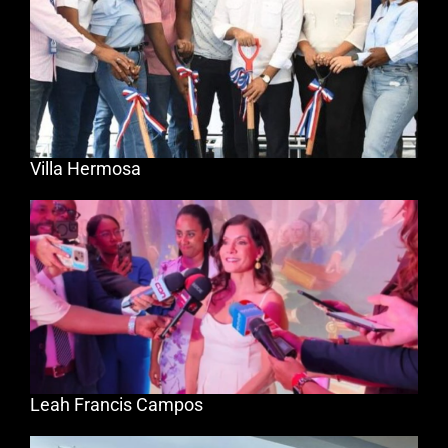
Villa Hermosa
Leah Francis Campos