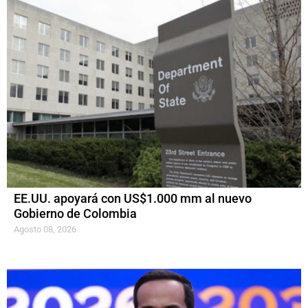
EE.UU. apoyará con US$1.000 mm al nuevo
Gobierno de Colombia
Agosto 08, 2026