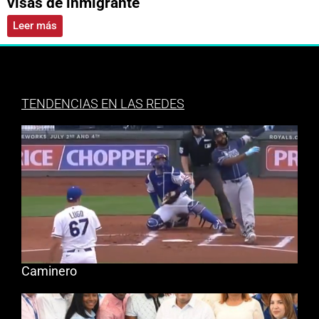
visas de inmigrante
Leer más
TENDENCIAS EN LAS REDES
Caminero