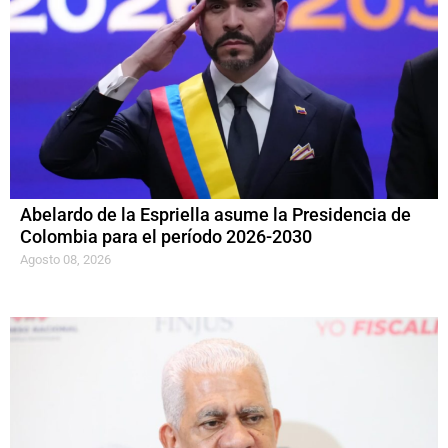
Abelardo de la Espriella asume la Presidencia de
Colombia para el período 2026-2030
Agosto 08, 2026