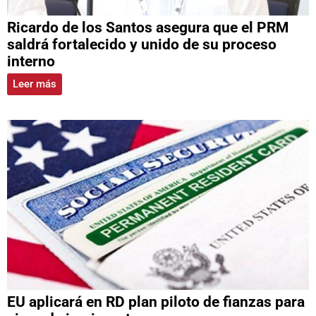
Ricardo de los Santos asegura que el PRM
saldrá fortalecido y unido de su proceso
interno
Leer más
EU aplicará en RD plan piloto de fianzas para