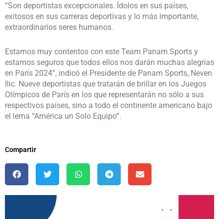
“Son deportistas excepcionales. Ídolos en sus países,
exitosos en sus carreras deportivas y lo más importante,
extraordinarios seres humanos.
Estamos muy contentos con este Team Panam Sports y
estamos seguros que todos ellos nos darán muchas alegrías
en París 2024”, indicó el Presidente de Panam Sports, Neven
Ilic. Nueve deportistas que tratarán de brillar en los Juegos
Olímpicos de París en los que representarán no sólo a sus
respectivos países, sino a todo el continente americano bajo
el lema “América un Solo Equipo”.
Compartir