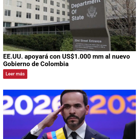
EE.UU. apoyará con US$1.000 mm al nuevo
Gobierno de Colombia
Leer más