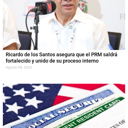
Ricardo de los Santos asegura que el PRM saldrá
fortalecido y unido de su proceso interno
Agosto 08, 2026