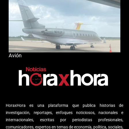
Avión
HoraxHora es una plataforma que publica historias de
investigación, reportajes, enfoques noticiosos, nacionales e
internacionales, escritas por periodistas profesionales,
comunicadores, expertos en temas de economía, política, sociales,