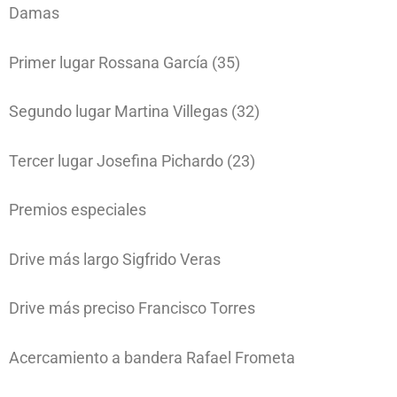
Damas
Primer lugar Rossana García (35)
Segundo lugar Martina Villegas (32)
Tercer lugar Josefina Pichardo (23)
Premios especiales
Drive más largo Sigfrido Veras
Drive más preciso Francisco Torres
Acercamiento a bandera Rafael Frometa