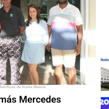
Noti
Tomás Mercedes