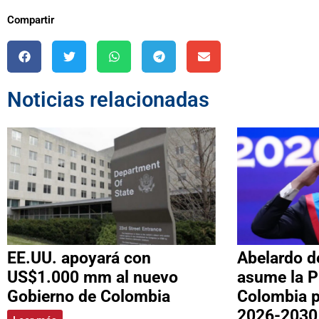
Compartir
Noticias relacionadas
EE.UU. apoyará con
Abelardo de
US$1.000 mm al nuevo
asume la P
Gobierno de Colombia
Colombia p
2026-2030