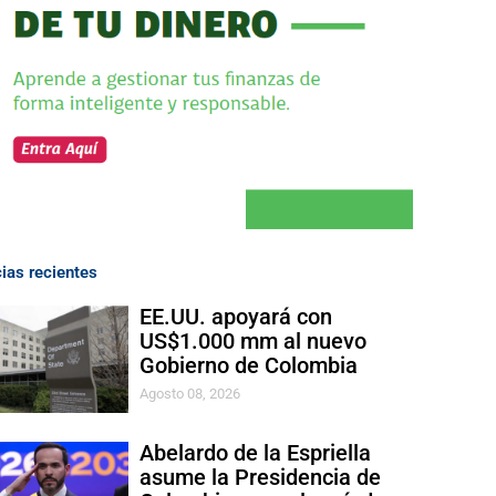
cias recientes
EE.UU. apoyará con
US$1.000 mm al nuevo
Gobierno de Colombia
Agosto 08, 2026
Abelardo de la Espriella
asume la Presidencia de