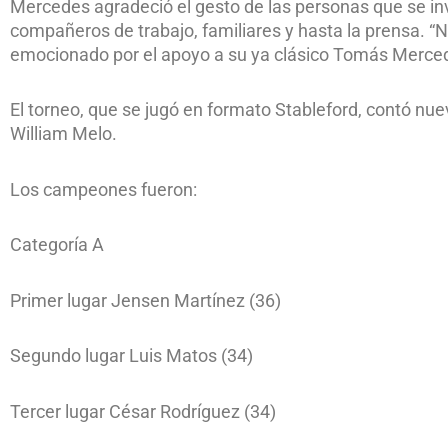
Mercedes agradeció el gesto de las personas que se invol
compañeros de trabajo, familiares y hasta la prensa. 
emocionado por el apoyo a su ya clásico Tomás Merce
El torneo, que se jugó en formato Stableford, contó nue
William Melo.
Los campeones fueron:
Categoría A
Primer lugar Jensen Martínez (36)
Segundo lugar Luis Matos (34)
Tercer lugar César Rodríguez (34)