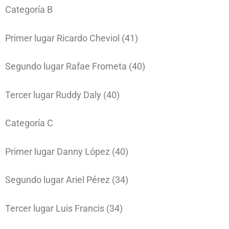
Categoría B
Primer lugar Ricardo Cheviol (41)
Segundo lugar Rafae Frometa (40)
Tercer lugar Ruddy Daly (40)
Categoría C
Primer lugar Danny López (40)
Segundo lugar Ariel Pérez (34)
Tercer lugar Luis Francis (34)