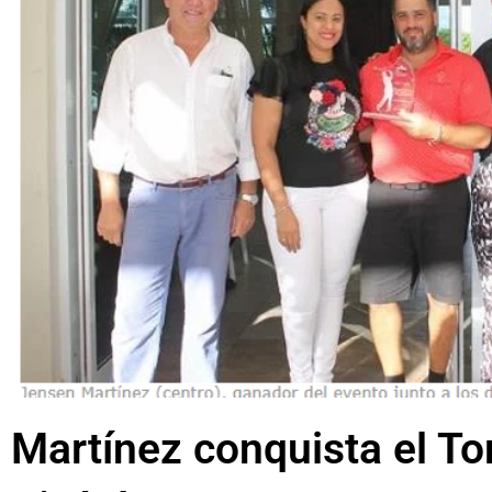
Martínez conquista el 