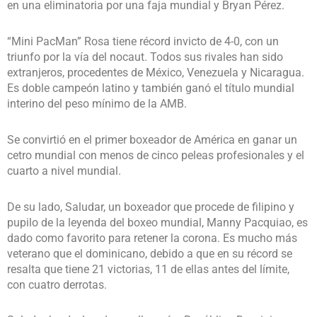
en una eliminatoria por una faja mundial y Bryan Pérez.
“Mini PacMan” Rosa tiene récord invicto de 4-0, con un
triunfo por la vía del nocaut. Todos sus rivales han sido
extranjeros, procedentes de México, Venezuela y Nicaragua.
Es doble campeón latino y también ganó el título mundial
interino del peso mínimo de la AMB.
Se convirtió en el primer boxeador de América en ganar un
cetro mundial con menos de cinco peleas profesionales y el
cuarto a nivel mundial.
De su lado, Saludar, un boxeador que procede de filipino y
pupilo de la leyenda del boxeo mundial, Manny Pacquiao, es
dado como favorito para retener la corona. Es mucho más
veterano que el dominicano, debido a que en su récord se
resalta que tiene 21 victorias, 11 de ellas antes del límite,
con cuatro derrotas.