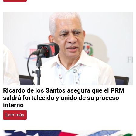
Ricardo de los Santos asegura que el PRM
saldrá fortalecido y unido de su proceso
interno
Leer más