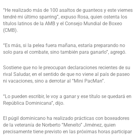
“He realizado más de 100 asaltos de guanteos y este viernes
tendré mi último sparring”, expuso Rosa, quien ostenta los
títulos latinos de la AMB y el Consejo Mundial de Boxeo
(CMB).
“Es más, si la pelea fuera mañana, estaría preparando no
solo para el combate, sino también para ganarlo”, agregó.
Sostiene que no le preocupan declaraciones recientes de su
rival Saludar, en el sentido de que no viene al país de paseo
ni vacaciones, sino a derrotar al “Mini PacMan”.
“Lo pueden escribir, le voy a ganar y ese título se quedará en
República Dominicana”, dijo.
El púgil dominicano ha realizado prácticas con boxeadores
de la veteranía de Norberto “Meneíto” Jiménez, quien
precisamente tiene previsto en las próximas horas participar