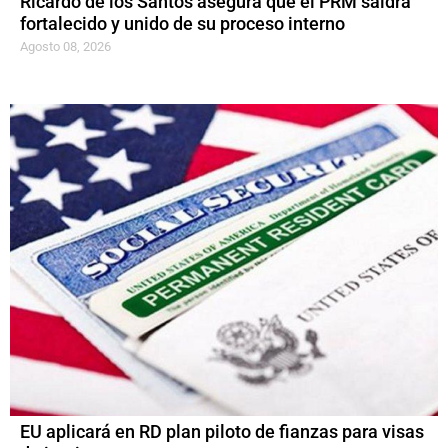
Ricardo de los Santos asegura que el PRM saldrá
fortalecido y unido de su proceso interno
Agosto 08, 2026
EU aplicará en RD plan piloto de fianzas para visas