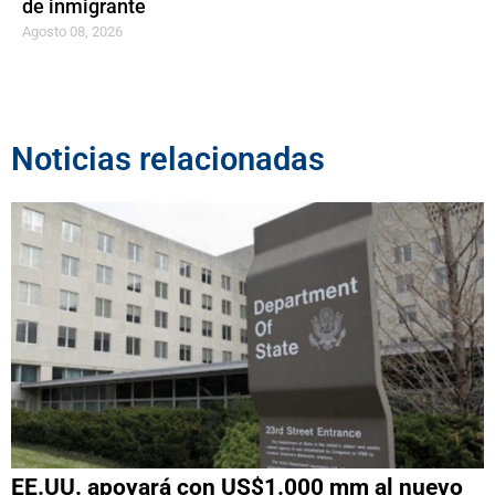
de inmigrante
Agosto 08, 2026
Noticias relacionadas
EE.UU. apoyará con US$1.000 mm al nuevo