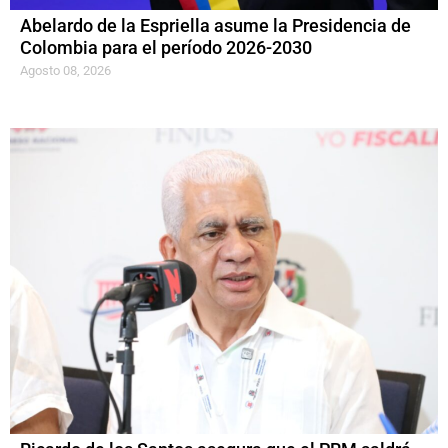
Abelardo de la Espriella asume la Presidencia de
Colombia para el período 2026-2030
Agosto 08, 2026