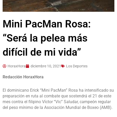
Mini PacMan Rosa:
“Será la pelea más
difícil de mi vida”
HoraxHora
diciembre 10, 2021
Los Deportes
Redacción HoraxHora
El dominicano Erick “Mini PacMan” Rosa ha intensificado su
preparación en ruta al combate que sostendrá el 21 de este
mes contra el filipino Víctor “Vic” Saludar, campeón regular
del peso mínimo de la Asociación Mundial de Boxeo (AMB).