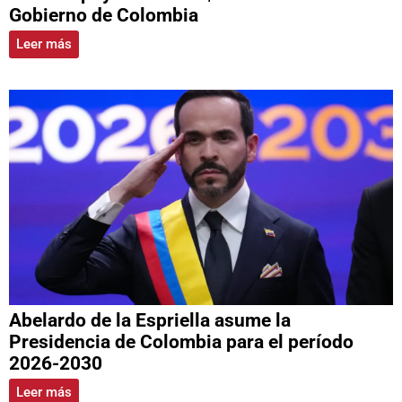
Gobierno de Colombia
Leer más
Abelardo de la Espriella asume la
Presidencia de Colombia para el período
2026-2030
Leer más