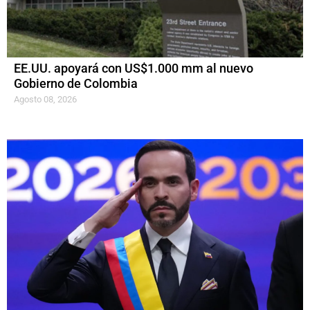
EE.UU. apoyará con US$1.000 mm al nuevo
Gobierno de Colombia
Agosto 08, 2026