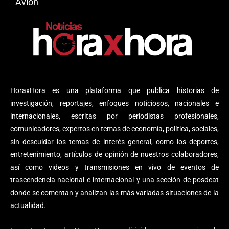
Avión
HoraxHora es una plataforma que publica historias de
investigación, reportajes, enfoques noticiosos, nacionales e
internacionales, escritas por periodistas profesionales,
comunicadores, expertos en temas de economía, política, sociales,
sin descuidar los temas de interés general, como los deportes,
entretenimiento, artículos de opinión de nuestros colaboradores,
así como videos y transmisiones en vivo de eventos de
trascendencia nacional e internacional y una sección de posdcat
donde se comentan y analizan las más variadas situaciones de la
actualidad.