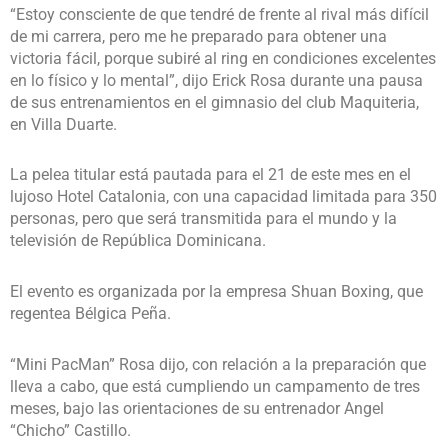
“Estoy consciente de que tendré de frente al rival más difícil
de mi carrera, pero me he preparado para obtener una
victoria fácil, porque subiré al ring en condiciones excelentes
en lo físico y lo mental”, dijo Erick Rosa durante una pausa
de sus entrenamientos en el gimnasio del club Maquiteria,
en Villa Duarte.
La pelea titular está pautada para el 21 de este mes en el
lujoso Hotel Catalonia, con una capacidad limitada para 350
personas, pero que será transmitida para el mundo y la
televisión de República Dominicana.
El evento es organizada por la empresa Shuan Boxing, que
regentea Bélgica Peña.
“Mini PacMan” Rosa dijo, con relación a la preparación que
lleva a cabo, que está cumpliendo un campamento de tres
meses, bajo las orientaciones de su entrenador Angel
“Chicho” Castillo.