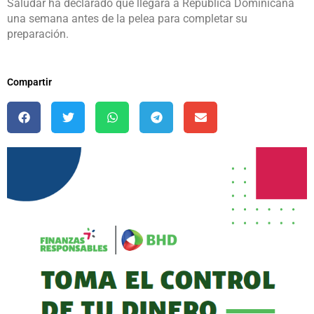
Saludar ha declarado que llegará a República Dominicana
una semana antes de la pelea para completar su
preparación.
Compartir