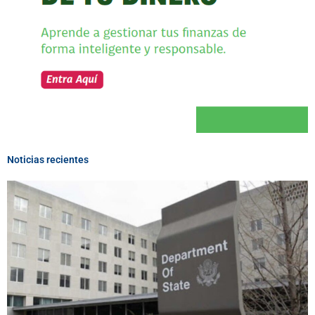
Noticias recientes