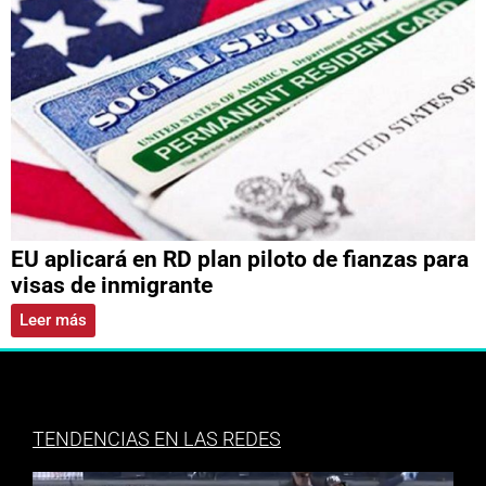
EU aplicará en RD plan piloto de fianzas para
visas de inmigrante
Leer más
TENDENCIAS EN LAS REDES