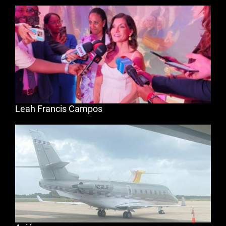
Leah Francis Campos