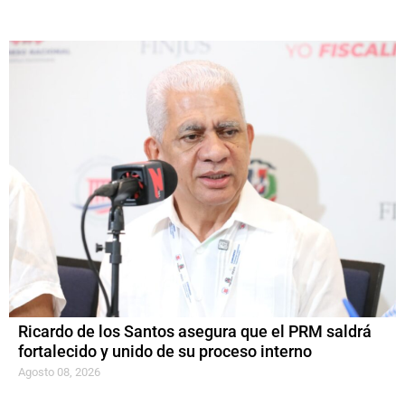
Ricardo de los Santos asegura que el PRM saldrá
fortalecido y unido de su proceso interno
Agosto 08, 2026