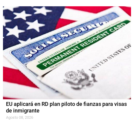
EU aplicará en RD plan piloto de fianzas para visas
de inmigrante
Agosto 08, 2026