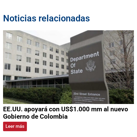
Noticias relacionadas
EE.UU. apoyará con US$1.000 mm al nuevo
Gobierno de Colombia
Leer más