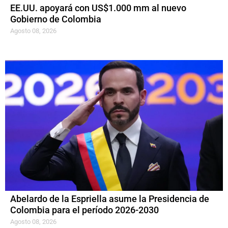
EE.UU. apoyará con US$1.000 mm al nuevo
Gobierno de Colombia
Agosto 08, 2026
Abelardo de la Espriella asume la Presidencia de
Colombia para el período 2026-2030
Agosto 08, 2026