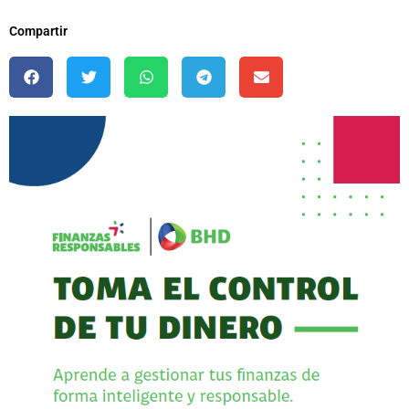
Compartir