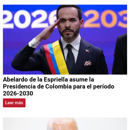
Abelardo de la Espriella asume la
Presidencia de Colombia para el período
2026-2030
Leer más