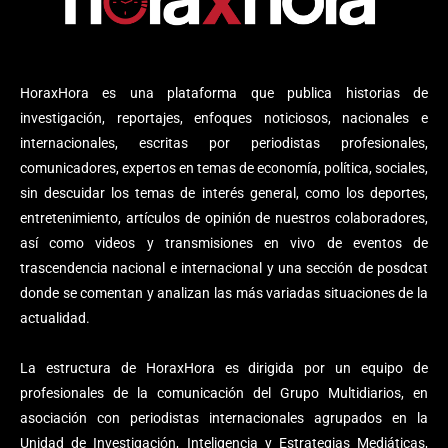
HoraxHora es una plataforma que publica historias de
investigación, reportajes, enfoques noticiosos, nacionales e
internacionales, escritas por periodistas profesionales,
comunicadores, expertos en temas de economía, política, sociales,
sin descuidar los temas de interés general, como los deportes,
entretenimiento, artículos de opinión de nuestros colaboradores,
así como videos y transmisiones en vivo de eventos de
trascendencia nacional e internacional y una sección de posdcat
donde se comentan y analizan las más variadas situaciones de la
actualidad.
La estructura de HoraxHora es dirigida por un equipo de
profesionales de la comunicación del Grupo Multidiarios, en
asociación con periodistas internacionales agrupados en la
Unidad de Investigación, Inteligencia y Estrategias Mediáticas,