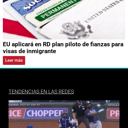
EU aplicará en RD plan piloto de fianzas para
visas de inmigrante
Leer más
TENDENCIAS EN LAS REDES