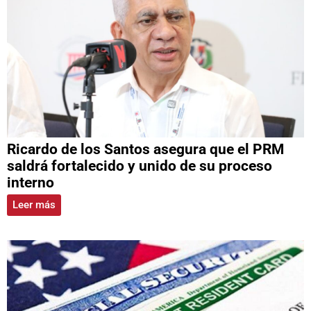
Ricardo de los Santos asegura que el PRM
saldrá fortalecido y unido de su proceso
interno
Leer más