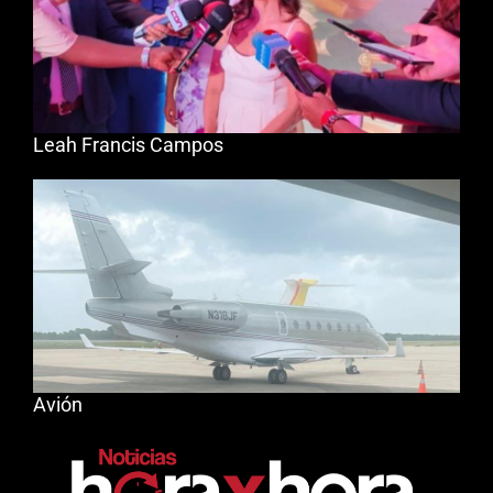
Leah Francis Campos
Avión