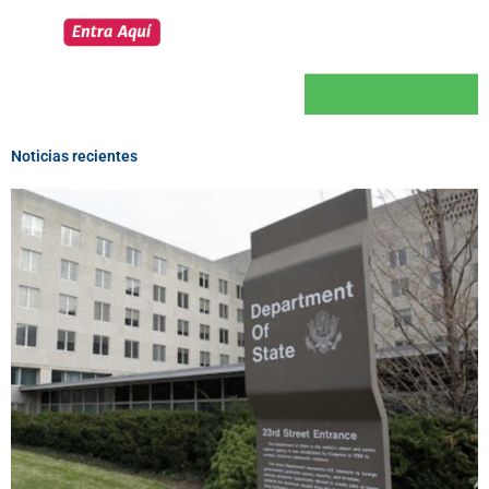
Noticias recientes