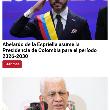
Abelardo de la Espriella asume la
Presidencia de Colombia para el período
2026-2030
Leer más