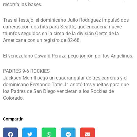
recorría las bases.
Tras el festejo, el dominicano Julio Rodríguez impulsó dos
carreras con dos hits para Seattle, que encadena nueve
triunfos seguidos en la cima de la división Oeste de la
Americana con un registro de 82-68.
El venezolano Oswald Peraza pegó jonrón por los Angelinos.
PADRES 9-6 ROCKIES
Jackson Merrill pegó un cuadrangular de tres carreras y el
dominicano Fernando Tatis Jr. anotó tres vueltas para que
los Padres de San Diego vencieran a los Rockies de
Colorado.
Compartir