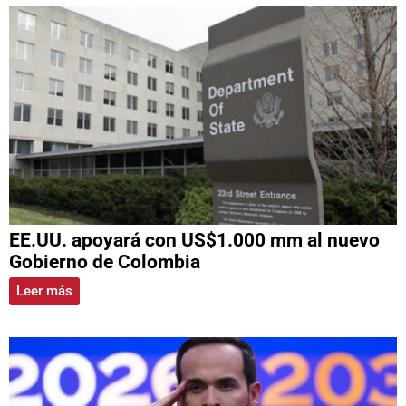
EE.UU. apoyará con US$1.000 mm al nuevo
Gobierno de Colombia
Leer más