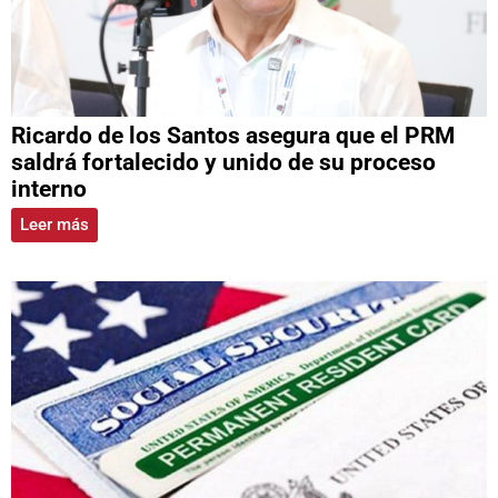
Ricardo de los Santos asegura que el PRM
saldrá fortalecido y unido de su proceso
interno
Leer más