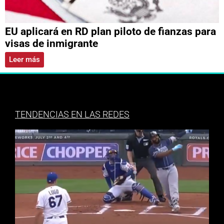
EU aplicará en RD plan piloto de fianzas para
visas de inmigrante
Leer más
TENDENCIAS EN LAS REDES