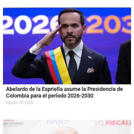
Abelardo de la Espriella asume la Presidencia de
Colombia para el período 2026-2030
Agosto 08, 2026