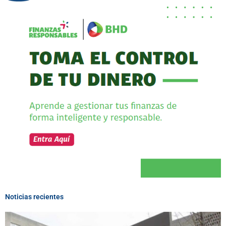
Noticias recientes