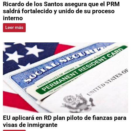
Ricardo de los Santos asegura que el PRM
saldrá fortalecido y unido de su proceso
interno
Leer más
EU aplicará en RD plan piloto de fianzas para
visas de inmigrante