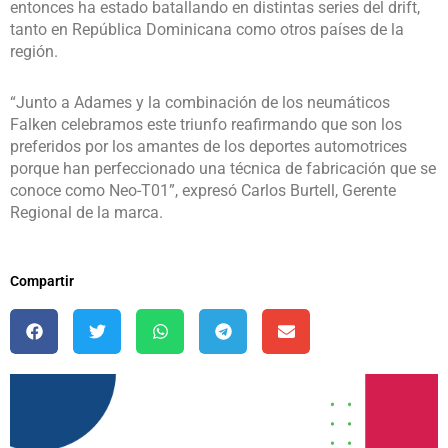
entonces ha estado batallando en distintas series del drift,
tanto en República Dominicana como otros países de la
región.
“Junto a Adames y la combinación de los neumáticos
Falken celebramos este triunfo reafirmando que son los
preferidos por los amantes de los deportes automotrices
porque han perfeccionado una técnica de fabricación que se
conoce como Neo-T01”, expresó Carlos Burtell, Gerente
Regional de la marca.
Compartir