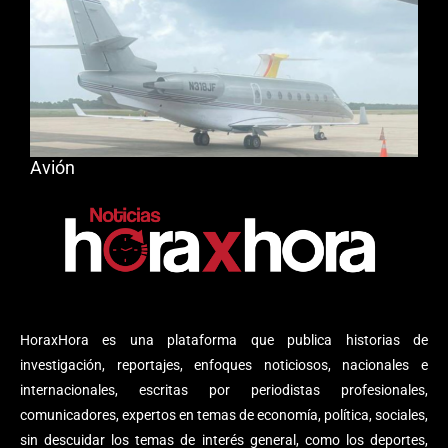
Avión
HoraxHora es una plataforma que publica historias de
investigación, reportajes, enfoques noticiosos, nacionales e
internacionales, escritas por periodistas profesionales,
comunicadores, expertos en temas de economía, política, sociales,
sin descuidar los temas de interés general, como los deportes,