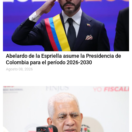
Abelardo de la Espriella asume la Presidencia de
Colombia para el período 2026-2030
Agosto 08, 2026