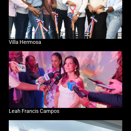
Villa Hermosa
Leah Francis Campos