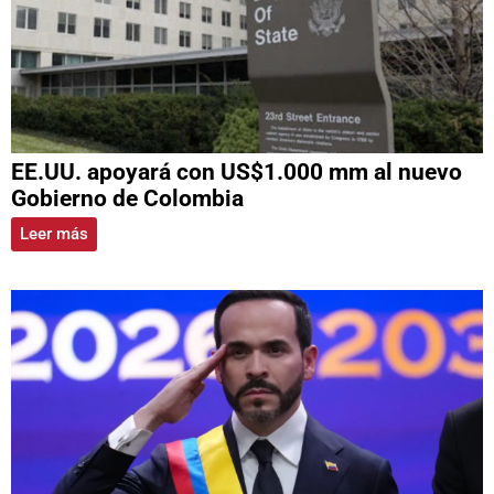
EE.UU. apoyará con US$1.000 mm al nuevo
Gobierno de Colombia
Leer más