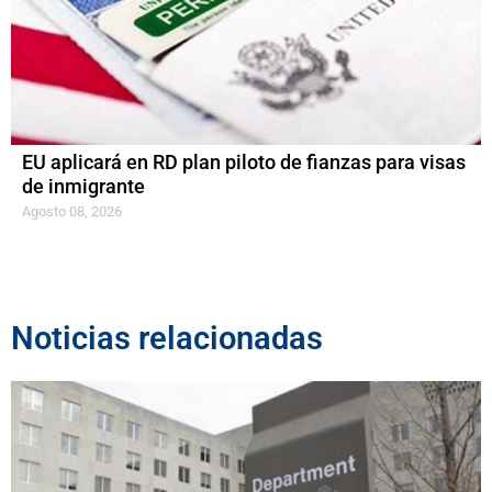
EU aplicará en RD plan piloto de fianzas para visas
de inmigrante
Agosto 08, 2026
Noticias relacionadas