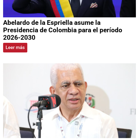
Abelardo de la Espriella asume la
Presidencia de Colombia para el período
2026-2030
Leer más