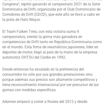
Cangrena”, repitió ganando el campeonato 2021 de la Serie
Dominicana de Drift, organizada por el Club Dominicano de
Corredores de Drift (CDCD), que este año se llevó a cabo en
la pista de Hato Mayor.
El Team Falken Tires, con esta victoria suma 4
campeonatos, siendo la goma más ganadora en
competencias de Drift tanto en República Dominicana como
en el mundo. Esta firma de neumáticos japoneses, líder en
deportes de motor, llegó al país de la mano de la empresa
automotriz OHTSU del Caribe en 1992.
Desde entonces ha escalado en la preferencia del
consumidor no sólo por sus grandes prestaciones sino
porque además sus precios son altamente competitivos y
tiene reconocimiento internacional por ser precursor de las
gomas con medidas específicas.
Adames empezó a correr a finales del 2012 y desde