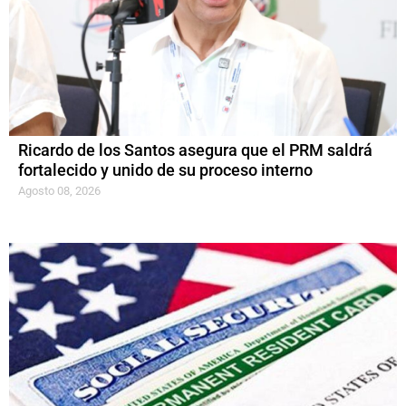
Ricardo de los Santos asegura que el PRM saldrá
fortalecido y unido de su proceso interno
Agosto 08, 2026