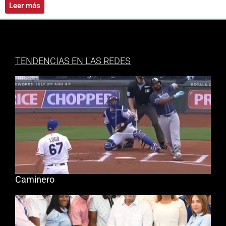
Leer más
TENDENCIAS EN LAS REDES
Caminero