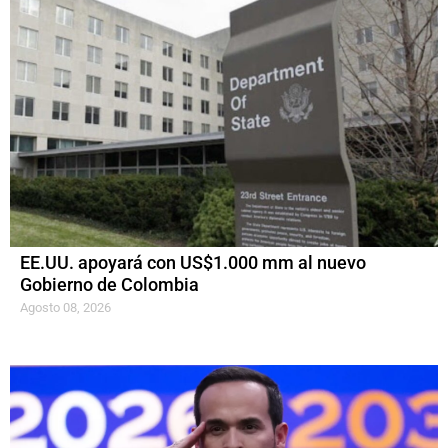
EE.UU. apoyará con US$1.000 mm al nuevo
Gobierno de Colombia
Agosto 08, 2026