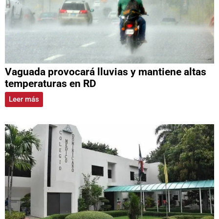
Vaguada provocará lluvias y mantiene altas
temperaturas en RD
Leer más