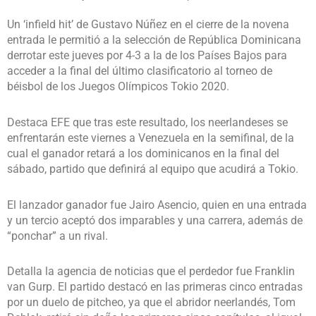
Un ‘infield hit’ de Gustavo Núñez en el cierre de la novena
entrada le permitió a la selección de República Dominicana
derrotar este jueves por 4-3 a la de los Países Bajos para
acceder a la final del último clasificatorio al torneo de
béisbol de los Juegos Olímpicos Tokio 2020.
Destaca EFE que tras este resultado, los neerlandeses se
enfrentarán este viernes a Venezuela en la semifinal, de la
cual el ganador retará a los dominicanos en la final del
sábado, partido que definirá al equipo que acudirá a Tokio.
El lanzador ganador fue Jairo Asencio, quien en una entrada
y un tercio aceptó dos imparables y una carrera, además de
“ponchar” a un rival.
Detalla la agencia de noticias que el perdedor fue Franklin
van Gurp. El partido destacó en las primeras cinco entradas
por un duelo de pitcheo, ya que el abridor neerlandés, Tom