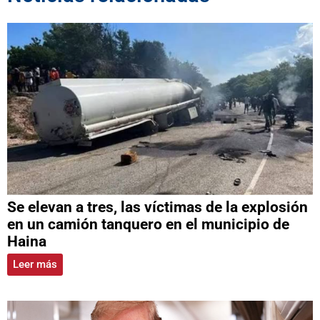
Se elevan a tres, las víctimas de la explosión
en un camión tanquero en el municipio de
Haina
Leer más