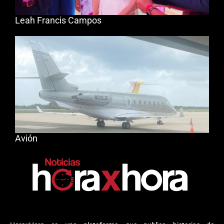
Leah Francis Campos
Avión