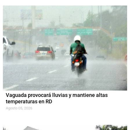
Vaguada provocará lluvias y mantiene altas
temperaturas en RD
Agosto 05, 2026