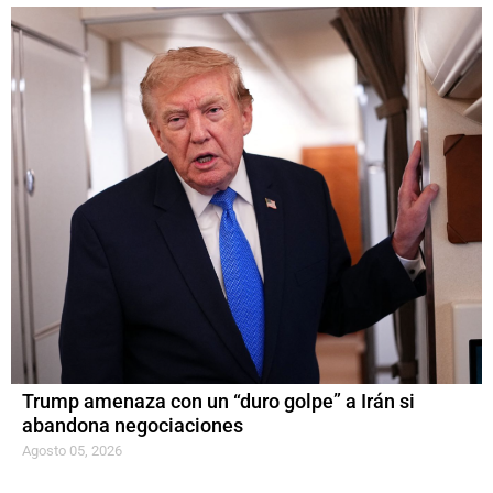
Trump amenaza con un “duro golpe” a Irán si
abandona negociaciones
Agosto 05, 2026