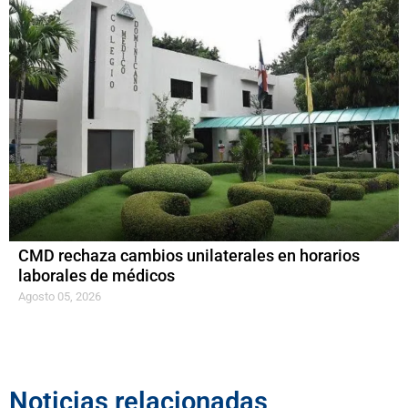
CMD rechaza cambios unilaterales en horarios
laborales de médicos
Agosto 05, 2026
Noticias relacionadas