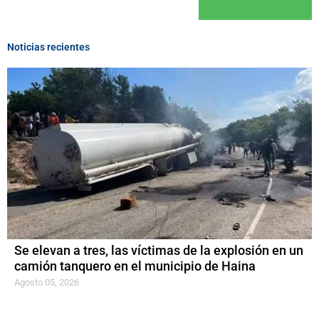
Noticias recientes
Se elevan a tres, las víctimas de la explosión en un
camión tanquero en el municipio de Haina
Agosto 05, 2026